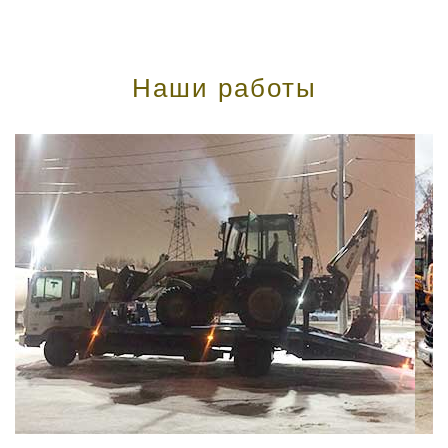
Наши работы