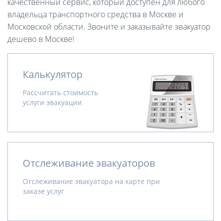
качественный сервис, который доступен для любого
владельца транспортного средства в Москве и
Московской области. Звоните и заказывайте эвакуатор
дешево в Москве!
Калькулятор
Рассчитать стоимость
услуги эвакуации
Отслеживание эвакуаторов
Отслеживание эвакуатора на карте при
заказе услуг