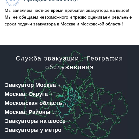
Мы заявляем честное время прибытия эвакуатора на вызов!
Мы не обещаем невозможного и трезво оцениваем реальные
сроки подачи эвакуатора в Москве и Московской области!
Служба эвакуации - География
обслуживания
Эвакуатор Москва
Москва: Округа
Московская область
Москва: Районы
Эвакуаторы на шоссе
Эвакуаторы у метро