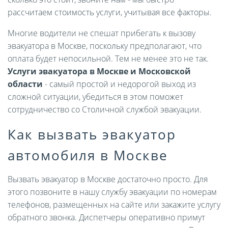
рассчитаем стоимость услуги, учитывая все факторы.
Многие водители не спешат прибегать к вызову
эвакуатора в Москве, поскольку предполагают, что
оплата будет непосильной. Тем не менее это не так.
Услуги эвакуатора в Москве и Московской
области
- самый простой и недорогой выход из
сложной ситуации, убедиться в этом поможет
сотрудничество со Столичной службой эвакуации.
Как вызвать эвакуатор
автомобиля в Москве
Вызвать эвакуатор в Москве достаточно просто. Для
этого позвоните в нашу службу эвакуации по номерам
телефонов, размещенных на сайте или закажите услугу
обратного звонка. Диспетчеры оперативно примут