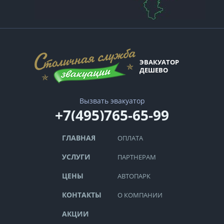
ЭВАКУАТОР
ДЕШЕВО
Вызвать эвакуатор
+7(495)765-65-99
ГЛАВНАЯ
ОПЛАТА
УСЛУГИ
ПАРТНЕРАМ
ЦЕНЫ
АВТОПАРК
КОНТАКТЫ
О КОМПАНИИ
АКЦИИ