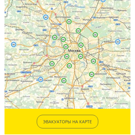
ЭВАКУАТОРЫ НА КАРТЕ