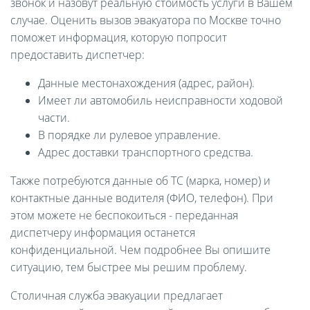
звонок и назовут реальную стоимость услуги в Вашем
случае. Оценить вызов эвакуатора по Москве точно
поможет информация, которую попросит
предоставить диспетчер:
Данные местонахождения (адрес, район).
Имеет ли автомобиль неисправности ходовой
части.
В порядке ли рулевое управление.
Адрес доставки транспортного средства.
Также потребуются данные об ТС (марка, номер) и
контактные данные водителя (ФИО, телефон). При
этом можете не беспокоиться - переданная
диспетчеру информация останется
конфиденциальной. Чем подробнее Вы опишите
ситуацию, тем быстрее мы решим проблему.
Столичная служба эвакуации предлагает