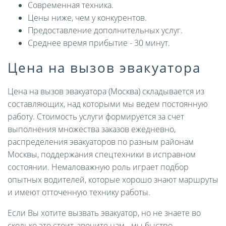
Современная техника.
Цены ниже, чем у конкурентов.
Предоставление дополнительных услуг.
Среднее время прибытие - 30 минут.
Цена на вызов эвакуатора
Цена на вызов эвакуатора (Москва) складывается из
составляющих, над которыми мы ведем постоянную
работу. Стоимость услуги формируется за счет
выполнения множества заказов ежедневно,
распределения эвакуаторов по разным районам
Москвы, поддержания спецтехники в исправном
состоянии. Немаловажную роль играет подбор
опытных водителей, которые хорошо знают маршруты
и имеют отточенную технику работы.
Если Вы хотите вызвать эвакуатор, но не знаете во
сколько это стоит, звоните нам - мы быстро