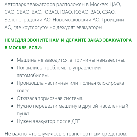
Автопарк эвакуаторов расположен в Москве: ЦАО,
САО, СВАО, ВАО, ЮВАО, ЮАО, ЮЗАО, ЗАО, СЗАО,
Зеленоградский АО, Новомосковский АО, Троицкий
АО, где круглосуточно дежурят эвакуаторы.
НЕМЕДЛЯ ЗВОНИТЕ НАМ И ДЕЛАЙТЕ ЗАКАЗ ЭВАКУАТОРА
В МОСКВЕ, ЕСЛИ:
Машина не заводится, а причины неизвестны.
Появились проблемы в управлении
автомобилем.
Произошла частичная или полная блокировка
колес.
Отказала тормозная система.
Нужно перевезти машину в другой населенный
пункт.
Нужен эвакуатор после ДТП.
Не важно, что случилось с транспортным средством,