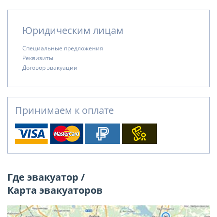
Юридическим лицам
Специальные предложения
Реквизиты
Договор эвакуации
Принимаем к оплате
Где эвакуатор /
Карта эвакуаторов