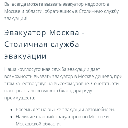
Вы всегда можете вызвать эвакуатор недорого в
Москве и области, обратившись в Столичную службу
эвакуации!
Эвакуатор Москва -
Столичная служба
эвакуации
Наша круглосуточная служба эвакуации дает
возможность вызвать эвакуатор в Москве дешево, при
этом качество услуг на высоком уровне. Сочетать эти
факторы стало возможно благодаря ряду
преимуществ:
Восемь лет на рынке эвакуации автомобилей.
Наличие станций эвакуаторов по Москве и
Московской области.