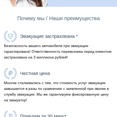
Почему мы / Наши преимущества
Эвакуация застрахована *
Безопасность вашего автомобиля при эвакуации
гарантирована! Ответственность перевозчика перед клиентом
застрахована на 3 миллиона рублей!
Честная цена
Многие сталкивались с тем, что стоимость услуг эвакуации
завышается в разы по сравнению с заявленной при звонке в
службу эвакуации. Мы же гарантируем фиксированную цену
на эвакуатор!
Приедем за 30 минут