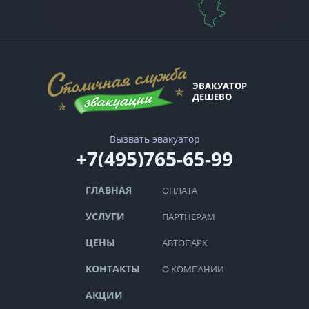
ЭВАКУАТОР
ДЕШЕВО
Вызвать эвакуатор
+7(495)765-65-99
ГЛАВНАЯ
ОПЛАТА
УСЛУГИ
ПАРТНЕРАМ
ЦЕНЫ
АВТОПАРК
КОНТАКТЫ
О КОМПАНИИ
АКЦИИ