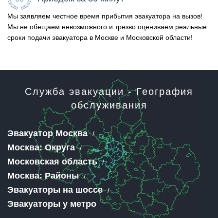
Мы заявляем честное время прибытия эвакуатора на вызов!
Мы не обещаем невозможного и трезво оцениваем реальные
сроки подачи эвакуатора в Москве и Московской области!
Служба эвакуации - География
обслуживания
Эвакуатор Москва
Москва: Округа
Московская область
Москва: Районы
Эвакуаторы на шоссе
Эвакуаторы у метро