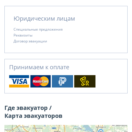
Юридическим лицам
Специальные предложения
Реквизиты
Договор эвакуации
Принимаем к оплате
Где эвакуатор /
Карта эвакуаторов