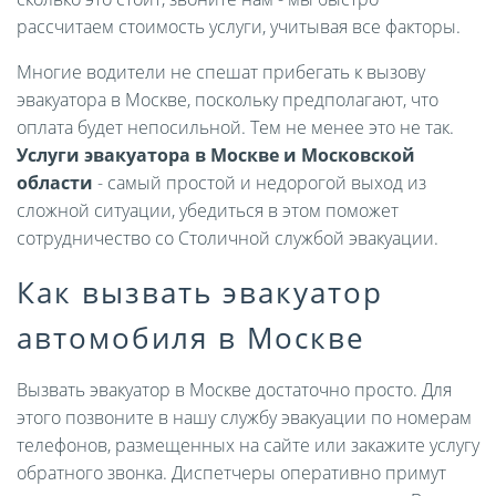
рассчитаем стоимость услуги, учитывая все факторы.
Многие водители не спешат прибегать к вызову
эвакуатора в Москве, поскольку предполагают, что
оплата будет непосильной. Тем не менее это не так.
Услуги эвакуатора в Москве и Московской
области
- самый простой и недорогой выход из
сложной ситуации, убедиться в этом поможет
сотрудничество со Столичной службой эвакуации.
Как вызвать эвакуатор
автомобиля в Москве
Вызвать эвакуатор в Москве достаточно просто. Для
этого позвоните в нашу службу эвакуации по номерам
телефонов, размещенных на сайте или закажите услугу
обратного звонка. Диспетчеры оперативно примут