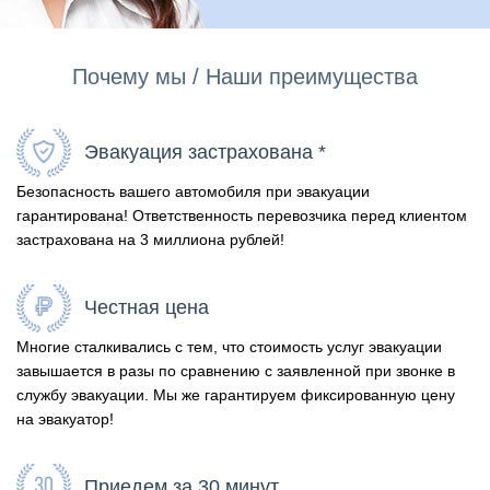
Почему мы / Наши преимущества
Эвакуация застрахована *
Безопасность вашего автомобиля при эвакуации
гарантирована! Ответственность перевозчика перед клиентом
застрахована на 3 миллиона рублей!
Честная цена
Многие сталкивались с тем, что стоимость услуг эвакуации
завышается в разы по сравнению с заявленной при звонке в
службу эвакуации. Мы же гарантируем фиксированную цену
на эвакуатор!
Приедем за 30 минут