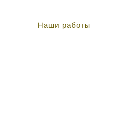
Наши работы