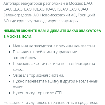
Автопарк эвакуаторов расположен в Москве: ЦАО,
САО, СВАО, ВАО, ЮВАО, ЮАО, ЮЗАО, ЗАО, СЗАО,
Зеленоградский АО, Новомосковский АО, Троицкий
АО, где круглосуточно дежурят эвакуаторы.
НЕМЕДЛЯ ЗВОНИТЕ НАМ И ДЕЛАЙТЕ ЗАКАЗ ЭВАКУАТОРА
В МОСКВЕ, ЕСЛИ:
Машина не заводится, а причины неизвестны.
Появились проблемы в управлении
автомобилем.
Произошла частичная или полная блокировка
колес.
Отказала тормозная система.
Нужно перевезти машину в другой населенный
пункт.
Нужен эвакуатор после ДТП.
Не важно, что случилось с транспортным средством,