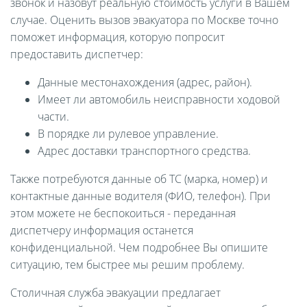
звонок и назовут реальную стоимость услуги в Вашем
случае. Оценить вызов эвакуатора по Москве точно
поможет информация, которую попросит
предоставить диспетчер:
Данные местонахождения (адрес, район).
Имеет ли автомобиль неисправности ходовой
части.
В порядке ли рулевое управление.
Адрес доставки транспортного средства.
Также потребуются данные об ТС (марка, номер) и
контактные данные водителя (ФИО, телефон). При
этом можете не беспокоиться - переданная
диспетчеру информация останется
конфиденциальной. Чем подробнее Вы опишите
ситуацию, тем быстрее мы решим проблему.
Столичная служба эвакуации предлагает