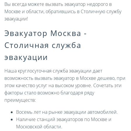
Вы всегда можете вызвать эвакуатор недорого в
Москве и области, обратившись в Столичную службу
эвакуации!
Эвакуатор Москва -
Столичная служба
эвакуации
Наша круглосуточная служба эвакуации дает
возможность вызвать эвакуатор в Москве дешево, при
этом качество услуг на высоком уровне. Сочетать эти
факторы стало возможно благодаря ряду
преимуществ:
Восемь лет на рынке эвакуации автомобилей.
Наличие станций эвакуаторов по Москве и
Московской области.