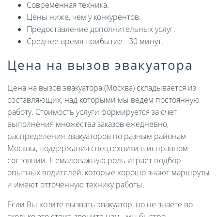
Современная техника.
Цены ниже, чем у конкурентов.
Предоставление дополнительных услуг.
Среднее время прибытие - 30 минут.
Цена на вызов эвакуатора
Цена на вызов эвакуатора (Москва) складывается из
составляющих, над которыми мы ведем постоянную
работу. Стоимость услуги формируется за счет
выполнения множества заказов ежедневно,
распределения эвакуаторов по разным районам
Москвы, поддержания спецтехники в исправном
состоянии. Немаловажную роль играет подбор
опытных водителей, которые хорошо знают маршруты
и имеют отточенную технику работы.
Если Вы хотите вызвать эвакуатор, но не знаете во
сколько это стоит, звоните нам - мы быстро