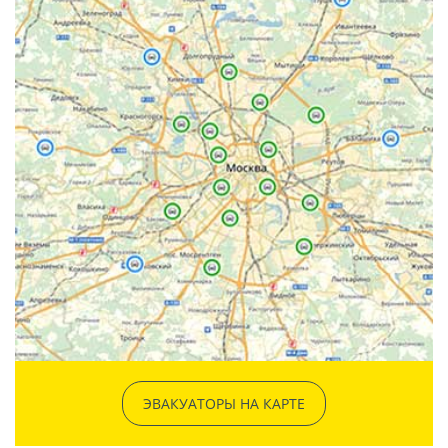
ЭВАКУАТОРЫ НА КАРТЕ