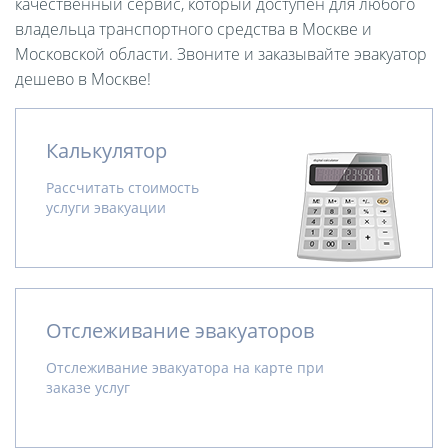
качественный сервис, который доступен для любого
владельца транспортного средства в Москве и
Московской области. Звоните и заказывайте эвакуатор
дешево в Москве!
Калькулятор
Рассчитать стоимость
услуги эвакуации
Отслеживание эвакуаторов
Отслеживание эвакуатора на карте при
заказе услуг