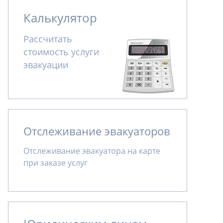
Калькулятор
Рассчитать
стоимость услуги
эвакуации
Отслеживание эвакуаторов
Отслеживание эвакуатора на карте
при заказе услуг