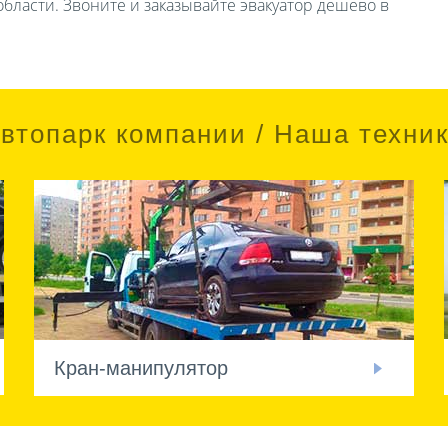
бласти. Звоните и заказывайте эвакуатор дешево в
втопарк компании / Наша техни
Кран-манипулятор