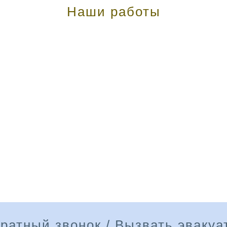
Наши работы
ратный звонок / Вызвать эвакуа