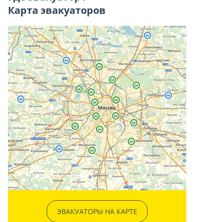
Карта эвакуаторов
ЭВАКУАТОРЫ НА КАРТЕ