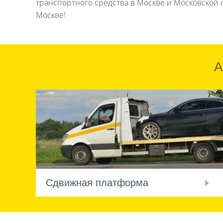
транспортного средства в Москве и Московской о
Москве!
А
Сдвижная платформа