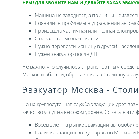
НЕМЕДЛЯ ЗВОНИТЕ НАМ И ДЕЛАЙТЕ ЗАКАЗ ЭВАКУА
Машина не заводится, а причины неизвест
Появились проблемы в управлении автомо
Произошла частичная или полная блокировк
Отказала тормозная система.
Нужно перевезти машину в другой населен
Нужен эвакуатор после ДТП.
Не важно, что случилось с транспортным средств
Москве и области, обратившись в Столичную слу
Эвакуатор Москва - Стол
Наша круглосуточная служба эвакуации дает возм
качество услуг на высоком уровне. Сочетать эти
Восемь лет на рынке эвакуации автомобиле
Наличие станций эвакуаторов по Москве и 