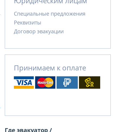
Юридическим лицам
Специальные предложения
Реквизиты
Договор эвакуации
Принимаем к оплате
Где эвакуатор /