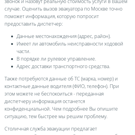
звонок и назовут реальную стоимость услуги в Вашем
случае. Оценить вызов эвакуатора по Москве точно
поможет информация, которую попросит
предоставить диспетчер:
Данные местонахождения (адрес, район).
Имеет ли автомобиль неисправности ходовой
части.
В порядке ли рулевое управление.
Адрес доставки транспортного средства.
Также потребуются данные об ТС (марка, номер) и
контактные данные водителя (ФИО, телефон). При
этом можете не беспокоиться - переданная
диспетчеру информация останется
конфиденциальной. Чем подробнее Вы опишите
ситуацию, тем быстрее мы решим проблему.
Столичная служба эвакуации предлагает