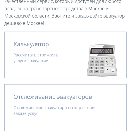
качественный сервис, который доступен для любого
владельца транспортного средства в Москве и
Московской области. Звоните и заказывайте эвакуатор
дешево в Москве!
Калькулятор
Рассчитать стоимость
услуги эвакуации
Отслеживание эвакуаторов
Отслеживание эвакуатора на карте при
заказе услуг