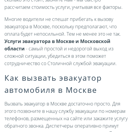
рассчитаем стоимость услуги, учитывая все факторы.
Многие водители не спешат прибегать к вызову
эвакуатора в Москве, поскольку предполагают, что
оплата будет непосильной. Тем не менее это не так.
Услуги эвакуатора в Москве и Московской
области
- самый простой и недорогой выход из
сложной ситуации, убедиться в этом поможет
сотрудничество со Столичной службой эвакуации.
Как вызвать эвакуатор
автомобиля в Москве
Вызвать эвакуатор в Москве достаточно просто. Для
этого позвоните в нашу службу эвакуации по номерам
телефонов, размещенных на сайте или закажите услугу
обратного звонка. Диспетчеры оперативно примут