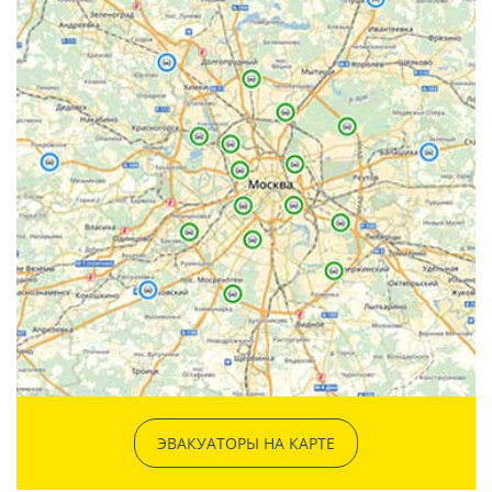
ЭВАКУАТОРЫ НА КАРТЕ