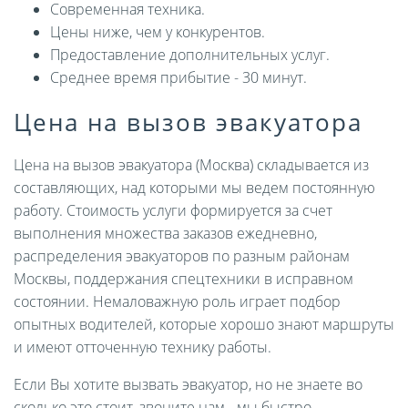
Современная техника.
Цены ниже, чем у конкурентов.
Предоставление дополнительных услуг.
Среднее время прибытие - 30 минут.
Цена на вызов эвакуатора
Цена на вызов эвакуатора (Москва) складывается из
составляющих, над которыми мы ведем постоянную
работу. Стоимость услуги формируется за счет
выполнения множества заказов ежедневно,
распределения эвакуаторов по разным районам
Москвы, поддержания спецтехники в исправном
состоянии. Немаловажную роль играет подбор
опытных водителей, которые хорошо знают маршруты
и имеют отточенную технику работы.
Если Вы хотите вызвать эвакуатор, но не знаете во
сколько это стоит, звоните нам - мы быстро