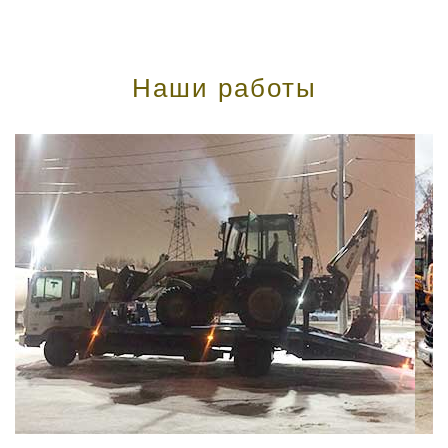
Наши работы