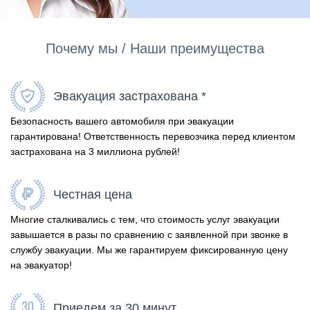
Почему мы / Наши преимущества
Эвакуация застрахована *
Безопасность вашего автомобиля при эвакуации
гарантирована! Ответственность перевозчика перед клиентом
застрахована на 3 миллиона рублей!
Честная цена
Многие сталкивались с тем, что стоимость услуг эвакуации
завышается в разы по сравнению с заявленной при звонке в
службу эвакуации. Мы же гарантируем фиксированную цену
на эвакуатор!
Приедем за 30 минут