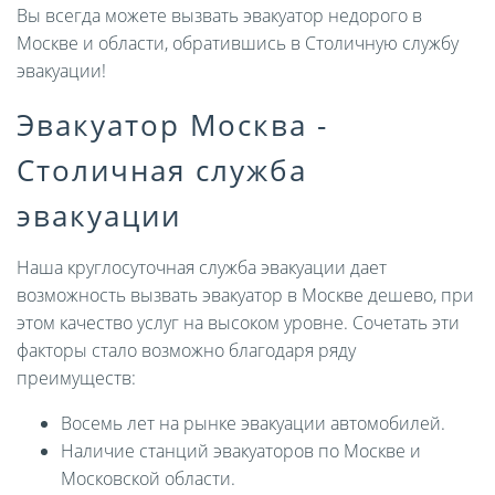
Вы всегда можете вызвать эвакуатор недорого в
Москве и области, обратившись в Столичную службу
эвакуации!
Эвакуатор Москва -
Столичная служба
эвакуации
Наша круглосуточная служба эвакуации дает
возможность вызвать эвакуатор в Москве дешево, при
этом качество услуг на высоком уровне. Сочетать эти
факторы стало возможно благодаря ряду
преимуществ:
Восемь лет на рынке эвакуации автомобилей.
Наличие станций эвакуаторов по Москве и
Московской области.