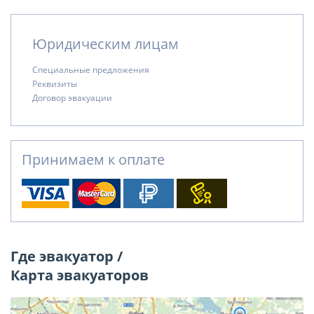
Юридическим лицам
Специальные предложения
Реквизиты
Договор эвакуации
Принимаем к оплате
Где эвакуатор /
Карта эвакуаторов