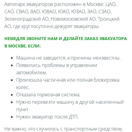
Автопарк эвакуаторов расположен в Москве: ЦАО,
САО, СВАО, ВАО, ЮВАО, ЮАО, ЮЗАО, ЗАО, СЗАО,
Зеленоградский АО, Новомосковский АО, Троицкий
АО, где круглосуточно дежурят эвакуаторы.
НЕМЕДЛЯ ЗВОНИТЕ НАМ И ДЕЛАЙТЕ ЗАКАЗ ЭВАКУАТОРА
В МОСКВЕ, ЕСЛИ:
Машина не заводится, а причины неизвестны.
Появились проблемы в управлении
автомобилем.
Произошла частичная или полная блокировка
колес.
Отказала тормозная система.
Нужно перевезти машину в другой населенный
пункт.
Нужен эвакуатор после ДТП.
Не важно, что случилось с транспортным средством,