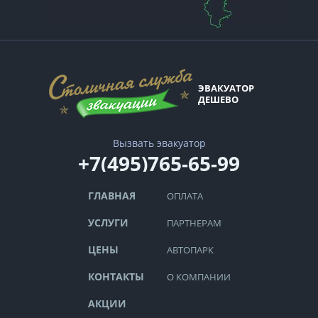
ЭВАКУАТОР
ДЕШЕВО
Вызвать эвакуатор
+7(495)765-65-99
ГЛАВНАЯ
ОПЛАТА
УСЛУГИ
ПАРТНЕРАМ
ЦЕНЫ
АВТОПАРК
КОНТАКТЫ
О КОМПАНИИ
АКЦИИ