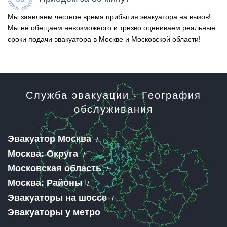
Мы заявляем честное время прибытия эвакуатора на вызов!
Мы не обещаем невозможного и трезво оцениваем реальные
сроки подачи эвакуатора в Москве и Московской области!
Служба эвакуации - География
обслуживания
Эвакуатор Москва
Москва: Округа
Московская область
Москва: Районы
Эвакуаторы на шоссе
Эвакуаторы у метро