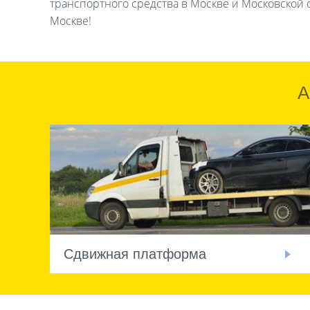
транспортного средства в Москве и Московской о
Москве!
А
Сдвижная платформа