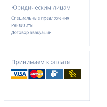
Юридическим лицам
Специальные предложения
Реквизиты
Договор эвакуации
Принимаем к оплате