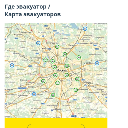
Где эвакуатор /
Карта эвакуаторов