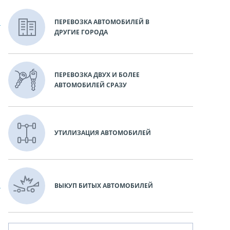
ПЕРЕВОЗКА АВТОМОБИЛЕЙ В
ДРУГИЕ ГОРОДА
ПЕРЕВОЗКА ДВУХ И БОЛЕЕ
АВТОМОБИЛЕЙ СРАЗУ
УТИЛИЗАЦИЯ АВТОМОБИЛЕЙ
ВЫКУП БИТЫХ АВТОМОБИЛЕЙ