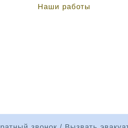
Наши работы
ратный звонок / Вызвать эвакуа