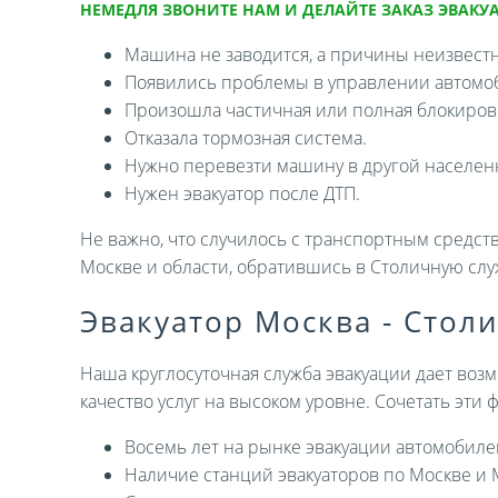
НЕМЕДЛЯ ЗВОНИТЕ НАМ И ДЕЛАЙТЕ ЗАКАЗ ЭВАКУА
Машина не заводится, а причины неизвест
Появились проблемы в управлении автомо
Произошла частичная или полная блокировк
Отказала тормозная система.
Нужно перевезти машину в другой населен
Нужен эвакуатор после ДТП.
Не важно, что случилось с транспортным средств
Москве и области, обратившись в Столичную слу
Эвакуатор Москва - Стол
Наша круглосуточная служба эвакуации дает возм
качество услуг на высоком уровне. Сочетать эти
Восемь лет на рынке эвакуации автомобиле
Наличие станций эвакуаторов по Москве и 