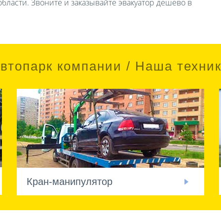
бласти. Звоните и заказывайте эвакуатор дешево в
втопарк компании / Наша техни
Кран-манипулятор