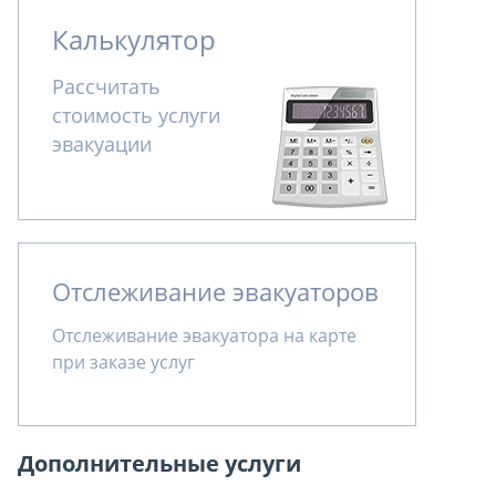
Калькулятор
Рассчитать
стоимость услуги
эвакуации
Отслеживание эвакуаторов
Отслеживание эвакуатора на карте
при заказе услуг
Дополнительные услуги