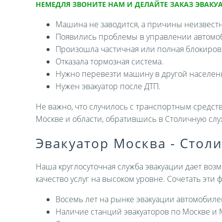
НЕМЕДЛЯ ЗВОНИТЕ НАМ И ДЕЛАЙТЕ ЗАКАЗ ЭВАКУА
Машина не заводится, а причины неизвест
Появились проблемы в управлении автомо
Произошла частичная или полная блокировк
Отказала тормозная система.
Нужно перевезти машину в другой населен
Нужен эвакуатор после ДТП.
Не важно, что случилось с транспортным средств
Москве и области, обратившись в Столичную слу
Эвакуатор Москва - Стол
Наша круглосуточная служба эвакуации дает возм
качество услуг на высоком уровне. Сочетать эти
Восемь лет на рынке эвакуации автомобиле
Наличие станций эвакуаторов по Москве и 