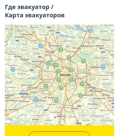
Где эвакуатор /
Карта эвакуаторов