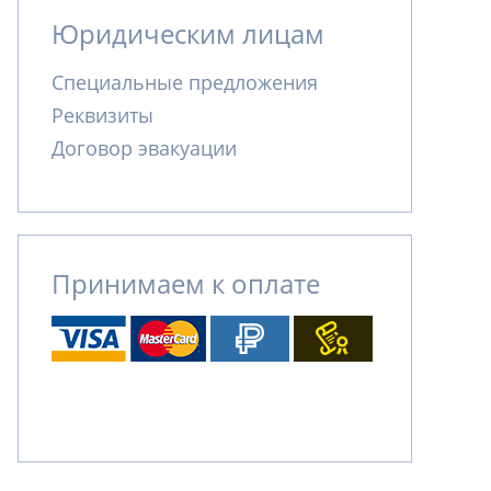
Юридическим лицам
Специальные предложения
Реквизиты
Договор эвакуации
Принимаем к оплате