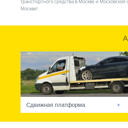
транспортного средства в Москве и Московской о
Москве!
А
Сдвижная платформа