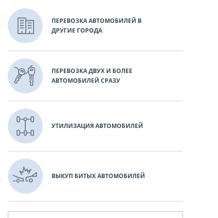
ПЕРЕВОЗКА АВТОМОБИЛЕЙ В
ДРУГИЕ ГОРОДА
ПЕРЕВОЗКА ДВУХ И БОЛЕЕ
АВТОМОБИЛЕЙ СРАЗУ
УТИЛИЗАЦИЯ АВТОМОБИЛЕЙ
ВЫКУП БИТЫХ АВТОМОБИЛЕЙ