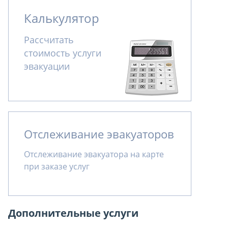
Калькулятор
Рассчитать
стоимость услуги
эвакуации
Отслеживание эвакуаторов
Отслеживание эвакуатора на карте
при заказе услуг
Дополнительные услуги