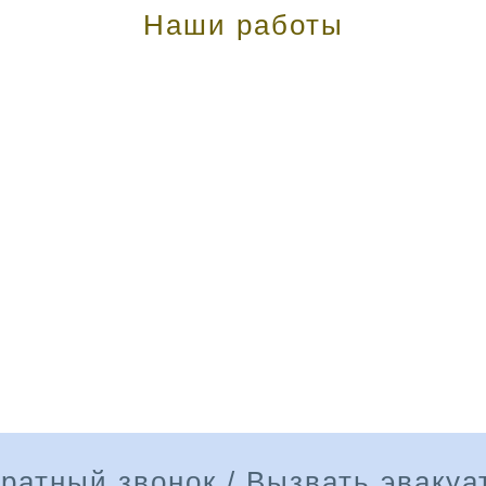
Наши работы
ратный звонок / Вызвать эвакуа