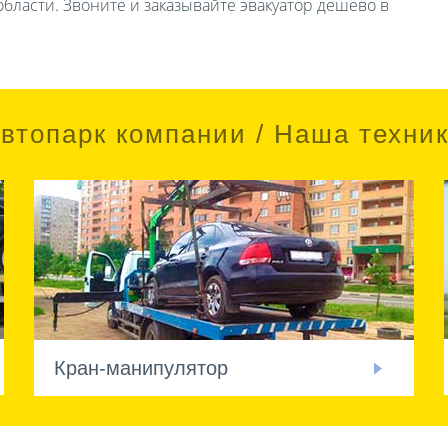
бласти. Звоните и заказывайте эвакуатор дешево в
втопарк компании / Наша техни
Кран-манипулятор