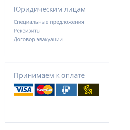
Юридическим лицам
Специальные предложения
Реквизиты
Договор эвакуации
Принимаем к оплате