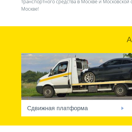
транспортного средства в Москве и Московской о
Москве!
А
Сдвижная платформа