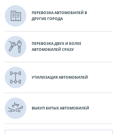
ПЕРЕВОЗКА АВТОМОБИЛЕЙ В
ДРУГИЕ ГОРОДА
ПЕРЕВОЗКА ДВУХ И БОЛЕЕ
АВТОМОБИЛЕЙ СРАЗУ
УТИЛИЗАЦИЯ АВТОМОБИЛЕЙ
ВЫКУП БИТЫХ АВТОМОБИЛЕЙ