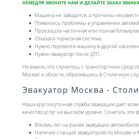
НЕМЕДЛЯ ЗВОНИТЕ НАМ И ДЕЛАЙТЕ ЗАКАЗ ЭВАКУА
Машина не заводится, а причины неизвест
Появились проблемы в управлении автомо
Произошла частичная или полная блокировк
Отказала тормозная система.
Нужно перевезти машину в другой населен
Нужен эвакуатор после ДТП.
Не важно, что случилось с транспортным средств
Москве и области, обратившись в Столичную слу
Эвакуатор Москва - Стол
Наша круглосуточная служба эвакуации дает возм
качество услуг на высоком уровне. Сочетать эти
Восемь лет на рынке эвакуации автомобиле
Наличие станций эвакуаторов по Москве и 