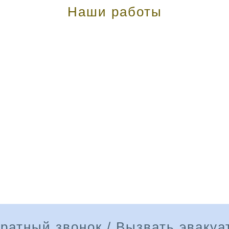
Наши работы
ратный звонок / Вызвать эвакуа