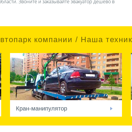
бласти. Звоните и заказывайте эвакуатор дешево в
втопарк компании / Наша техни
Кран-манипулятор