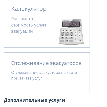
Калькулятор
Рассчитать
стоимость услуги
эвакуации
Отслеживание эвакуаторов
Отслеживание эвакуатора на карте
при заказе услуг
Дополнительные услуги