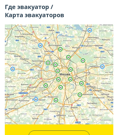
Где эвакуатор /
Карта эвакуаторов