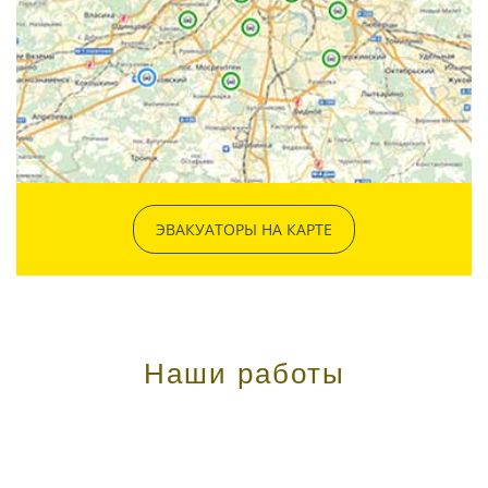
ЭВАКУАТОРЫ НА КАРТЕ
Наши работы