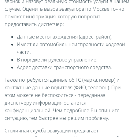
звонок и назовут реальную стоимость услуги в Вашем
случае. Оценить вызов эвакуатора по Москве точно
поможет информация, которую попросит
предоставить диспетчер:
Данные местонахождения (адрес, район).
Имеет ли автомобиль неисправности ходовой
части.
В порядке ли рулевое управление.
Адрес доставки транспортного средства.
Также потребуются данные об ТС (марка, номер) и
контактные данные водителя (ФИО, телефон). При
этом можете не беспокоиться - переданная
диспетчеру информация останется
конфиденциальной. Чем подробнее Вы опишите
ситуацию, тем быстрее мы решим проблему.
Столичная служба эвакуации предлагает