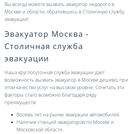
Вы всегда можете вызвать эвакуатор недорого в
Москве и области, обратившись в Столичную службу
эвакуации!
Эвакуатор Москва -
Столичная служба
эвакуации
Наша круглосуточная служба эвакуации дает
возможность вызвать эвакуатор в Москве дешево, при
этом качество услуг на высоком уровне. Сочетать эти
факторы стало возможно благодаря ряду
преимуществ:
Восемь лет на рынке эвакуации автомобилей.
Наличие станций эвакуаторов по Москве и
Московской области.