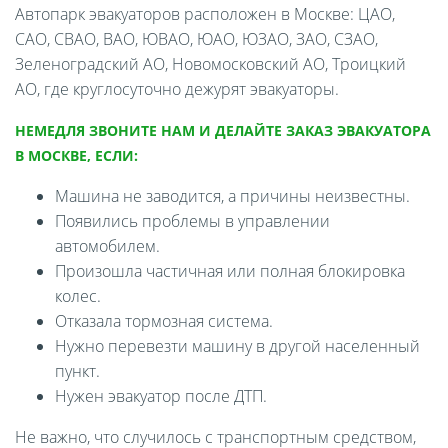
Автопарк эвакуаторов расположен в Москве: ЦАО,
САО, СВАО, ВАО, ЮВАО, ЮАО, ЮЗАО, ЗАО, СЗАО,
Зеленоградский АО, Новомосковский АО, Троицкий
АО, где круглосуточно дежурят эвакуаторы.
НЕМЕДЛЯ ЗВОНИТЕ НАМ И ДЕЛАЙТЕ ЗАКАЗ ЭВАКУАТОРА
В МОСКВЕ, ЕСЛИ:
Машина не заводится, а причины неизвестны.
Появились проблемы в управлении
автомобилем.
Произошла частичная или полная блокировка
колес.
Отказала тормозная система.
Нужно перевезти машину в другой населенный
пункт.
Нужен эвакуатор после ДТП.
Не важно, что случилось с транспортным средством,