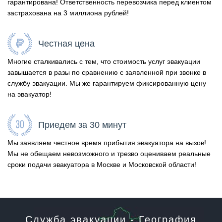
гарантирована! Ответственность перевозчика перед клиентом
застрахована на 3 миллиона рублей!
Честная цена
Многие сталкивались с тем, что стоимость услуг эвакуации
завышается в разы по сравнению с заявленной при звонке в
службу эвакуации. Мы же гарантируем фиксированную цену
на эвакуатор!
Приедем за 30 минут
Мы заявляем честное время прибытия эвакуатора на вызов!
Мы не обещаем невозможного и трезво оцениваем реальные
сроки подачи эвакуатора в Москве и Московской области!
Служба эвакуации - География