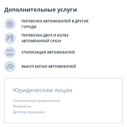
Дополнительные услуги
ПЕРЕВОЗКА АВТОМОБИЛЕЙ В ДРУГИЕ
ГОРОДА
ПЕРЕВОЗКА ДВУХ И БОЛЕЕ
АВТОМОБИЛЕЙ СРАЗУ
УТИЛИЗАЦИЯ АВТОМОБИЛЕЙ
ВЫКУП БИТЫХ АВТОМОБИЛЕЙ
Юридическим лицам
Специальные предложения
Реквизиты
Договор эвакуации