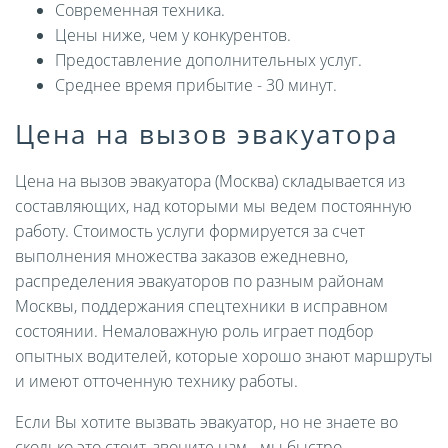
Современная техника.
Цены ниже, чем у конкурентов.
Предоставление дополнительных услуг.
Среднее время прибытие - 30 минут.
Цена на вызов эвакуатора
Цена на вызов эвакуатора (Москва) складывается из
составляющих, над которыми мы ведем постоянную
работу. Стоимость услуги формируется за счет
выполнения множества заказов ежедневно,
распределения эвакуаторов по разным районам
Москвы, поддержания спецтехники в исправном
состоянии. Немаловажную роль играет подбор
опытных водителей, которые хорошо знают маршруты
и имеют отточенную технику работы.
Если Вы хотите вызвать эвакуатор, но не знаете во
сколько это стоит, звоните нам - мы быстро