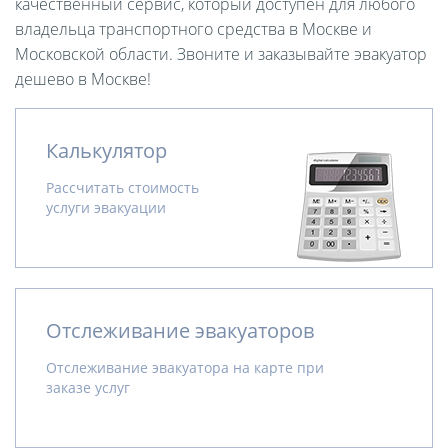
качественный сервис, который доступен для любого
владельца транспортного средства в Москве и
Московской области. Звоните и заказывайте эвакуатор
дешево в Москве!
Калькулятор
Рассчитать стоимость
услуги эвакуации
Отслеживание эвакуаторов
Отслеживание эвакуатора на карте при
заказе услуг