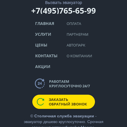
Вызвать эвакуатор
+7(495)765-65-99
ГЛАВНАЯ
ОПЛАТА
УСЛУГИ
ПАРТНЕРАМ
ЦЕНЫ
АВТОПАРК
КОНТАКТЫ
О КОМПАНИИ
АКЦИИ
РАБОТАЕМ
КРУГЛОСУТОЧНО 24/7
ЗАКАЗАТЬ
ОБРАТНЫЙ ЗВОНОК
©
Столичная служба эвакуации
-
эвакуатор дешево
круглосуточно. Срочная