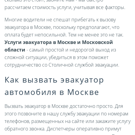
рассчитаем стоимость услуги, учитывая все факторы.
Многие водители не спешат прибегать к вызову
эвакуатора в Москве, поскольку предполагают, что
оплата будет непосильной. Тем не менее это не так.
Услуги эвакуатора в Москве и Московской
области
- самый простой и недорогой выход из
сложной ситуации, убедиться в этом поможет
сотрудничество со Столичной службой эвакуации.
Как вызвать эвакуатор
автомобиля в Москве
Вызвать эвакуатор в Москве достаточно просто. Для
этого позвоните в нашу службу эвакуации по номерам
телефонов, размещенных на сайте или закажите услугу
обратного звонка. Диспетчеры оперативно примут