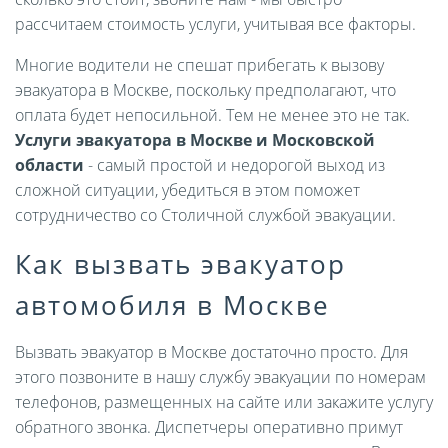
рассчитаем стоимость услуги, учитывая все факторы.
Многие водители не спешат прибегать к вызову
эвакуатора в Москве, поскольку предполагают, что
оплата будет непосильной. Тем не менее это не так.
Услуги эвакуатора в Москве и Московской
области
- самый простой и недорогой выход из
сложной ситуации, убедиться в этом поможет
сотрудничество со Столичной службой эвакуации.
Как вызвать эвакуатор
автомобиля в Москве
Вызвать эвакуатор в Москве достаточно просто. Для
этого позвоните в нашу службу эвакуации по номерам
телефонов, размещенных на сайте или закажите услугу
обратного звонка. Диспетчеры оперативно примут