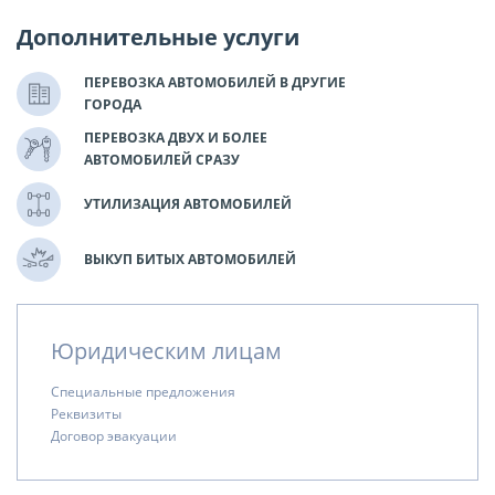
Дополнительные услуги
ПЕРЕВОЗКА АВТОМОБИЛЕЙ В ДРУГИЕ
ГОРОДА
ПЕРЕВОЗКА ДВУХ И БОЛЕЕ
АВТОМОБИЛЕЙ СРАЗУ
УТИЛИЗАЦИЯ АВТОМОБИЛЕЙ
ВЫКУП БИТЫХ АВТОМОБИЛЕЙ
Юридическим лицам
Специальные предложения
Реквизиты
Договор эвакуации