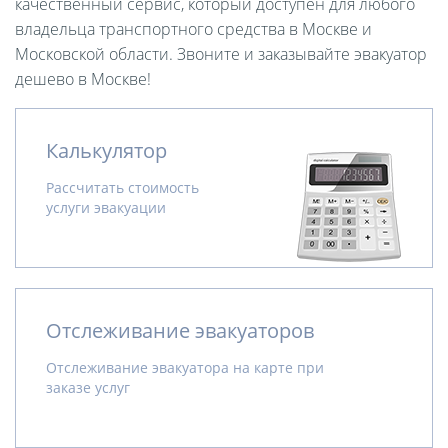
качественный сервис, который доступен для любого
владельца транспортного средства в Москве и
Московской области. Звоните и заказывайте эвакуатор
дешево в Москве!
Калькулятор
Рассчитать стоимость
услуги эвакуации
Отслеживание эвакуаторов
Отслеживание эвакуатора на карте при
заказе услуг