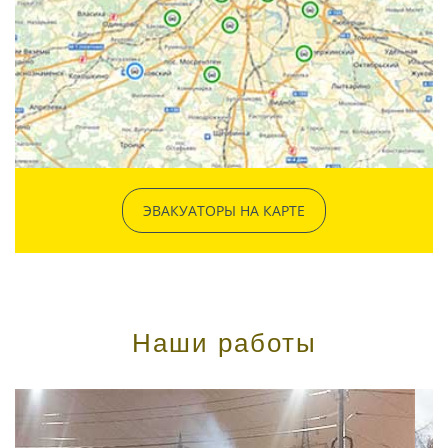
ЭВАКУАТОРЫ НА КАРТЕ
Наши работы