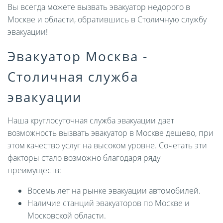
Вы всегда можете вызвать эвакуатор недорого в
Москве и области, обратившись в Столичную службу
эвакуации!
Эвакуатор Москва -
Столичная служба
эвакуации
Наша круглосуточная служба эвакуации дает
возможность вызвать эвакуатор в Москве дешево, при
этом качество услуг на высоком уровне. Сочетать эти
факторы стало возможно благодаря ряду
преимуществ:
Восемь лет на рынке эвакуации автомобилей.
Наличие станций эвакуаторов по Москве и
Московской области.