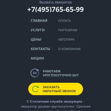
Вызвать эвакуатор
+7(495)765-65-99
ГЛАВНАЯ
ОПЛАТА
УСЛУГИ
ПАРТНЕРАМ
ЦЕНЫ
АВТОПАРК
КОНТАКТЫ
О КОМПАНИИ
АКЦИИ
РАБОТАЕМ
КРУГЛОСУТОЧНО 24/7
ЗАКАЗАТЬ
ОБРАТНЫЙ ЗВОНОК
©
Столичная служба эвакуации
-
эвакуатор дешево
круглосуточно. Срочная