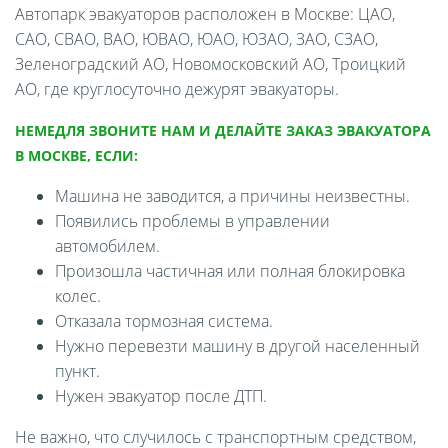
Автопарк эвакуаторов расположен в Москве: ЦАО,
САО, СВАО, ВАО, ЮВАО, ЮАО, ЮЗАО, ЗАО, СЗАО,
Зеленоградский АО, Новомосковский АО, Троицкий
АО, где круглосуточно дежурят эвакуаторы.
НЕМЕДЛЯ ЗВОНИТЕ НАМ И ДЕЛАЙТЕ ЗАКАЗ ЭВАКУАТОРА
В МОСКВЕ, ЕСЛИ:
Машина не заводится, а причины неизвестны.
Появились проблемы в управлении
автомобилем.
Произошла частичная или полная блокировка
колес.
Отказала тормозная система.
Нужно перевезти машину в другой населенный
пункт.
Нужен эвакуатор после ДТП.
Не важно, что случилось с транспортным средством,