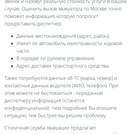
звонок и назовут реальную стоимость услуги в Вашем
случае. Оценить вызов эвакуатора по Москве точно
поможет информация, которую попросит
предоставить диспетчер:
Данные местонахождения (адрес, район).
Имеет ли автомобиль неисправности ходовой
части.
В порядке ли рулевое управление.
Адрес доставки транспортного средства.
Также потребуются данные об ТС (марка, номер) и
контактные данные водителя (ФИО, телефон). При
этом можете не беспокоиться - переданная
диспетчеру информация останется
конфиденциальной. Чем подробнее Вы опишите
ситуацию, тем быстрее мы решим проблему.
Столичная служба эвакуации предлагает