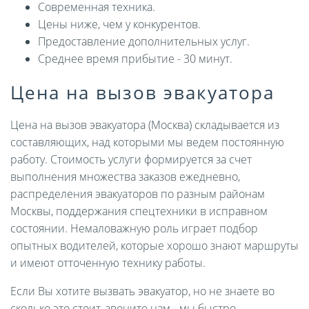
Современная техника.
Цены ниже, чем у конкурентов.
Предоставление дополнительных услуг.
Среднее время прибытие - 30 минут.
Цена на вызов эвакуатора
Цена на вызов эвакуатора (Москва) складывается из
составляющих, над которыми мы ведем постоянную
работу. Стоимость услуги формируется за счет
выполнения множества заказов ежедневно,
распределения эвакуаторов по разным районам
Москвы, поддержания спецтехники в исправном
состоянии. Немаловажную роль играет подбор
опытных водителей, которые хорошо знают маршруты
и имеют отточенную технику работы.
Если Вы хотите вызвать эвакуатор, но не знаете во
сколько это стоит, звоните нам - мы быстро