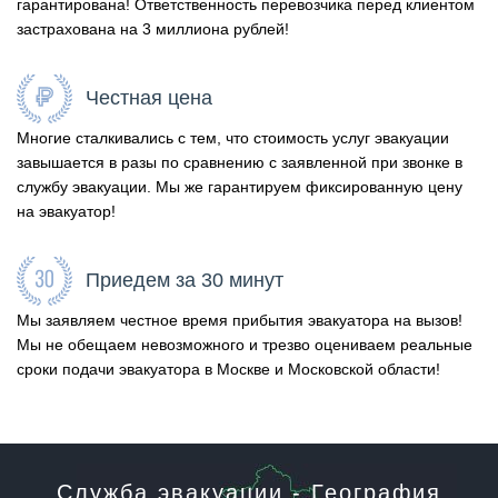
гарантирована! Ответственность перевозчика перед клиентом
застрахована на 3 миллиона рублей!
Честная цена
Многие сталкивались с тем, что стоимость услуг эвакуации
завышается в разы по сравнению с заявленной при звонке в
службу эвакуации. Мы же гарантируем фиксированную цену
на эвакуатор!
Приедем за 30 минут
Мы заявляем честное время прибытия эвакуатора на вызов!
Мы не обещаем невозможного и трезво оцениваем реальные
сроки подачи эвакуатора в Москве и Московской области!
Служба эвакуации - География