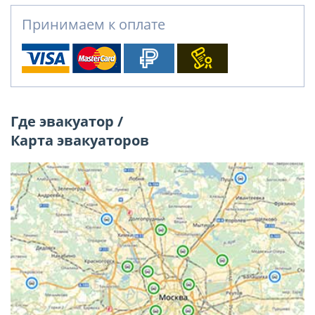
Принимаем к оплате
Где эвакуатор /
Карта эвакуаторов