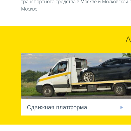
транспортного средства в Москве и Московской о
Москве!
А
Сдвижная платформа