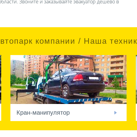
бласти. Звоните и заказывайте эвакуатор дешево в
втопарк компании / Наша техни
Кран-манипулятор