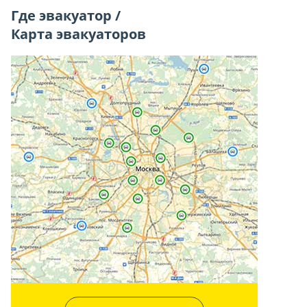
Где эвакуатор /
Карта эвакуаторов