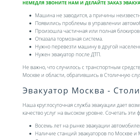
НЕМЕДЛЯ ЗВОНИТЕ НАМ И ДЕЛАЙТЕ ЗАКАЗ ЭВАКУА
Машина не заводится, а причины неизвест
Появились проблемы в управлении автомо
Произошла частичная или полная блокировк
Отказала тормозная система.
Нужно перевезти машину в другой населен
Нужен эвакуатор после ДТП.
Не важно, что случилось с транспортным средств
Москве и области, обратившись в Столичную слу
Эвакуатор Москва - Стол
Наша круглосуточная служба эвакуации дает возм
качество услуг на высоком уровне. Сочетать эти
Восемь лет на рынке эвакуации автомобиле
Наличие станций эвакуаторов по Москве и 