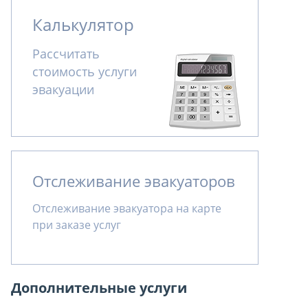
Калькулятор
Рассчитать
стоимость услуги
эвакуации
Отслеживание эвакуаторов
Отслеживание эвакуатора на карте
при заказе услуг
Дополнительные услуги