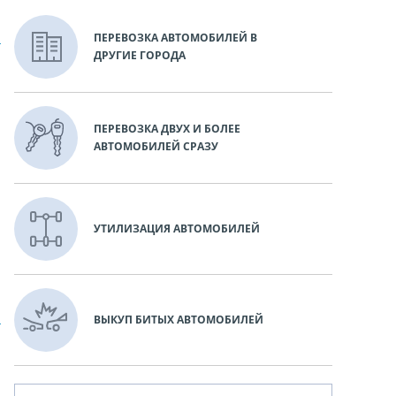
ПЕРЕВОЗКА АВТОМОБИЛЕЙ В
ДРУГИЕ ГОРОДА
ПЕРЕВОЗКА ДВУХ И БОЛЕЕ
АВТОМОБИЛЕЙ СРАЗУ
УТИЛИЗАЦИЯ АВТОМОБИЛЕЙ
ВЫКУП БИТЫХ АВТОМОБИЛЕЙ