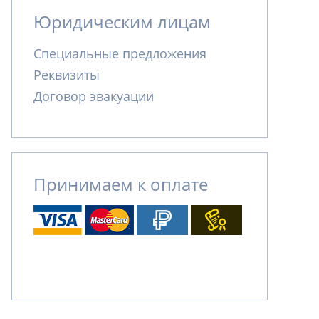
Юридическим лицам
Специальные предложения
Реквизиты
Договор эвакуации
Принимаем к оплате