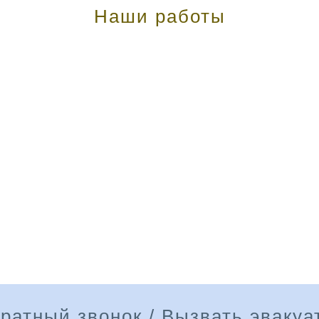
Наши работы
ратный звонок / Вызвать эвакуа