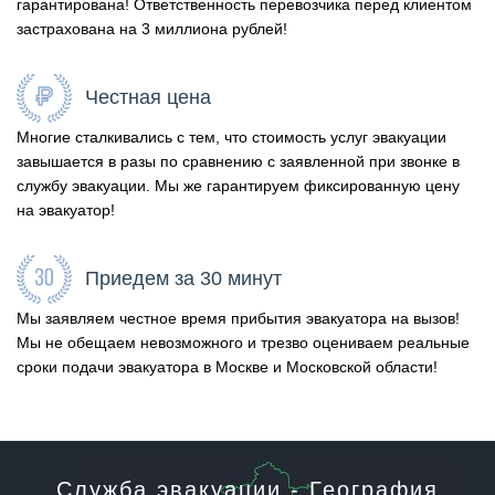
гарантирована! Ответственность перевозчика перед клиентом
застрахована на 3 миллиона рублей!
Честная цена
Многие сталкивались с тем, что стоимость услуг эвакуации
завышается в разы по сравнению с заявленной при звонке в
службу эвакуации. Мы же гарантируем фиксированную цену
на эвакуатор!
Приедем за 30 минут
Мы заявляем честное время прибытия эвакуатора на вызов!
Мы не обещаем невозможного и трезво оцениваем реальные
сроки подачи эвакуатора в Москве и Московской области!
Служба эвакуации - География