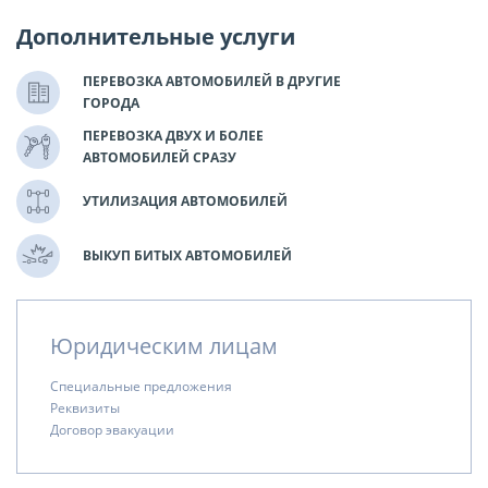
Дополнительные услуги
ПЕРЕВОЗКА АВТОМОБИЛЕЙ В ДРУГИЕ
ГОРОДА
ПЕРЕВОЗКА ДВУХ И БОЛЕЕ
АВТОМОБИЛЕЙ СРАЗУ
УТИЛИЗАЦИЯ АВТОМОБИЛЕЙ
ВЫКУП БИТЫХ АВТОМОБИЛЕЙ
Юридическим лицам
Специальные предложения
Реквизиты
Договор эвакуации