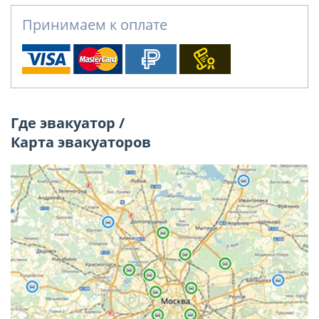
Принимаем к оплате
Где эвакуатор /
Карта эвакуаторов