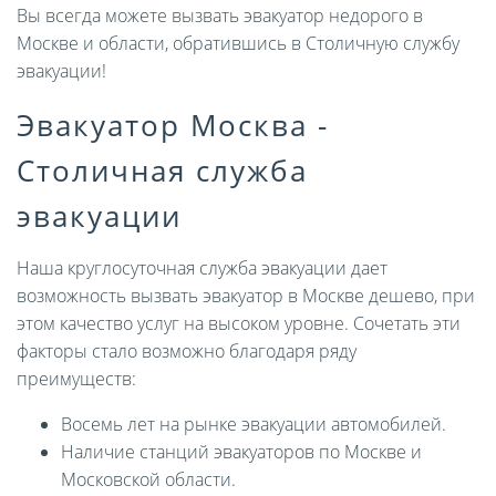
Вы всегда можете вызвать эвакуатор недорого в
Москве и области, обратившись в Столичную службу
эвакуации!
Эвакуатор Москва -
Столичная служба
эвакуации
Наша круглосуточная служба эвакуации дает
возможность вызвать эвакуатор в Москве дешево, при
этом качество услуг на высоком уровне. Сочетать эти
факторы стало возможно благодаря ряду
преимуществ:
Восемь лет на рынке эвакуации автомобилей.
Наличие станций эвакуаторов по Москве и
Московской области.