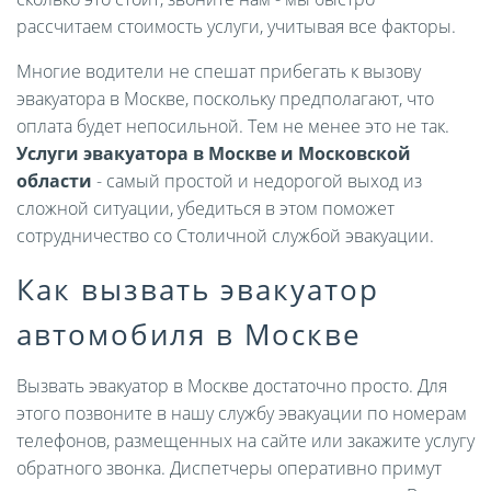
рассчитаем стоимость услуги, учитывая все факторы.
Многие водители не спешат прибегать к вызову
эвакуатора в Москве, поскольку предполагают, что
оплата будет непосильной. Тем не менее это не так.
Услуги эвакуатора в Москве и Московской
области
- самый простой и недорогой выход из
сложной ситуации, убедиться в этом поможет
сотрудничество со Столичной службой эвакуации.
Как вызвать эвакуатор
автомобиля в Москве
Вызвать эвакуатор в Москве достаточно просто. Для
этого позвоните в нашу службу эвакуации по номерам
телефонов, размещенных на сайте или закажите услугу
обратного звонка. Диспетчеры оперативно примут