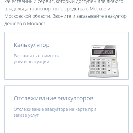
качественный сервис, который доступен для любого
владельца транспортного средства в Москве и
Московской области. Звоните и заказывайте эвакуатор
дешево в Москве!
Калькулятор
Рассчитать стоимость
услуги эвакуации
Отслеживание эвакуаторов
Отслеживание эвакуатора на карте при
заказе услуг