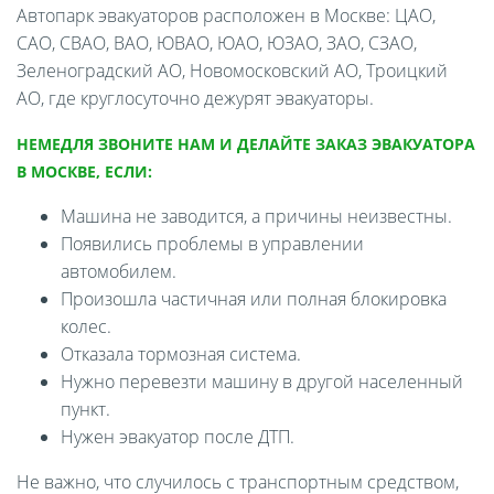
Автопарк эвакуаторов расположен в Москве: ЦАО,
САО, СВАО, ВАО, ЮВАО, ЮАО, ЮЗАО, ЗАО, СЗАО,
Зеленоградский АО, Новомосковский АО, Троицкий
АО, где круглосуточно дежурят эвакуаторы.
НЕМЕДЛЯ ЗВОНИТЕ НАМ И ДЕЛАЙТЕ ЗАКАЗ ЭВАКУАТОРА
В МОСКВЕ, ЕСЛИ:
Машина не заводится, а причины неизвестны.
Появились проблемы в управлении
автомобилем.
Произошла частичная или полная блокировка
колес.
Отказала тормозная система.
Нужно перевезти машину в другой населенный
пункт.
Нужен эвакуатор после ДТП.
Не важно, что случилось с транспортным средством,