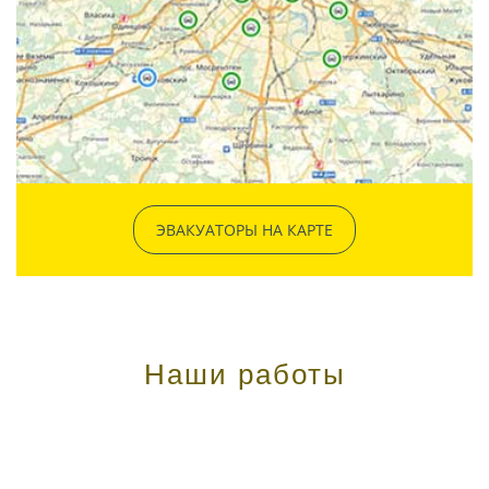
ЭВАКУАТОРЫ НА КАРТЕ
Наши работы