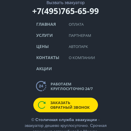
Вызвать эвакуатор
+7(495)765-65-99
ГЛАВНАЯ
ОПЛАТА
УСЛУГИ
ПАРТНЕРАМ
ЦЕНЫ
АВТОПАРК
КОНТАКТЫ
О КОМПАНИИ
АКЦИИ
РАБОТАЕМ
КРУГЛОСУТОЧНО 24/7
ЗАКАЗАТЬ
ОБРАТНЫЙ ЗВОНОК
©
Столичная служба эвакуации
-
эвакуатор дешево
круглосуточно. Срочная