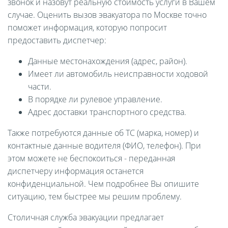
звонок и назовут реальную стоимость услуги в Вашем
случае. Оценить вызов эвакуатора по Москве точно
поможет информация, которую попросит
предоставить диспетчер:
Данные местонахождения (адрес, район).
Имеет ли автомобиль неисправности ходовой
части.
В порядке ли рулевое управление.
Адрес доставки транспортного средства.
Также потребуются данные об ТС (марка, номер) и
контактные данные водителя (ФИО, телефон). При
этом можете не беспокоиться - переданная
диспетчеру информация останется
конфиденциальной. Чем подробнее Вы опишите
ситуацию, тем быстрее мы решим проблему.
Столичная служба эвакуации предлагает