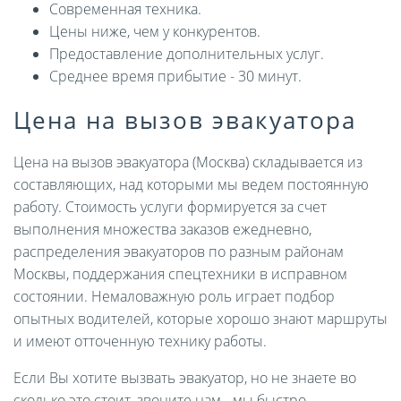
Современная техника.
Цены ниже, чем у конкурентов.
Предоставление дополнительных услуг.
Среднее время прибытие - 30 минут.
Цена на вызов эвакуатора
Цена на вызов эвакуатора (Москва) складывается из
составляющих, над которыми мы ведем постоянную
работу. Стоимость услуги формируется за счет
выполнения множества заказов ежедневно,
распределения эвакуаторов по разным районам
Москвы, поддержания спецтехники в исправном
состоянии. Немаловажную роль играет подбор
опытных водителей, которые хорошо знают маршруты
и имеют отточенную технику работы.
Если Вы хотите вызвать эвакуатор, но не знаете во
сколько это стоит, звоните нам - мы быстро