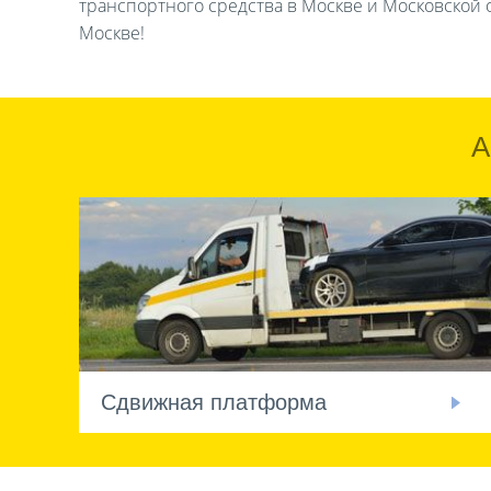
транспортного средства в Москве и Московской о
Москве!
А
Сдвижная платформа