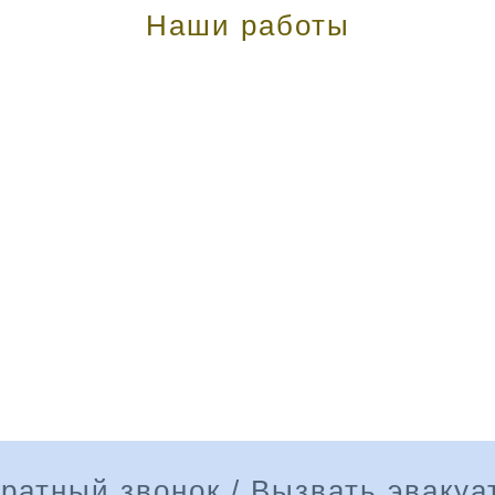
Наши работы
ратный звонок / Вызвать эвакуа