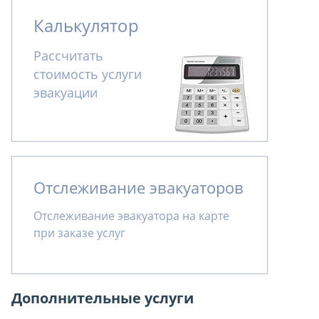
Калькулятор
Рассчитать
стоимость услуги
эвакуации
Отслеживание эвакуаторов
Отслеживание эвакуатора на карте
при заказе услуг
Дополнительные услуги