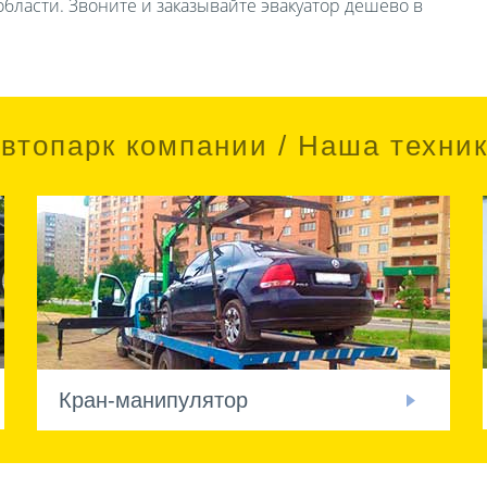
бласти. Звоните и заказывайте эвакуатор дешево в
втопарк компании / Наша техни
Кран-манипулятор