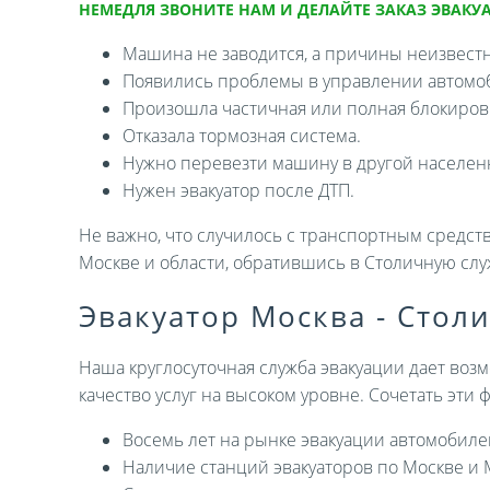
НЕМЕДЛЯ ЗВОНИТЕ НАМ И ДЕЛАЙТЕ ЗАКАЗ ЭВАКУА
Машина не заводится, а причины неизвест
Появились проблемы в управлении автомо
Произошла частичная или полная блокировк
Отказала тормозная система.
Нужно перевезти машину в другой населен
Нужен эвакуатор после ДТП.
Не важно, что случилось с транспортным средств
Москве и области, обратившись в Столичную слу
Эвакуатор Москва - Стол
Наша круглосуточная служба эвакуации дает возм
качество услуг на высоком уровне. Сочетать эти
Восемь лет на рынке эвакуации автомобиле
Наличие станций эвакуаторов по Москве и 