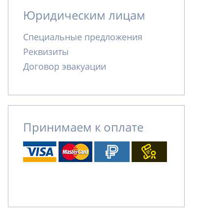
Юридическим лицам
Специальные предложения
Реквизиты
Договор эвакуации
Принимаем к оплате