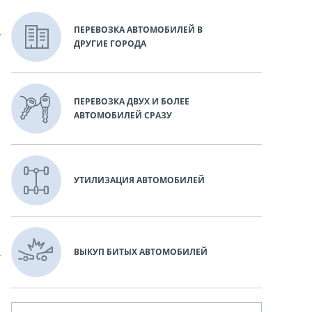
ПЕРЕВОЗКА АВТОМОБИЛЕЙ В
ДРУГИЕ ГОРОДА
ПЕРЕВОЗКА ДВУХ И БОЛЕЕ
АВТОМОБИЛЕЙ СРАЗУ
УТИЛИЗАЦИЯ АВТОМОБИЛЕЙ
ВЫКУП БИТЫХ АВТОМОБИЛЕЙ