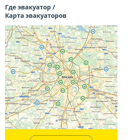
Где эвакуатор /
Карта эвакуаторов