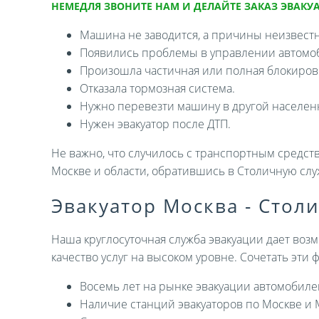
НЕМЕДЛЯ ЗВОНИТЕ НАМ И ДЕЛАЙТЕ ЗАКАЗ ЭВАКУА
Машина не заводится, а причины неизвест
Появились проблемы в управлении автомо
Произошла частичная или полная блокировк
Отказала тормозная система.
Нужно перевезти машину в другой населен
Нужен эвакуатор после ДТП.
Не важно, что случилось с транспортным средств
Москве и области, обратившись в Столичную слу
Эвакуатор Москва - Стол
Наша круглосуточная служба эвакуации дает возм
качество услуг на высоком уровне. Сочетать эти
Восемь лет на рынке эвакуации автомобиле
Наличие станций эвакуаторов по Москве и 