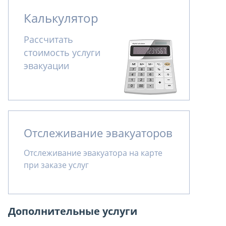
Калькулятор
Рассчитать
стоимость услуги
эвакуации
Отслеживание эвакуаторов
Отслеживание эвакуатора на карте
при заказе услуг
Дополнительные услуги