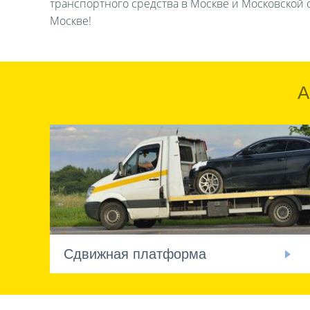
транспортного средства в Москве и Московской о
Москве!
А
Сдвижная платформа