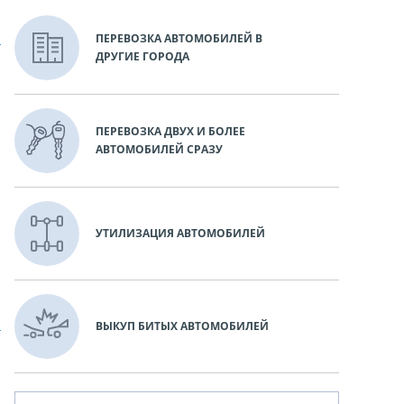
ПЕРЕВОЗКА АВТОМОБИЛЕЙ В
ДРУГИЕ ГОРОДА
ПЕРЕВОЗКА ДВУХ И БОЛЕЕ
АВТОМОБИЛЕЙ СРАЗУ
УТИЛИЗАЦИЯ АВТОМОБИЛЕЙ
ВЫКУП БИТЫХ АВТОМОБИЛЕЙ