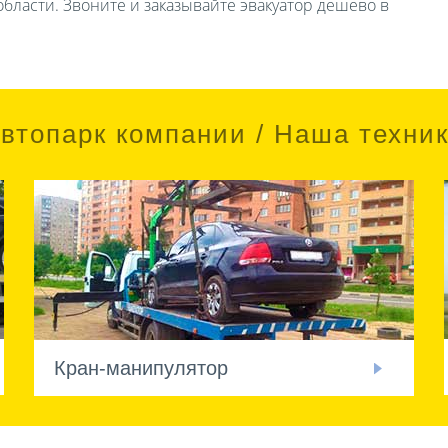
бласти. Звоните и заказывайте эвакуатор дешево в
втопарк компании / Наша техни
Кран-манипулятор