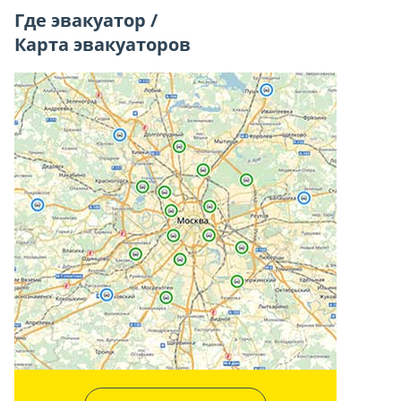
Где эвакуатор /
Карта эвакуаторов