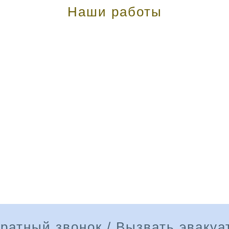
Наши работы
ратный звонок / Вызвать эвакуа