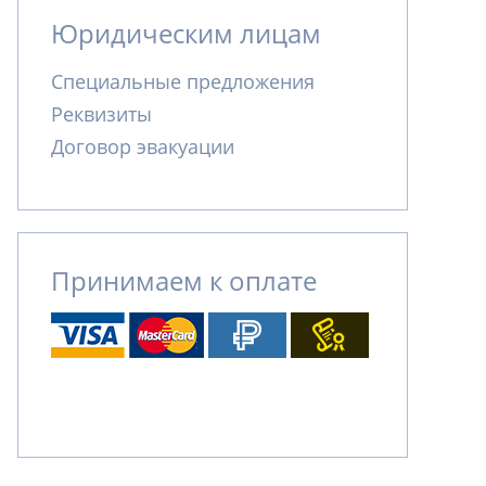
Юридическим лицам
Специальные предложения
Реквизиты
Договор эвакуации
Принимаем к оплате