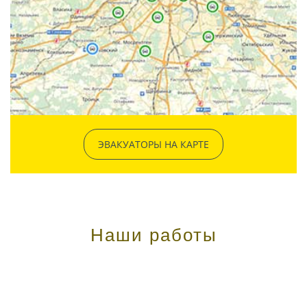
ЭВАКУАТОРЫ НА КАРТЕ
Наши работы