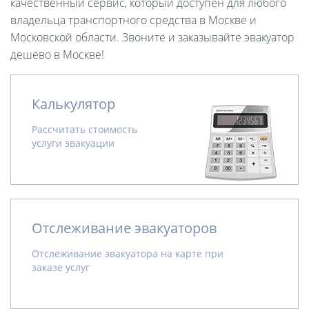
качественный сервис, который доступен для любого
владельца транспортного средства в Москве и
Московской области. Звоните и заказывайте эвакуатор
дешево в Москве!
Калькулятор
Рассчитать стоимость
услуги эвакуации
Отслеживание эвакуаторов
Отслеживание эвакуатора на карте при
заказе услуг