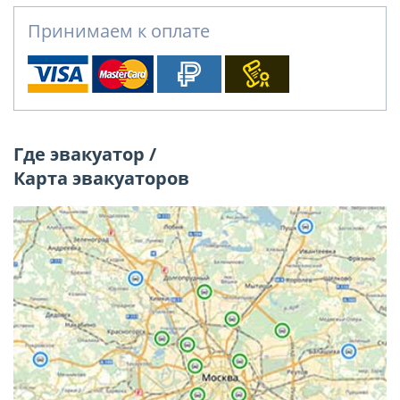
Принимаем к оплате
Где эвакуатор /
Карта эвакуаторов