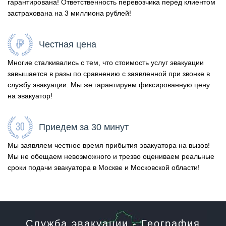
гарантирована! Ответственность перевозчика перед клиентом
застрахована на 3 миллиона рублей!
Честная цена
Многие сталкивались с тем, что стоимость услуг эвакуации
завышается в разы по сравнению с заявленной при звонке в
службу эвакуации. Мы же гарантируем фиксированную цену
на эвакуатор!
Приедем за 30 минут
Мы заявляем честное время прибытия эвакуатора на вызов!
Мы не обещаем невозможного и трезво оцениваем реальные
сроки подачи эвакуатора в Москве и Московской области!
Служба эвакуации - География