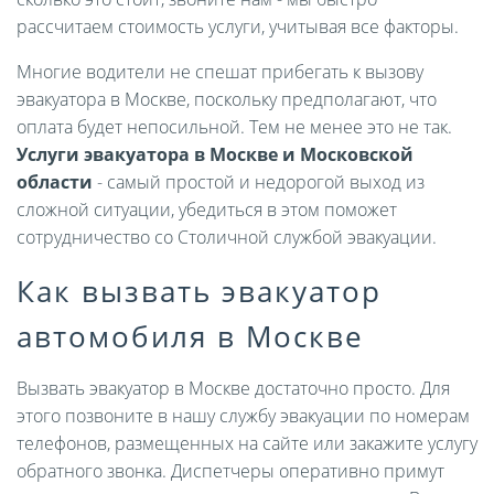
рассчитаем стоимость услуги, учитывая все факторы.
Многие водители не спешат прибегать к вызову
эвакуатора в Москве, поскольку предполагают, что
оплата будет непосильной. Тем не менее это не так.
Услуги эвакуатора в Москве и Московской
области
- самый простой и недорогой выход из
сложной ситуации, убедиться в этом поможет
сотрудничество со Столичной службой эвакуации.
Как вызвать эвакуатор
автомобиля в Москве
Вызвать эвакуатор в Москве достаточно просто. Для
этого позвоните в нашу службу эвакуации по номерам
телефонов, размещенных на сайте или закажите услугу
обратного звонка. Диспетчеры оперативно примут