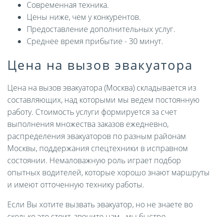
Современная техника.
Цены ниже, чем у конкурентов.
Предоставление дополнительных услуг.
Среднее время прибытие - 30 минут.
Цена на вызов эвакуатора
Цена на вызов эвакуатора (Москва) складывается из
составляющих, над которыми мы ведем постоянную
работу. Стоимость услуги формируется за счет
выполнения множества заказов ежедневно,
распределения эвакуаторов по разным районам
Москвы, поддержания спецтехники в исправном
состоянии. Немаловажную роль играет подбор
опытных водителей, которые хорошо знают маршруты
и имеют отточенную технику работы.
Если Вы хотите вызвать эвакуатор, но не знаете во
сколько это стоит, звоните нам - мы быстро