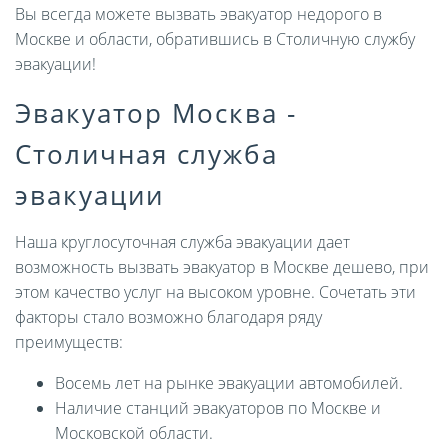
Вы всегда можете вызвать эвакуатор недорого в
Москве и области, обратившись в Столичную службу
эвакуации!
Эвакуатор Москва -
Столичная служба
эвакуации
Наша круглосуточная служба эвакуации дает
возможность вызвать эвакуатор в Москве дешево, при
этом качество услуг на высоком уровне. Сочетать эти
факторы стало возможно благодаря ряду
преимуществ:
Восемь лет на рынке эвакуации автомобилей.
Наличие станций эвакуаторов по Москве и
Московской области.