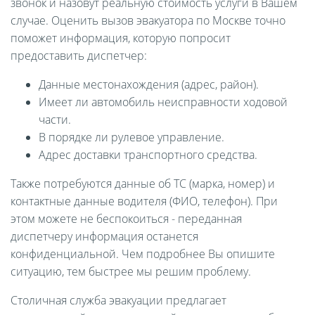
звонок и назовут реальную стоимость услуги в Вашем
случае. Оценить вызов эвакуатора по Москве точно
поможет информация, которую попросит
предоставить диспетчер:
Данные местонахождения (адрес, район).
Имеет ли автомобиль неисправности ходовой
части.
В порядке ли рулевое управление.
Адрес доставки транспортного средства.
Также потребуются данные об ТС (марка, номер) и
контактные данные водителя (ФИО, телефон). При
этом можете не беспокоиться - переданная
диспетчеру информация останется
конфиденциальной. Чем подробнее Вы опишите
ситуацию, тем быстрее мы решим проблему.
Столичная служба эвакуации предлагает