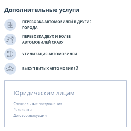
Дополнительные услуги
ПЕРЕВОЗКА АВТОМОБИЛЕЙ В ДРУГИЕ
ГОРОДА
ПЕРЕВОЗКА ДВУХ И БОЛЕЕ
АВТОМОБИЛЕЙ СРАЗУ
УТИЛИЗАЦИЯ АВТОМОБИЛЕЙ
ВЫКУП БИТЫХ АВТОМОБИЛЕЙ
Юридическим лицам
Специальные предложения
Реквизиты
Договор эвакуации