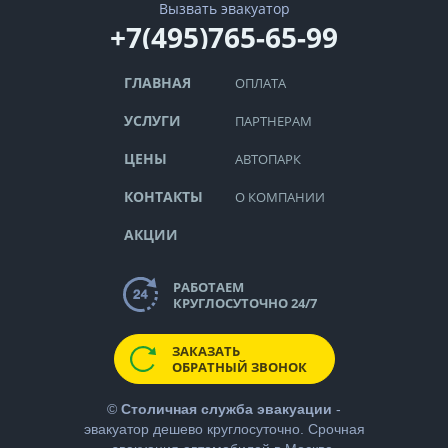
Вызвать эвакуатор
+7(495)765-65-99
ГЛАВНАЯ
ОПЛАТА
УСЛУГИ
ПАРТНЕРАМ
ЦЕНЫ
АВТОПАРК
КОНТАКТЫ
О КОМПАНИИ
АКЦИИ
РАБОТАЕМ
КРУГЛОСУТОЧНО 24/7
ЗАКАЗАТЬ
ОБРАТНЫЙ ЗВОНОК
©
Столичная служба эвакуации
-
эвакуатор дешево
круглосуточно. Срочная