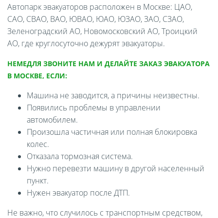
Автопарк эвакуаторов расположен в Москве: ЦАО,
САО, СВАО, ВАО, ЮВАО, ЮАО, ЮЗАО, ЗАО, СЗАО,
Зеленоградский АО, Новомосковский АО, Троицкий
АО, где круглосуточно дежурят эвакуаторы.
НЕМЕДЛЯ ЗВОНИТЕ НАМ И ДЕЛАЙТЕ ЗАКАЗ ЭВАКУАТОРА
В МОСКВЕ, ЕСЛИ:
Машина не заводится, а причины неизвестны.
Появились проблемы в управлении
автомобилем.
Произошла частичная или полная блокировка
колес.
Отказала тормозная система.
Нужно перевезти машину в другой населенный
пункт.
Нужен эвакуатор после ДТП.
Не важно, что случилось с транспортным средством,