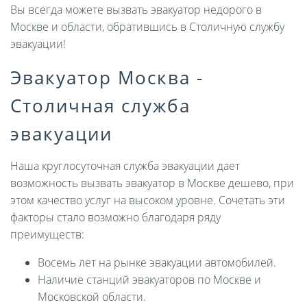
Вы всегда можете вызвать эвакуатор недорого в
Москве и области, обратившись в Столичную службу
эвакуации!
Эвакуатор Москва -
Столичная служба
эвакуации
Наша круглосуточная служба эвакуации дает
возможность вызвать эвакуатор в Москве дешево, при
этом качество услуг на высоком уровне. Сочетать эти
факторы стало возможно благодаря ряду
преимуществ:
Восемь лет на рынке эвакуации автомобилей.
Наличие станций эвакуаторов по Москве и
Московской области.