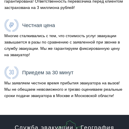
гарантирована! Ответственность перевозчика перед клиентом
застрахована на 3 миллиона рублей!
Честная цена
Многие сталкивались с тем, что стоимость услуг эвакуации
завышается в разы по сравнению с заявленной при звонке в
службу эвакуации. Мы же гарантируем фиксированную цену
на эвакуатор!
Приедем за 30 минут
Мы заявляем честное время прибытия эвакуатора на вызов!
Мы не обещаем невозможного и трезво оцениваем реальные
сроки подачи эвакуатора в Москве и Московской области!
Служба эвакуации - География