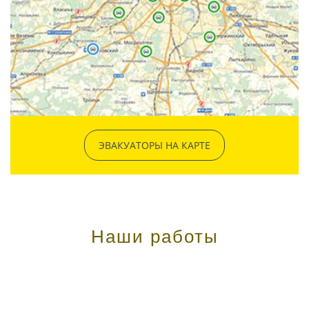
ЭВАКУАТОРЫ НА КАРТЕ
Наши работы