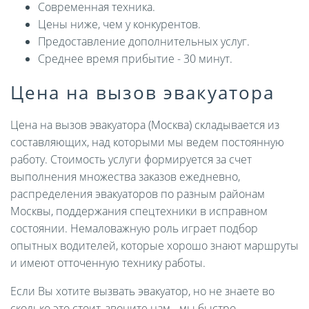
Современная техника.
Цены ниже, чем у конкурентов.
Предоставление дополнительных услуг.
Среднее время прибытие - 30 минут.
Цена на вызов эвакуатора
Цена на вызов эвакуатора (Москва) складывается из
составляющих, над которыми мы ведем постоянную
работу. Стоимость услуги формируется за счет
выполнения множества заказов ежедневно,
распределения эвакуаторов по разным районам
Москвы, поддержания спецтехники в исправном
состоянии. Немаловажную роль играет подбор
опытных водителей, которые хорошо знают маршруты
и имеют отточенную технику работы.
Если Вы хотите вызвать эвакуатор, но не знаете во
сколько это стоит, звоните нам - мы быстро