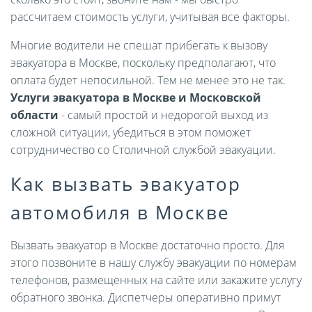
рассчитаем стоимость услуги, учитывая все факторы.
Многие водители не спешат прибегать к вызову
эвакуатора в Москве, поскольку предполагают, что
оплата будет непосильной. Тем не менее это не так.
Услуги эвакуатора в Москве и Московской
области
- самый простой и недорогой выход из
сложной ситуации, убедиться в этом поможет
сотрудничество со Столичной службой эвакуации.
Как вызвать эвакуатор
автомобиля в Москве
Вызвать эвакуатор в Москве достаточно просто. Для
этого позвоните в нашу службу эвакуации по номерам
телефонов, размещенных на сайте или закажите услугу
обратного звонка. Диспетчеры оперативно примут