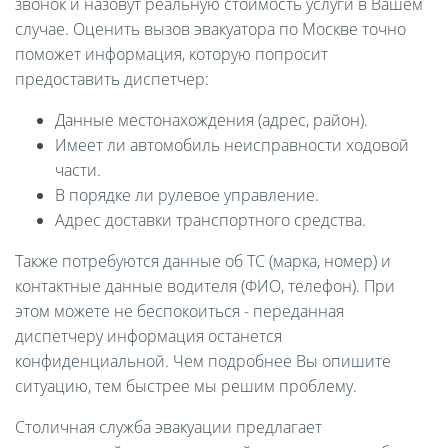
звонок и назовут реальную стоимость услуги в Вашем
случае. Оценить вызов эвакуатора по Москве точно
поможет информация, которую попросит
предоставить диспетчер:
Данные местонахождения (адрес, район).
Имеет ли автомобиль неисправности ходовой
части.
В порядке ли рулевое управление.
Адрес доставки транспортного средства.
Также потребуются данные об ТС (марка, номер) и
контактные данные водителя (ФИО, телефон). При
этом можете не беспокоиться - переданная
диспетчеру информация останется
конфиденциальной. Чем подробнее Вы опишите
ситуацию, тем быстрее мы решим проблему.
Столичная служба эвакуации предлагает