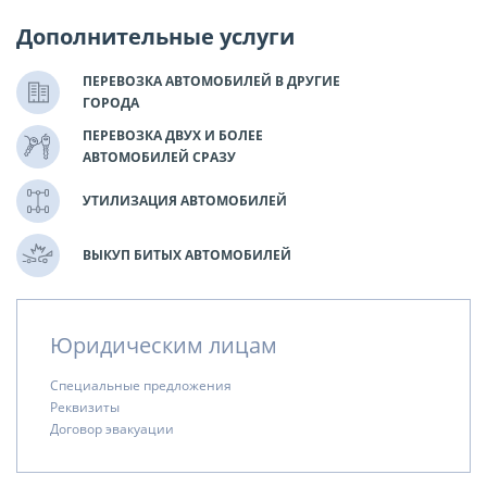
Дополнительные услуги
ПЕРЕВОЗКА АВТОМОБИЛЕЙ В ДРУГИЕ
ГОРОДА
ПЕРЕВОЗКА ДВУХ И БОЛЕЕ
АВТОМОБИЛЕЙ СРАЗУ
УТИЛИЗАЦИЯ АВТОМОБИЛЕЙ
ВЫКУП БИТЫХ АВТОМОБИЛЕЙ
Юридическим лицам
Специальные предложения
Реквизиты
Договор эвакуации