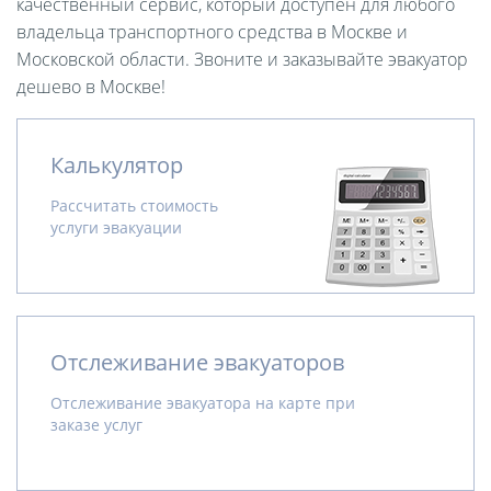
качественный сервис, который доступен для любого
владельца транспортного средства в Москве и
Московской области. Звоните и заказывайте эвакуатор
дешево в Москве!
Калькулятор
Рассчитать стоимость
услуги эвакуации
Отслеживание эвакуаторов
Отслеживание эвакуатора на карте при
заказе услуг