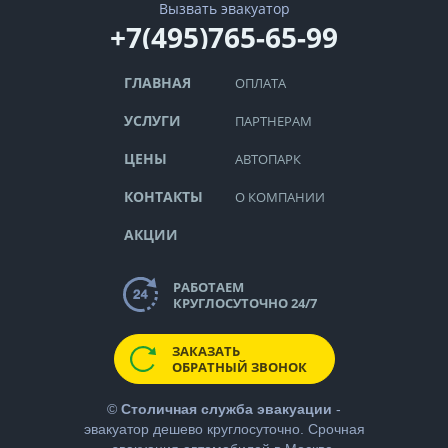
Вызвать эвакуатор
+7(495)765-65-99
ГЛАВНАЯ
ОПЛАТА
УСЛУГИ
ПАРТНЕРАМ
ЦЕНЫ
АВТОПАРК
КОНТАКТЫ
О КОМПАНИИ
АКЦИИ
РАБОТАЕМ
КРУГЛОСУТОЧНО 24/7
ЗАКАЗАТЬ
ОБРАТНЫЙ ЗВОНОК
©
Столичная служба эвакуации
-
эвакуатор дешево
круглосуточно. Срочная