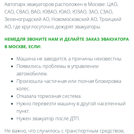
Автопарк эвакуаторов расположен в Москве: ЦАО,
САО, СВАО, ВАО, ЮВАО, ЮАО, ЮЗАО, ЗАО, СЗАО,
Зеленоградский АО, Новомосковский АО, Троицкий
АО, где круглосуточно дежурят эвакуаторы.
НЕМЕДЛЯ ЗВОНИТЕ НАМ И ДЕЛАЙТЕ ЗАКАЗ ЭВАКУАТОРА
В МОСКВЕ, ЕСЛИ:
Машина не заводится, а причины неизвестны.
Появились проблемы в управлении
автомобилем.
Произошла частичная или полная блокировка
колес.
Отказала тормозная система.
Нужно перевезти машину в другой населенный
пункт.
Нужен эвакуатор после ДТП.
Не важно, что случилось с транспортным средством,