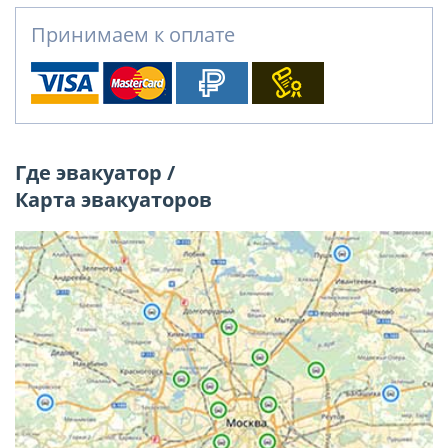
Принимаем к оплате
Где эвакуатор /
Карта эвакуаторов