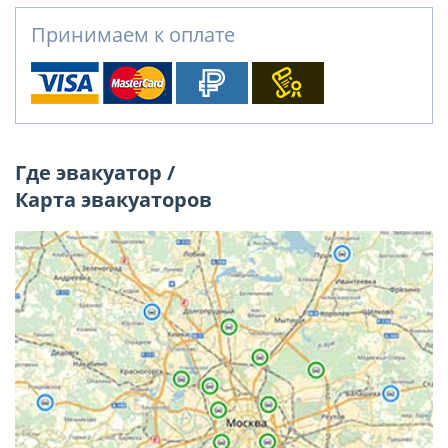
Принимаем к оплате
Где эвакуатор /
Карта эвакуаторов