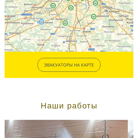
ЭВАКУАТОРЫ НА КАРТЕ
Наши работы