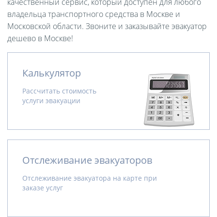
качественный сервис, который доступен для любого
владельца транспортного средства в Москве и
Московской области. Звоните и заказывайте эвакуатор
дешево в Москве!
Калькулятор
Рассчитать стоимость
услуги эвакуации
Отслеживание эвакуаторов
Отслеживание эвакуатора на карте при
заказе услуг