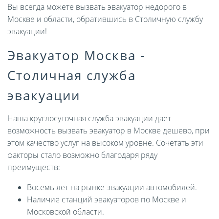
Вы всегда можете вызвать эвакуатор недорого в
Москве и области, обратившись в Столичную службу
эвакуации!
Эвакуатор Москва -
Столичная служба
эвакуации
Наша круглосуточная служба эвакуации дает
возможность вызвать эвакуатор в Москве дешево, при
этом качество услуг на высоком уровне. Сочетать эти
факторы стало возможно благодаря ряду
преимуществ:
Восемь лет на рынке эвакуации автомобилей.
Наличие станций эвакуаторов по Москве и
Московской области.