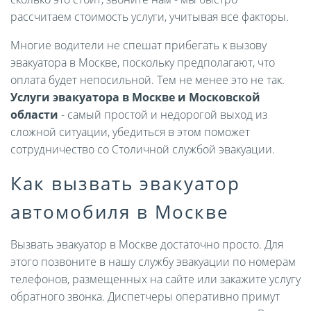
рассчитаем стоимость услуги, учитывая все факторы.
Многие водители не спешат прибегать к вызову
эвакуатора в Москве, поскольку предполагают, что
оплата будет непосильной. Тем не менее это не так.
Услуги эвакуатора в Москве и Московской
области
- самый простой и недорогой выход из
сложной ситуации, убедиться в этом поможет
сотрудничество со Столичной службой эвакуации.
Как вызвать эвакуатор
автомобиля в Москве
Вызвать эвакуатор в Москве достаточно просто. Для
этого позвоните в нашу службу эвакуации по номерам
телефонов, размещенных на сайте или закажите услугу
обратного звонка. Диспетчеры оперативно примут