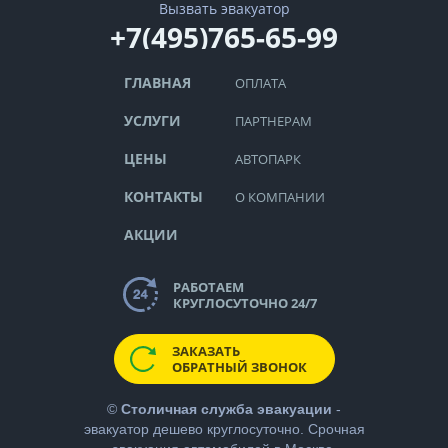
Вызвать эвакуатор
+7(495)765-65-99
ГЛАВНАЯ
ОПЛАТА
УСЛУГИ
ПАРТНЕРАМ
ЦЕНЫ
АВТОПАРК
КОНТАКТЫ
О КОМПАНИИ
АКЦИИ
РАБОТАЕМ
КРУГЛОСУТОЧНО 24/7
ЗАКАЗАТЬ
ОБРАТНЫЙ ЗВОНОК
©
Столичная служба эвакуации
-
эвакуатор дешево
круглосуточно. Срочная