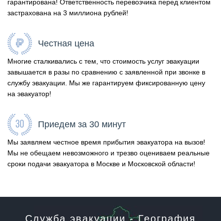
гарантирована! Ответственность перевозчика перед клиентом
застрахована на 3 миллиона рублей!
Честная цена
Многие сталкивались с тем, что стоимость услуг эвакуации
завышается в разы по сравнению с заявленной при звонке в
службу эвакуации. Мы же гарантируем фиксированную цену
на эвакуатор!
Приедем за 30 минут
Мы заявляем честное время прибытия эвакуатора на вызов!
Мы не обещаем невозможного и трезво оцениваем реальные
сроки подачи эвакуатора в Москве и Московской области!
Служба эвакуации - География