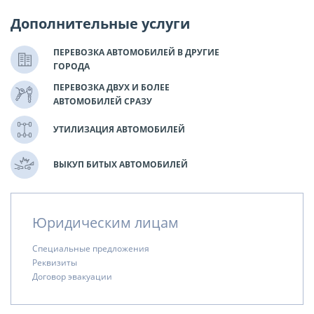
Дополнительные услуги
ПЕРЕВОЗКА АВТОМОБИЛЕЙ В ДРУГИЕ
ГОРОДА
ПЕРЕВОЗКА ДВУХ И БОЛЕЕ
АВТОМОБИЛЕЙ СРАЗУ
УТИЛИЗАЦИЯ АВТОМОБИЛЕЙ
ВЫКУП БИТЫХ АВТОМОБИЛЕЙ
Юридическим лицам
Специальные предложения
Реквизиты
Договор эвакуации