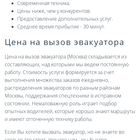
Современная техника.
Цены ниже, чем у конкурентов.
Предоставление дополнительных услуг.
Среднее время прибытие - 30 минут.
Цена на вызов эвакуатора
Цена на вызов эвакуатора (Москва) складывается из
составляющих, над которыми мы ведем постоянную
работу. Стоимость услуги формируется за счет
выполнения множества заказов ежедневно,
распределения эвакуаторов по разным районам
Москвы, поддержания спецтехники в исправном
состоянии. Немаловажную роль играет подбор
опытных водителей, которые хорошо знают маршруты
и имеют отточенную технику работы.
Если Вы хотите вызвать эвакуатор, но не знаете во
сколько это стоит, звоните нам - мы быстро