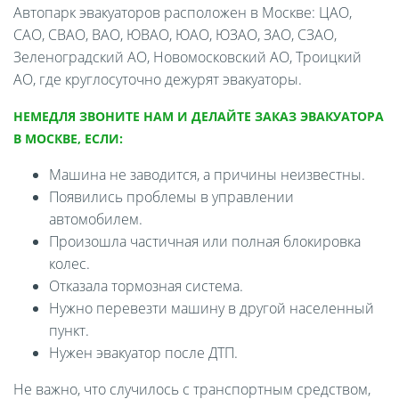
Автопарк эвакуаторов расположен в Москве: ЦАО,
САО, СВАО, ВАО, ЮВАО, ЮАО, ЮЗАО, ЗАО, СЗАО,
Зеленоградский АО, Новомосковский АО, Троицкий
АО, где круглосуточно дежурят эвакуаторы.
НЕМЕДЛЯ ЗВОНИТЕ НАМ И ДЕЛАЙТЕ ЗАКАЗ ЭВАКУАТОРА
В МОСКВЕ, ЕСЛИ:
Машина не заводится, а причины неизвестны.
Появились проблемы в управлении
автомобилем.
Произошла частичная или полная блокировка
колес.
Отказала тормозная система.
Нужно перевезти машину в другой населенный
пункт.
Нужен эвакуатор после ДТП.
Не важно, что случилось с транспортным средством,