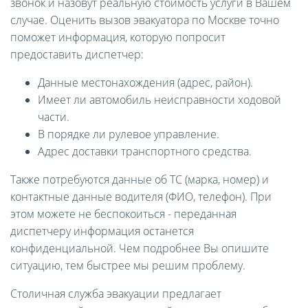
звонок и назовут реальную стоимость услуги в Вашем
случае. Оценить вызов эвакуатора по Москве точно
поможет информация, которую попросит
предоставить диспетчер:
Данные местонахождения (адрес, район).
Имеет ли автомобиль неисправности ходовой
части.
В порядке ли рулевое управление.
Адрес доставки транспортного средства.
Также потребуются данные об ТС (марка, номер) и
контактные данные водителя (ФИО, телефон). При
этом можете не беспокоиться - переданная
диспетчеру информация останется
конфиденциальной. Чем подробнее Вы опишите
ситуацию, тем быстрее мы решим проблему.
Столичная служба эвакуации предлагает