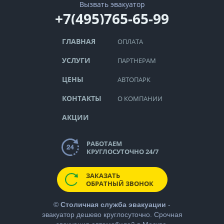
Вызвать эвакуатор
+7(495)765-65-99
ГЛАВНАЯ
ОПЛАТА
УСЛУГИ
ПАРТНЕРАМ
ЦЕНЫ
АВТОПАРК
КОНТАКТЫ
О КОМПАНИИ
АКЦИИ
РАБОТАЕМ
КРУГЛОСУТОЧНО 24/7
ЗАКАЗАТЬ
ОБРАТНЫЙ ЗВОНОК
©
Столичная служба эвакуации
-
эвакуатор дешево
круглосуточно. Срочная