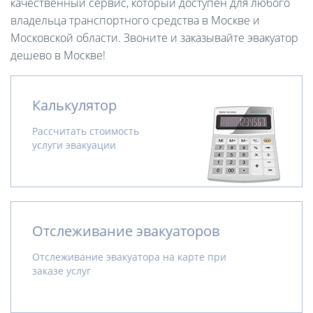
качественный сервис, который доступен для любого
владельца транспортного средства в Москве и
Московской области. Звоните и заказывайте эвакуатор
дешево в Москве!
Калькулятор
Рассчитать стоимость
услуги эвакуации
Отслеживание эвакуаторов
Отслеживание эвакуатора на карте при
заказе услуг