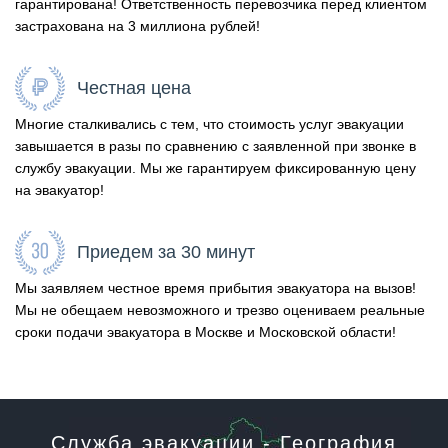
гарантирована! Ответственность перевозчика перед клиентом
застрахована на 3 миллиона рублей!
Честная цена
Многие сталкивались с тем, что стоимость услуг эвакуации
завышается в разы по сравнению с заявленной при звонке в
службу эвакуации. Мы же гарантируем фиксированную цену
на эвакуатор!
Приедем за 30 минут
Мы заявляем честное время прибытия эвакуатора на вызов!
Мы не обещаем невозможного и трезво оцениваем реальные
сроки подачи эвакуатора в Москве и Московской области!
Служба эвакуации - География