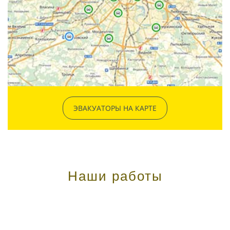
ЭВАКУАТОРЫ НА КАРТЕ
Наши работы