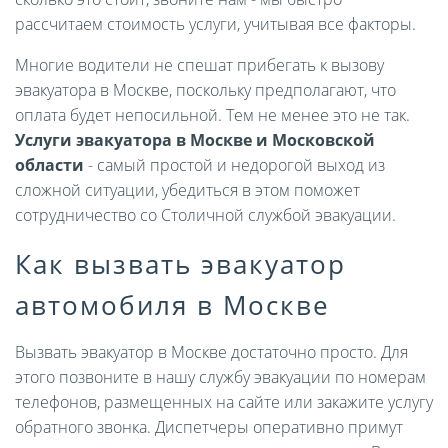
рассчитаем стоимость услуги, учитывая все факторы.
Многие водители не спешат прибегать к вызову
эвакуатора в Москве, поскольку предполагают, что
оплата будет непосильной. Тем не менее это не так.
Услуги эвакуатора в Москве и Московской
области
- самый простой и недорогой выход из
сложной ситуации, убедиться в этом поможет
сотрудничество со Столичной службой эвакуации.
Как вызвать эвакуатор
автомобиля в Москве
Вызвать эвакуатор в Москве достаточно просто. Для
этого позвоните в нашу службу эвакуации по номерам
телефонов, размещенных на сайте или закажите услугу
обратного звонка. Диспетчеры оперативно примут