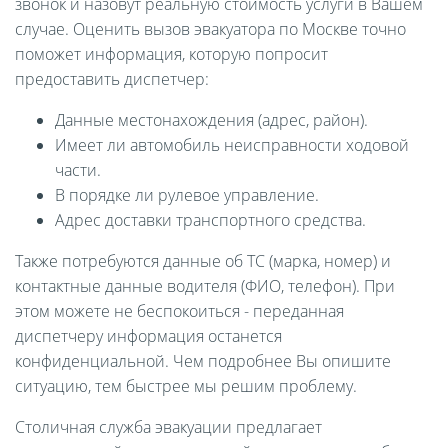
звонок и назовут реальную стоимость услуги в Вашем
случае. Оценить вызов эвакуатора по Москве точно
поможет информация, которую попросит
предоставить диспетчер:
Данные местонахождения (адрес, район).
Имеет ли автомобиль неисправности ходовой
части.
В порядке ли рулевое управление.
Адрес доставки транспортного средства.
Также потребуются данные об ТС (марка, номер) и
контактные данные водителя (ФИО, телефон). При
этом можете не беспокоиться - переданная
диспетчеру информация останется
конфиденциальной. Чем подробнее Вы опишите
ситуацию, тем быстрее мы решим проблему.
Столичная служба эвакуации предлагает