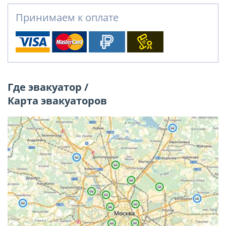
Принимаем к оплате
Где эвакуатор /
Карта эвакуаторов