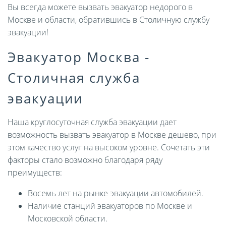
Вы всегда можете вызвать эвакуатор недорого в
Москве и области, обратившись в Столичную службу
эвакуации!
Эвакуатор Москва -
Столичная служба
эвакуации
Наша круглосуточная служба эвакуации дает
возможность вызвать эвакуатор в Москве дешево, при
этом качество услуг на высоком уровне. Сочетать эти
факторы стало возможно благодаря ряду
преимуществ:
Восемь лет на рынке эвакуации автомобилей.
Наличие станций эвакуаторов по Москве и
Московской области.