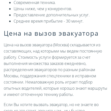
Современная техника.
Цены ниже, чем у конкурентов.
Предоставление дополнительных услуг.
Среднее время прибытие - 30 минут.
Цена на вызов эвакуатора
Цена на вызов эвакуатора (Москва) складывается из
составляющих, над которыми мы ведем постоянную
работу. Стоимость услуги формируется за счет
выполнения множества заказов ежедневно,
распределения эвакуаторов по разным районам
Москвы, поддержания спецтехники в исправном
состоянии. Немаловажную роль играет подбор
опытных водителей, которые хорошо знают маршруты
и имеют отточенную технику работы.
Если Вы хотите вызвать эвакуатор, но не знаете во
сколько это стоит, звоните нам - мы быстро