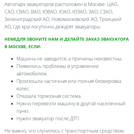
Автопарк эвакуаторов расположен в Москве: ЦАО,
САО, СВАО, ВАО, ЮВАО, ЮАО, ЮЗАО, ЗАО, СЗАО,
Зеленоградский АО, Новомосковский АО, Троицкий
АО, где круглосуточно дежурят эвакуаторы.
НЕМЕДЛЯ ЗВОНИТЕ НАМ И ДЕЛАЙТЕ ЗАКАЗ ЭВАКУАТОРА
В МОСКВЕ, ЕСЛИ:
Машина не заводится, а причины неизвестны.
Появились проблемы в управлении
автомобилем.
Произошла частичная или полная блокировка
колес.
Отказала тормозная система.
Нужно перевезти машину в другой населенный
пункт.
Нужен эвакуатор после ДТП.
Не важно, что случилось с транспортным средством,