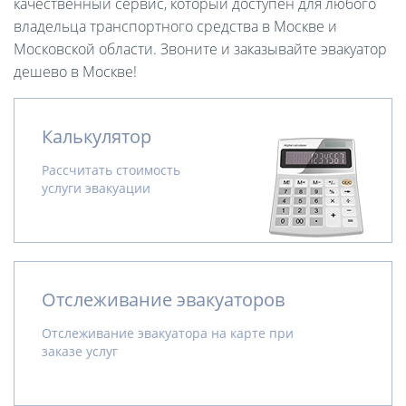
качественный сервис, который доступен для любого
владельца транспортного средства в Москве и
Московской области. Звоните и заказывайте эвакуатор
дешево в Москве!
Калькулятор
Рассчитать стоимость
услуги эвакуации
Отслеживание эвакуаторов
Отслеживание эвакуатора на карте при
заказе услуг