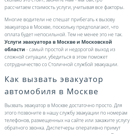
рассчитаем стоимость услуги, учитывая все факторы.
Многие водители не спешат прибегать к вызову
эвакуатора в Москве, поскольку предполагают, что
оплата будет непосильной. Тем не менее это не так.
Услуги эвакуатора в Москве и Московской
области
- самый простой и недорогой выход из
сложной ситуации, убедиться в этом поможет
сотрудничество со Столичной службой эвакуации.
Как вызвать эвакуатор
автомобиля в Москве
Вызвать эвакуатор в Москве достаточно просто. Для
этого позвоните в нашу службу эвакуации по номерам
телефонов, размещенных на сайте или закажите услугу
обратного звонка. Диспетчеры оперативно примут