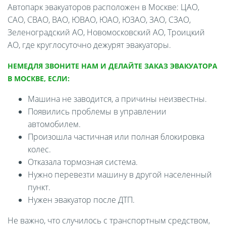
Автопарк эвакуаторов расположен в Москве: ЦАО,
САО, СВАО, ВАО, ЮВАО, ЮАО, ЮЗАО, ЗАО, СЗАО,
Зеленоградский АО, Новомосковский АО, Троицкий
АО, где круглосуточно дежурят эвакуаторы.
НЕМЕДЛЯ ЗВОНИТЕ НАМ И ДЕЛАЙТЕ ЗАКАЗ ЭВАКУАТОРА
В МОСКВЕ, ЕСЛИ:
Машина не заводится, а причины неизвестны.
Появились проблемы в управлении
автомобилем.
Произошла частичная или полная блокировка
колес.
Отказала тормозная система.
Нужно перевезти машину в другой населенный
пункт.
Нужен эвакуатор после ДТП.
Не важно, что случилось с транспортным средством,