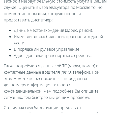
звонок и назовут реальную стоимость услуги в Вашем
случае. Оценить вызов эвакуатора по Москве точно
поможет информация, которую попросит
предоставить диспетчер:
Данные местонахождения (адрес, район).
Имеет ли автомобиль неисправности ходовой
части.
В порядке ли рулевое управление.
Адрес доставки транспортного средства.
Также потребуются данные об ТС (марка, номер) и
контактные данные водителя (ФИО, телефон). При
этом можете не беспокоиться - переданная
диспетчеру информация останется
конфиденциальной. Чем подробнее Вы опишите
ситуацию, тем быстрее мы решим проблему.
Столичная служба эвакуации предлагает