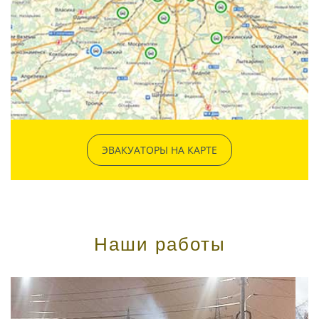
ЭВАКУАТОРЫ НА КАРТЕ
Наши работы