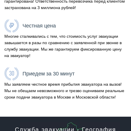
гарантирована! Ответственность перевозчика перед клиентом
застрахована на 3 миллиона рублей!
Честная цена
Многие сталкивались с тем, что стоимость услуг эвакуации
завышается в разы по сравнению с заявленной при звонке в
службу эвакуации. Мы же гарантируем фиксированную цену
на эвакуатор!
Приедем за 30 минут
Мы заявляем честное время прибытия эвакуатора на вызов!
Мы не обещаем невозможного и трезво оцениваем реальные
сроки подачи эвакуатора в Москве и Московской области!
Служба эвакуации - География