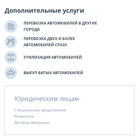
Дополнительные услуги
ПЕРЕВОЗКА АВТОМОБИЛЕЙ В ДРУГИЕ
ГОРОДА
ПЕРЕВОЗКА ДВУХ И БОЛЕЕ
АВТОМОБИЛЕЙ СРАЗУ
УТИЛИЗАЦИЯ АВТОМОБИЛЕЙ
ВЫКУП БИТЫХ АВТОМОБИЛЕЙ
Юридическим лицам
Специальные предложения
Реквизиты
Договор эвакуации