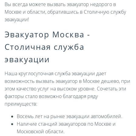
Вы всегда можете вызвать эвакуатор недорого в
Москве и области, обратившись в Столичную службу
эвакуации!
Эвакуатор Москва -
Столичная служба
эвакуации
Наша круглосуточная служба эвакуации дает
возможность вызвать эвакуатор в Москве дешево, при
этом качество услуг на высоком уровне. Сочетать эти
факторы стало возможно благодаря ряду
преимуществ:
Восемь лет на рынке эвакуации автомобилей.
Наличие станций эвакуаторов по Москве и
Московской области.