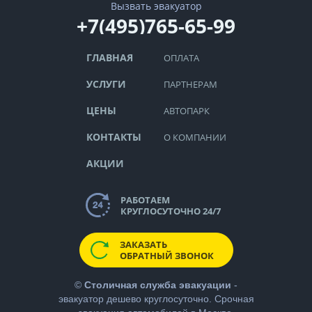
Вызвать эвакуатор
+7(495)765-65-99
ГЛАВНАЯ
ОПЛАТА
УСЛУГИ
ПАРТНЕРАМ
ЦЕНЫ
АВТОПАРК
КОНТАКТЫ
О КОМПАНИИ
АКЦИИ
РАБОТАЕМ
КРУГЛОСУТОЧНО 24/7
ЗАКАЗАТЬ
ОБРАТНЫЙ ЗВОНОК
©
Столичная служба эвакуации
-
эвакуатор дешево
круглосуточно. Срочная