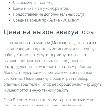
Современная техника.
Цены ниже, чем у конкурентов.
Предоставление дополнительных услуг.
Среднее время прибытие - 30 минут.
Цена на вызов эвакуатора
Цена на вызов эвакуатора (Москва) складывается из
составляющих, над которыми мы ведем постоянную
работу. Стоимость услуги формируется за счет
выполнения множества заказов ежедневно,
распределения эвакуаторов по разным районам
Москвы, поддержания спецтехники в исправном
состоянии. Немаловажную роль играет подбор
опытных водителей, которые хорошо знают маршруты
и имеют отточенную технику работы.
Если Вы хотите вызвать эвакуатор, но не знаете во
сколько это стоит, звоните нам - мы быстро