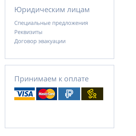
Юридическим лицам
Специальные предложения
Реквизиты
Договор эвакуации
Принимаем к оплате