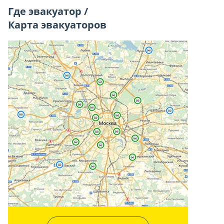
Где эвакуатор /
Карта эвакуаторов