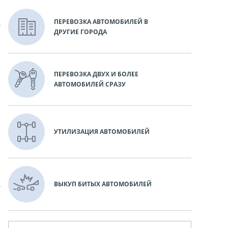
ПЕРЕВОЗКА АВТОМОБИЛЕЙ В
ДРУГИЕ ГОРОДА
ПЕРЕВОЗКА ДВУХ И БОЛЕЕ
АВТОМОБИЛЕЙ СРАЗУ
УТИЛИЗАЦИЯ АВТОМОБИЛЕЙ
ВЫКУП БИТЫХ АВТОМОБИЛЕЙ