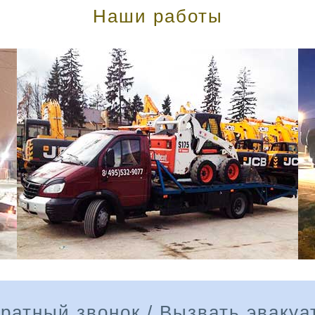
Наши работы
ратный звонок / Вызвать эвакуа