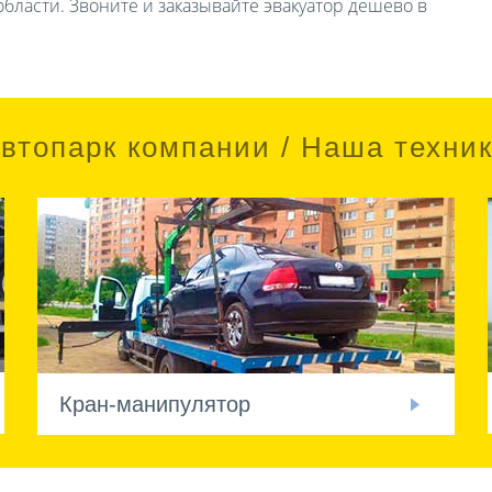
бласти. Звоните и заказывайте эвакуатор дешево в
втопарк компании / Наша техни
Кран-манипулятор