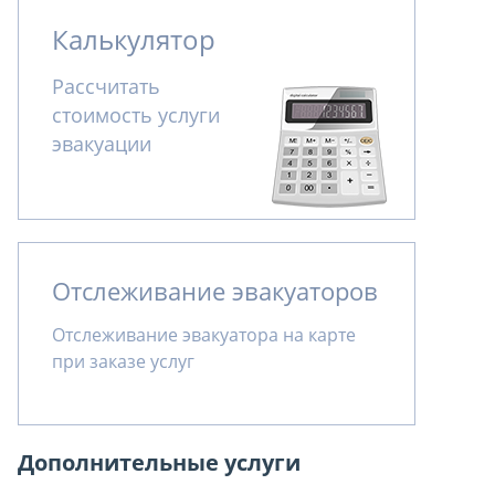
Калькулятор
Рассчитать
стоимость услуги
эвакуации
Отслеживание эвакуаторов
Отслеживание эвакуатора на карте
при заказе услуг
Дополнительные услуги