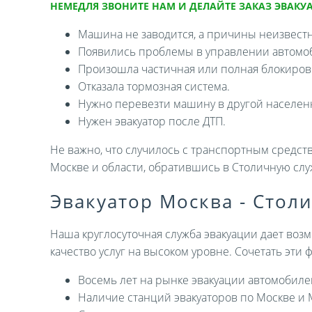
НЕМЕДЛЯ ЗВОНИТЕ НАМ И ДЕЛАЙТЕ ЗАКАЗ ЭВАКУА
Машина не заводится, а причины неизвест
Появились проблемы в управлении автомо
Произошла частичная или полная блокировк
Отказала тормозная система.
Нужно перевезти машину в другой населен
Нужен эвакуатор после ДТП.
Не важно, что случилось с транспортным средств
Москве и области, обратившись в Столичную слу
Эвакуатор Москва - Стол
Наша круглосуточная служба эвакуации дает возм
качество услуг на высоком уровне. Сочетать эти
Восемь лет на рынке эвакуации автомобиле
Наличие станций эвакуаторов по Москве и 