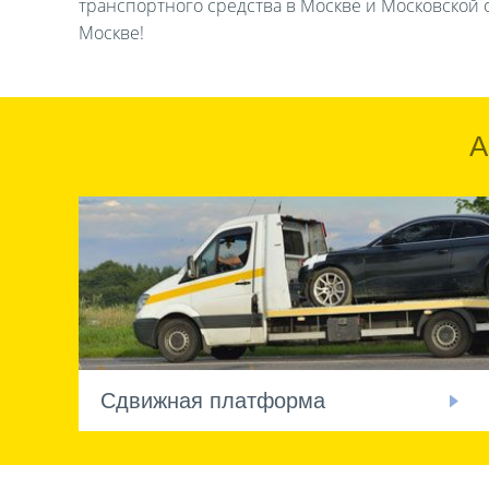
транспортного средства в Москве и Московской о
Москве!
А
Сдвижная платформа