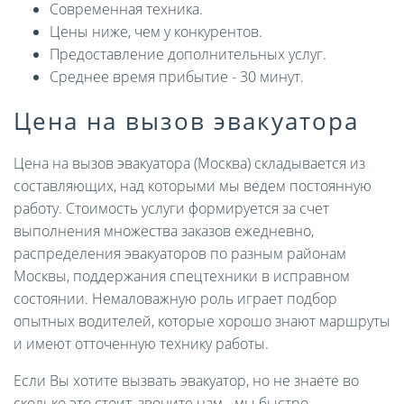
Современная техника.
Цены ниже, чем у конкурентов.
Предоставление дополнительных услуг.
Среднее время прибытие - 30 минут.
Цена на вызов эвакуатора
Цена на вызов эвакуатора (Москва) складывается из
составляющих, над которыми мы ведем постоянную
работу. Стоимость услуги формируется за счет
выполнения множества заказов ежедневно,
распределения эвакуаторов по разным районам
Москвы, поддержания спецтехники в исправном
состоянии. Немаловажную роль играет подбор
опытных водителей, которые хорошо знают маршруты
и имеют отточенную технику работы.
Если Вы хотите вызвать эвакуатор, но не знаете во
сколько это стоит, звоните нам - мы быстро