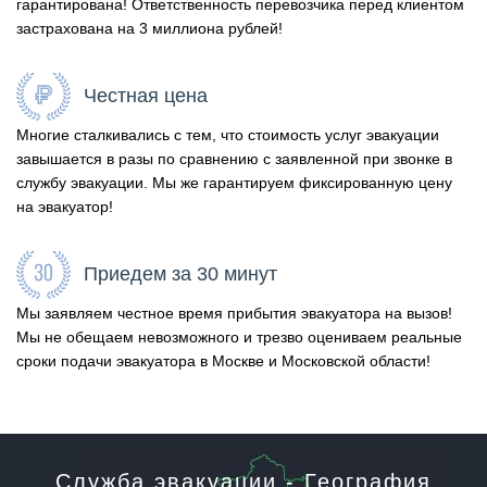
гарантирована! Ответственность перевозчика перед клиентом
застрахована на 3 миллиона рублей!
Честная цена
Многие сталкивались с тем, что стоимость услуг эвакуации
завышается в разы по сравнению с заявленной при звонке в
службу эвакуации. Мы же гарантируем фиксированную цену
на эвакуатор!
Приедем за 30 минут
Мы заявляем честное время прибытия эвакуатора на вызов!
Мы не обещаем невозможного и трезво оцениваем реальные
сроки подачи эвакуатора в Москве и Московской области!
Служба эвакуации - География