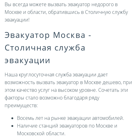
Вы всегда можете вызвать эвакуатор недорого в
Москве и области, обратившись в Столичную службу
эвакуации!
Эвакуатор Москва -
Столичная служба
эвакуации
Наша круглосуточная служба эвакуации дает
возможность вызвать эвакуатор в Москве дешево, при
этом качество услуг на высоком уровне. Сочетать эти
факторы стало возможно благодаря ряду
преимуществ:
Восемь лет на рынке эвакуации автомобилей.
Наличие станций эвакуаторов по Москве и
Московской области.