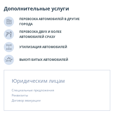
Дополнительные услуги
ПЕРЕВОЗКА АВТОМОБИЛЕЙ В ДРУГИЕ
ГОРОДА
ПЕРЕВОЗКА ДВУХ И БОЛЕЕ
АВТОМОБИЛЕЙ СРАЗУ
УТИЛИЗАЦИЯ АВТОМОБИЛЕЙ
ВЫКУП БИТЫХ АВТОМОБИЛЕЙ
Юридическим лицам
Специальные предложения
Реквизиты
Договор эвакуации