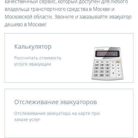
качественный сервис, который доступен для любого
владельца транспортного средства в Москве и
Московской области. Звоните и заказывайте эвакуатор
дешево в Москве!
Калькулятор
Рассчитать стоимость
услуги эвакуации
Отслеживание эвакуаторов
Отслеживание эвакуатора на карте при
заказе услуг