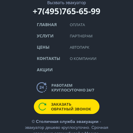
Вызвать эвакуатор
+7(495)765-65-99
ГЛАВНАЯ
ОПЛАТА
УСЛУГИ
ПАРТНЕРАМ
ЦЕНЫ
АВТОПАРК
КОНТАКТЫ
О КОМПАНИИ
АКЦИИ
РАБОТАЕМ
КРУГЛОСУТОЧНО 24/7
ЗАКАЗАТЬ
ОБРАТНЫЙ ЗВОНОК
©
Столичная служба эвакуации
-
эвакуатор дешево
круглосуточно. Срочная