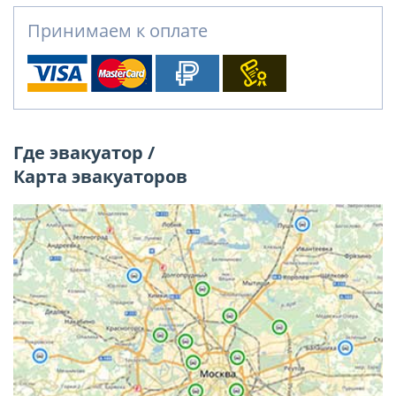
Принимаем к оплате
Где эвакуатор /
Карта эвакуаторов