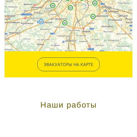
ЭВАКУАТОРЫ НА КАРТЕ
Наши работы