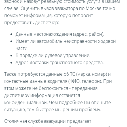
звонок и назовут реальную стоимость услуги в Вашем
случае. Оценить вызов эвакуатора по Москве точно
поможет информация, которую попросит
предоставить диспетчер:
Данные местонахождения (адрес, район).
Имеет ли автомобиль неисправности ходовой
части.
В порядке ли рулевое управление.
Адрес доставки транспортного средства.
Также потребуются данные об ТС (марка, номер) и
контактные данные водителя (ФИО, телефон). При
этом можете не беспокоиться - переданная
диспетчеру информация останется
конфиденциальной. Чем подробнее Вы опишите
ситуацию, тем быстрее мы решим проблему.
Столичная служба эвакуации предлагает