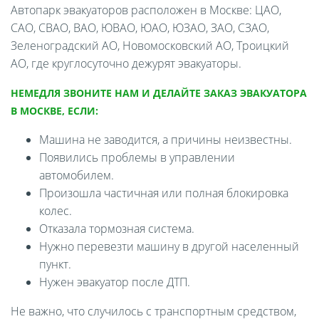
Автопарк эвакуаторов расположен в Москве: ЦАО,
САО, СВАО, ВАО, ЮВАО, ЮАО, ЮЗАО, ЗАО, СЗАО,
Зеленоградский АО, Новомосковский АО, Троицкий
АО, где круглосуточно дежурят эвакуаторы.
НЕМЕДЛЯ ЗВОНИТЕ НАМ И ДЕЛАЙТЕ ЗАКАЗ ЭВАКУАТОРА
В МОСКВЕ, ЕСЛИ:
Машина не заводится, а причины неизвестны.
Появились проблемы в управлении
автомобилем.
Произошла частичная или полная блокировка
колес.
Отказала тормозная система.
Нужно перевезти машину в другой населенный
пункт.
Нужен эвакуатор после ДТП.
Не важно, что случилось с транспортным средством,