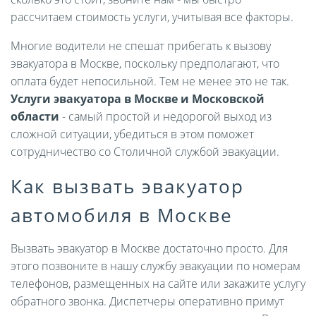
рассчитаем стоимость услуги, учитывая все факторы.
Многие водители не спешат прибегать к вызову
эвакуатора в Москве, поскольку предполагают, что
оплата будет непосильной. Тем не менее это не так.
Услуги эвакуатора в Москве и Московской
области
- самый простой и недорогой выход из
сложной ситуации, убедиться в этом поможет
сотрудничество со Столичной службой эвакуации.
Как вызвать эвакуатор
автомобиля в Москве
Вызвать эвакуатор в Москве достаточно просто. Для
этого позвоните в нашу службу эвакуации по номерам
телефонов, размещенных на сайте или закажите услугу
обратного звонка. Диспетчеры оперативно примут