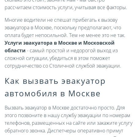
рассчитаем стоимость услуги, учитывая все факторы.
Многие водители не спешат прибегать к вызову
эвакуатора в Москве, поскольку предполагают, что
оплата будет непосильной. Тем не менее это не так.
Услуги эвакуатора в Москве и Московской
области
- самый простой и недорогой выход из
сложной ситуации, убедиться в этом поможет
сотрудничество со Столичной службой эвакуации.
Как вызвать эвакуатор
автомобиля в Москве
Вызвать эвакуатор в Москве достаточно просто. Для
этого позвоните в нашу службу эвакуации по номерам
телефонов, размещенных на сайте или закажите услугу
обратного звонка. Диспетчеры оперативно примут