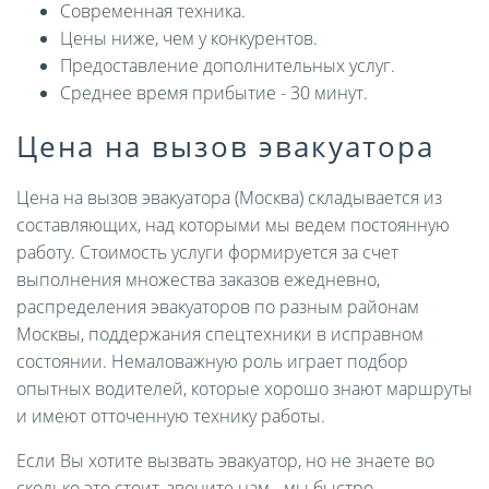
Современная техника.
Цены ниже, чем у конкурентов.
Предоставление дополнительных услуг.
Среднее время прибытие - 30 минут.
Цена на вызов эвакуатора
Цена на вызов эвакуатора (Москва) складывается из
составляющих, над которыми мы ведем постоянную
работу. Стоимость услуги формируется за счет
выполнения множества заказов ежедневно,
распределения эвакуаторов по разным районам
Москвы, поддержания спецтехники в исправном
состоянии. Немаловажную роль играет подбор
опытных водителей, которые хорошо знают маршруты
и имеют отточенную технику работы.
Если Вы хотите вызвать эвакуатор, но не знаете во
сколько это стоит, звоните нам - мы быстро