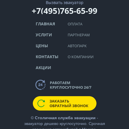
Вызвать эвакуатор
+7(495)765-65-99
ГЛАВНАЯ
ОПЛАТА
УСЛУГИ
ПАРТНЕРАМ
ЦЕНЫ
АВТОПАРК
КОНТАКТЫ
О КОМПАНИИ
АКЦИИ
РАБОТАЕМ
КРУГЛОСУТОЧНО 24/7
ЗАКАЗАТЬ
ОБРАТНЫЙ ЗВОНОК
©
Столичная служба эвакуации
-
эвакуатор дешево
круглосуточно. Срочная