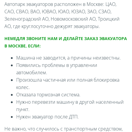
Автопарк эвакуаторов расположен в Москве: ЦАО,
САО, СВАО, ВАО, ЮВАО, ЮАО, ЮЗАО, ЗАО, СЗАО,
Зеленоградский АО, Новомосковский АО, Троицкий
АО, где круглосуточно дежурят эвакуаторы.
НЕМЕДЛЯ ЗВОНИТЕ НАМ И ДЕЛАЙТЕ ЗАКАЗ ЭВАКУАТОРА
В МОСКВЕ, ЕСЛИ:
Машина не заводится, а причины неизвестны.
Появились проблемы в управлении
автомобилем.
Произошла частичная или полная блокировка
колес.
Отказала тормозная система.
Нужно перевезти машину в другой населенный
пункт.
Нужен эвакуатор после ДТП.
Не важно, что случилось с транспортным средством,