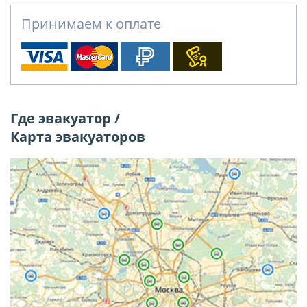
Принимаем к оплате
Где эвакуатор /
Карта эвакуаторов