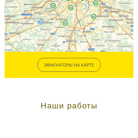
ЭВАКУАТОРЫ НА КАРТЕ
Наши работы