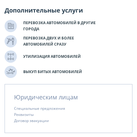
Дополнительные услуги
ПЕРЕВОЗКА АВТОМОБИЛЕЙ В ДРУГИЕ
ГОРОДА
ПЕРЕВОЗКА ДВУХ И БОЛЕЕ
АВТОМОБИЛЕЙ СРАЗУ
УТИЛИЗАЦИЯ АВТОМОБИЛЕЙ
ВЫКУП БИТЫХ АВТОМОБИЛЕЙ
Юридическим лицам
Специальные предложения
Реквизиты
Договор эвакуации