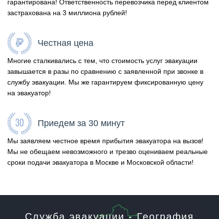
гарантирована! Ответственность перевозчика перед клиентом
застрахована на 3 миллиона рублей!
Честная цена
Многие сталкивались с тем, что стоимость услуг эвакуации
завышается в разы по сравнению с заявленной при звонке в
службу эвакуации. Мы же гарантируем фиксированную цену
на эвакуатор!
Приедем за 30 минут
Мы заявляем честное время прибытия эвакуатора на вызов!
Мы не обещаем невозможного и трезво оцениваем реальные
сроки подачи эвакуатора в Москве и Московской области!
Служба эвакуации - География