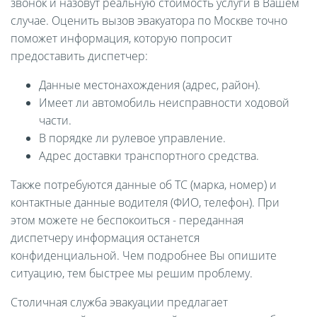
звонок и назовут реальную стоимость услуги в Вашем
случае. Оценить вызов эвакуатора по Москве точно
поможет информация, которую попросит
предоставить диспетчер:
Данные местонахождения (адрес, район).
Имеет ли автомобиль неисправности ходовой
части.
В порядке ли рулевое управление.
Адрес доставки транспортного средства.
Также потребуются данные об ТС (марка, номер) и
контактные данные водителя (ФИО, телефон). При
этом можете не беспокоиться - переданная
диспетчеру информация останется
конфиденциальной. Чем подробнее Вы опишите
ситуацию, тем быстрее мы решим проблему.
Столичная служба эвакуации предлагает