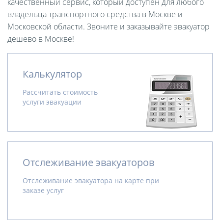
качественный сервис, который доступен для любого
владельца транспортного средства в Москве и
Московской области. Звоните и заказывайте эвакуатор
дешево в Москве!
Калькулятор
Рассчитать стоимость
услуги эвакуации
Отслеживание эвакуаторов
Отслеживание эвакуатора на карте при
заказе услуг