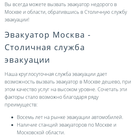
Вы всегда можете вызвать эвакуатор недорого в
Москве и области, обратившись в Столичную службу
эвакуации!
Эвакуатор Москва -
Столичная служба
эвакуации
Наша круглосуточная служба эвакуации дает
возможность вызвать эвакуатор в Москве дешево, при
этом качество услуг на высоком уровне. Сочетать эти
факторы стало возможно благодаря ряду
преимуществ:
Восемь лет на рынке эвакуации автомобилей.
Наличие станций эвакуаторов по Москве и
Московской области.