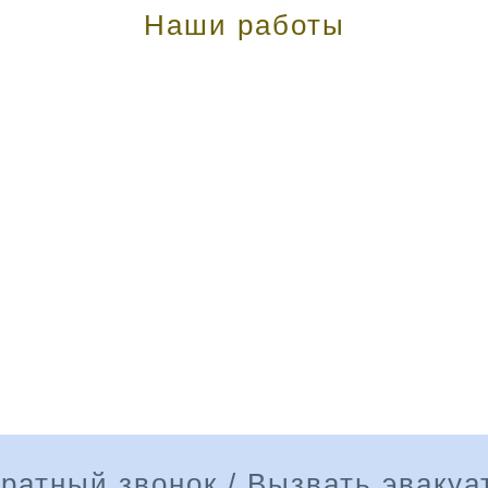
Наши работы
ратный звонок / Вызвать эвакуа