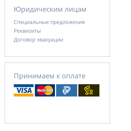
Юридическим лицам
Специальные предложения
Реквизиты
Договор эвакуации
Принимаем к оплате