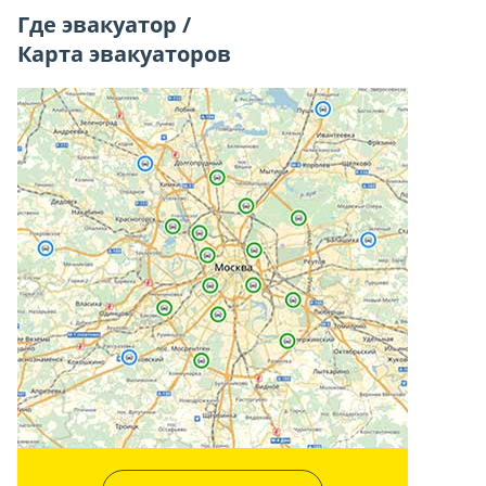
Где эвакуатор /
Карта эвакуаторов