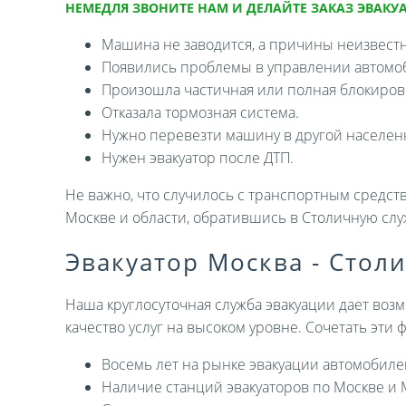
НЕМЕДЛЯ ЗВОНИТЕ НАМ И ДЕЛАЙТЕ ЗАКАЗ ЭВАКУА
Машина не заводится, а причины неизвест
Появились проблемы в управлении автомо
Произошла частичная или полная блокировк
Отказала тормозная система.
Нужно перевезти машину в другой населен
Нужен эвакуатор после ДТП.
Не важно, что случилось с транспортным средств
Москве и области, обратившись в Столичную слу
Эвакуатор Москва - Стол
Наша круглосуточная служба эвакуации дает возм
качество услуг на высоком уровне. Сочетать эти
Восемь лет на рынке эвакуации автомобиле
Наличие станций эвакуаторов по Москве и 