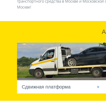
транспортного средства в Москве и Московской о
Москве!
А
Сдвижная платформа