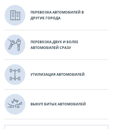
ПЕРЕВОЗКА АВТОМОБИЛЕЙ В
ДРУГИЕ ГОРОДА
ПЕРЕВОЗКА ДВУХ И БОЛЕЕ
АВТОМОБИЛЕЙ СРАЗУ
УТИЛИЗАЦИЯ АВТОМОБИЛЕЙ
ВЫКУП БИТЫХ АВТОМОБИЛЕЙ