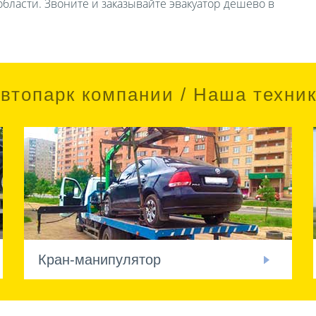
бласти. Звоните и заказывайте эвакуатор дешево в
втопарк компании / Наша техни
Кран-манипулятор