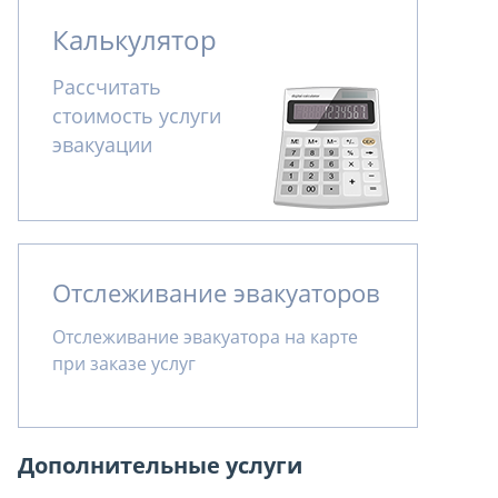
Калькулятор
Рассчитать
стоимость услуги
эвакуации
Отслеживание эвакуаторов
Отслеживание эвакуатора на карте
при заказе услуг
Дополнительные услуги