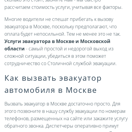
рассчитаем стоимость услуги, учитывая все факторы.
Многие водители не спешат прибегать к вызову
эвакуатора в Москве, поскольку предполагают, что
оплата будет непосильной. Тем не менее это не так.
Услуги эвакуатора в Москве и Московской
области
- самый простой и недорогой выход из
сложной ситуации, убедиться в этом поможет
сотрудничество со Столичной службой эвакуации.
Как вызвать эвакуатор
автомобиля в Москве
Вызвать эвакуатор в Москве достаточно просто. Для
этого позвоните в нашу службу эвакуации по номерам
телефонов, размещенных на сайте или закажите услугу
обратного звонка. Диспетчеры оперативно примут