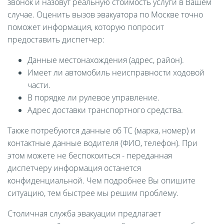
звонок и назовут реальную стоимость услуги в Вашем
случае. Оценить вызов эвакуатора по Москве точно
поможет информация, которую попросит
предоставить диспетчер:
Данные местонахождения (адрес, район).
Имеет ли автомобиль неисправности ходовой
части.
В порядке ли рулевое управление.
Адрес доставки транспортного средства.
Также потребуются данные об ТС (марка, номер) и
контактные данные водителя (ФИО, телефон). При
этом можете не беспокоиться - переданная
диспетчеру информация останется
конфиденциальной. Чем подробнее Вы опишите
ситуацию, тем быстрее мы решим проблему.
Столичная служба эвакуации предлагает