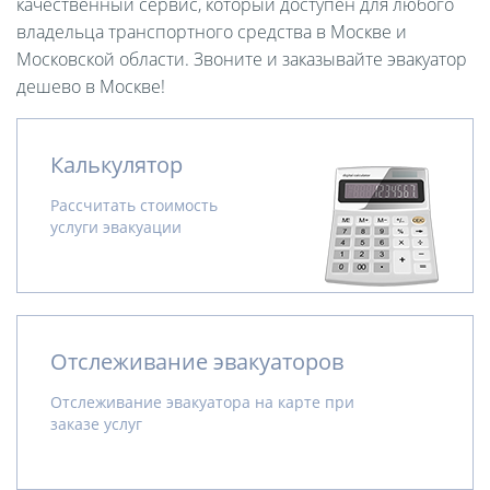
качественный сервис, который доступен для любого
владельца транспортного средства в Москве и
Московской области. Звоните и заказывайте эвакуатор
дешево в Москве!
Калькулятор
Рассчитать стоимость
услуги эвакуации
Отслеживание эвакуаторов
Отслеживание эвакуатора на карте при
заказе услуг