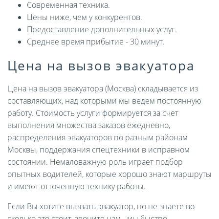
Современная техника.
Цены ниже, чем у конкурентов.
Предоставление дополнительных услуг.
Среднее время прибытие - 30 минут.
Цена на вызов эвакуатора
Цена на вызов эвакуатора (Москва) складывается из
составляющих, над которыми мы ведем постоянную
работу. Стоимость услуги формируется за счет
выполнения множества заказов ежедневно,
распределения эвакуаторов по разным районам
Москвы, поддержания спецтехники в исправном
состоянии. Немаловажную роль играет подбор
опытных водителей, которые хорошо знают маршруты
и имеют отточенную технику работы.
Если Вы хотите вызвать эвакуатор, но не знаете во
сколько это стоит, звоните нам - мы быстро