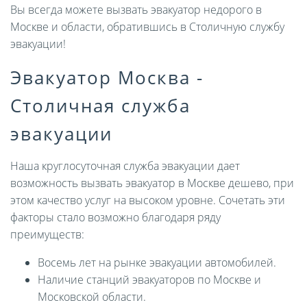
Вы всегда можете вызвать эвакуатор недорого в
Москве и области, обратившись в Столичную службу
эвакуации!
Эвакуатор Москва -
Столичная служба
эвакуации
Наша круглосуточная служба эвакуации дает
возможность вызвать эвакуатор в Москве дешево, при
этом качество услуг на высоком уровне. Сочетать эти
факторы стало возможно благодаря ряду
преимуществ:
Восемь лет на рынке эвакуации автомобилей.
Наличие станций эвакуаторов по Москве и
Московской области.