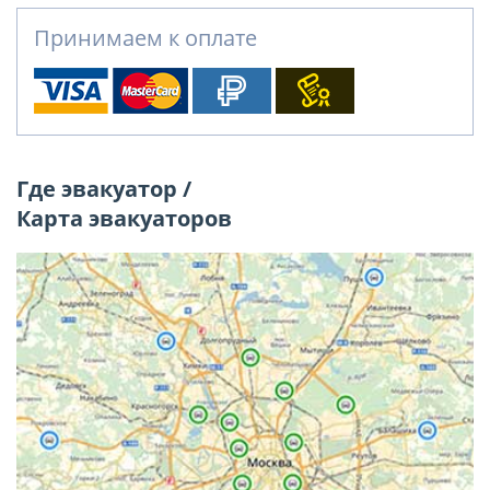
Принимаем к оплате
Где эвакуатор /
Карта эвакуаторов