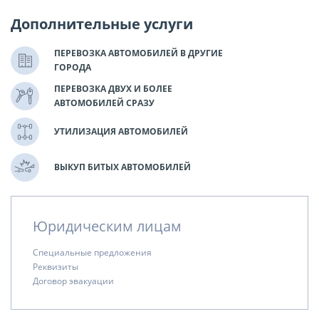
Дополнительные услуги
ПЕРЕВОЗКА АВТОМОБИЛЕЙ В ДРУГИЕ
ГОРОДА
ПЕРЕВОЗКА ДВУХ И БОЛЕЕ
АВТОМОБИЛЕЙ СРАЗУ
УТИЛИЗАЦИЯ АВТОМОБИЛЕЙ
ВЫКУП БИТЫХ АВТОМОБИЛЕЙ
Юридическим лицам
Специальные предложения
Реквизиты
Договор эвакуации