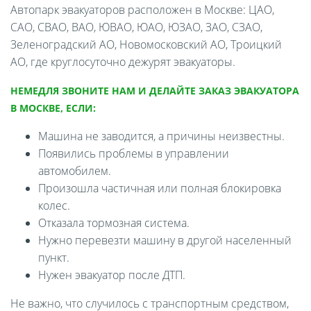
Автопарк эвакуаторов расположен в Москве: ЦАО,
САО, СВАО, ВАО, ЮВАО, ЮАО, ЮЗАО, ЗАО, СЗАО,
Зеленоградский АО, Новомосковский АО, Троицкий
АО, где круглосуточно дежурят эвакуаторы.
НЕМЕДЛЯ ЗВОНИТЕ НАМ И ДЕЛАЙТЕ ЗАКАЗ ЭВАКУАТОРА
В МОСКВЕ, ЕСЛИ:
Машина не заводится, а причины неизвестны.
Появились проблемы в управлении
автомобилем.
Произошла частичная или полная блокировка
колес.
Отказала тормозная система.
Нужно перевезти машину в другой населенный
пункт.
Нужен эвакуатор после ДТП.
Не важно, что случилось с транспортным средством,