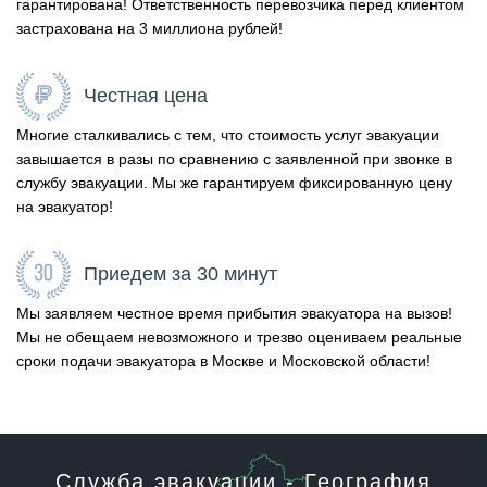
гарантирована! Ответственность перевозчика перед клиентом
застрахована на 3 миллиона рублей!
Честная цена
Многие сталкивались с тем, что стоимость услуг эвакуации
завышается в разы по сравнению с заявленной при звонке в
службу эвакуации. Мы же гарантируем фиксированную цену
на эвакуатор!
Приедем за 30 минут
Мы заявляем честное время прибытия эвакуатора на вызов!
Мы не обещаем невозможного и трезво оцениваем реальные
сроки подачи эвакуатора в Москве и Московской области!
Служба эвакуации - География