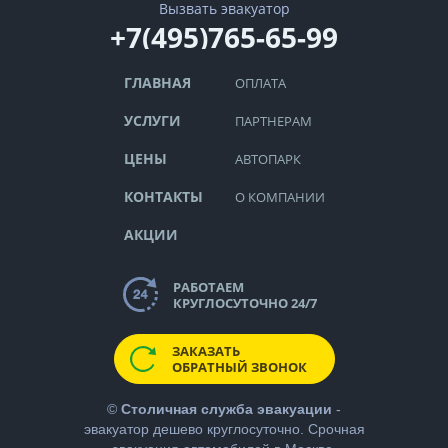
Вызвать эвакуатор
+7(495)765-65-99
ГЛАВНАЯ
ОПЛАТА
УСЛУГИ
ПАРТНЕРАМ
ЦЕНЫ
АВТОПАРК
КОНТАКТЫ
О КОМПАНИИ
АКЦИИ
РАБОТАЕМ
КРУГЛОСУТОЧНО 24/7
ЗАКАЗАТЬ
ОБРАТНЫЙ ЗВОНОК
©
Столичная служба эвакуации
-
эвакуатор дешево
круглосуточно. Срочная