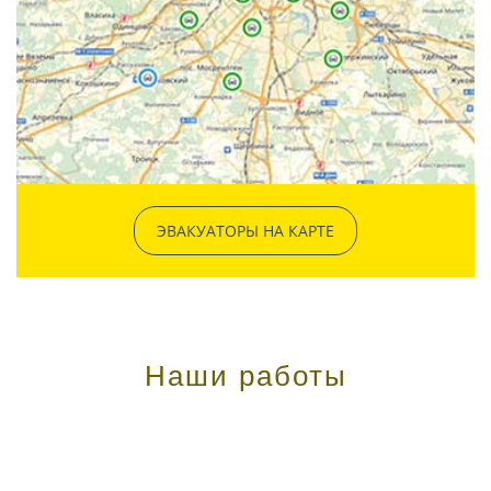
ЭВАКУАТОРЫ НА КАРТЕ
Наши работы