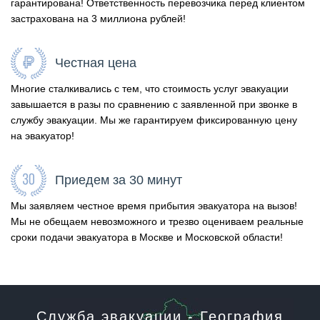
гарантирована! Ответственность перевозчика перед клиентом
застрахована на 3 миллиона рублей!
Честная цена
Многие сталкивались с тем, что стоимость услуг эвакуации
завышается в разы по сравнению с заявленной при звонке в
службу эвакуации. Мы же гарантируем фиксированную цену
на эвакуатор!
Приедем за 30 минут
Мы заявляем честное время прибытия эвакуатора на вызов!
Мы не обещаем невозможного и трезво оцениваем реальные
сроки подачи эвакуатора в Москве и Московской области!
Служба эвакуации - География