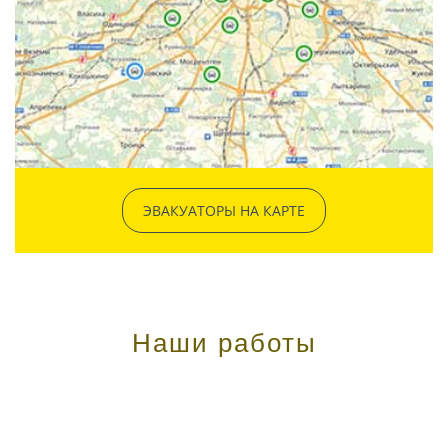
ЭВАКУАТОРЫ НА КАРТЕ
Наши работы