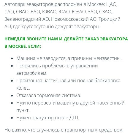
Автопарк эвакуаторов расположен в Москве: ЦАО,
САО, СВАО, ВАО, ЮВАО, ЮАО, ЮЗАО, ЗАО, СЗАО,
Зеленоградский АО, Новомосковский АО, Троицкий
АО, где круглосуточно дежурят эвакуаторы.
НЕМЕДЛЯ ЗВОНИТЕ НАМ И ДЕЛАЙТЕ ЗАКАЗ ЭВАКУАТОРА
В МОСКВЕ, ЕСЛИ:
Машина не заводится, а причины неизвестны.
Появились проблемы в управлении
автомобилем.
Произошла частичная или полная блокировка
колес.
Отказала тормозная система.
Нужно перевезти машину в другой населенный
пункт.
Нужен эвакуатор после ДТП.
Не важно, что случилось с транспортным средством,