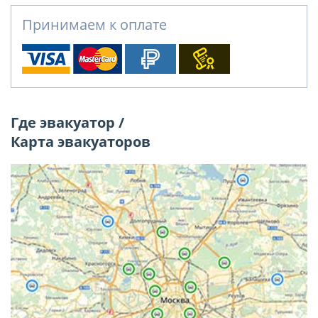
Принимаем к оплате
Где эвакуатор /
Карта эвакуаторов