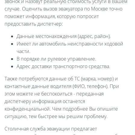
звонок и назовут реальную стоимость услуги в Вашем
случае. Оценить вызов эвакуатора по Москве точно
поможет информация, которую попросит
предоставить диспетчер:
Данные местонахождения (адрес, район).
Имеет ли автомобиль неисправности ходовой
части.
В порядке ли рулевое управление.
Адрес доставки транспортного средства.
Также потребуются данные об ТС (марка, номер) и
контактные данные водителя (ФИО, телефон). При
этом можете не беспокоиться - переданная
диспетчеру информация останется
конфиденциальной. Чем подробнее Вы опишите
ситуацию, тем быстрее мы решим проблему.
Столичная служба эвакуации предлагает