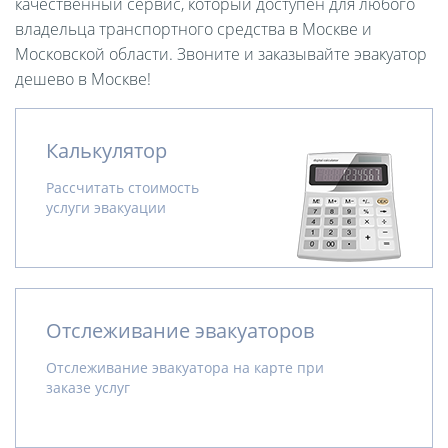
качественный сервис, который доступен для любого
владельца транспортного средства в Москве и
Московской области. Звоните и заказывайте эвакуатор
дешево в Москве!
Калькулятор
Рассчитать стоимость
услуги эвакуации
Отслеживание эвакуаторов
Отслеживание эвакуатора на карте при
заказе услуг