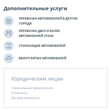
Дополнительные услуги
ПЕРЕВОЗКА АВТОМОБИЛЕЙ В ДРУГИЕ
ГОРОДА
ПЕРЕВОЗКА ДВУХ И БОЛЕЕ
АВТОМОБИЛЕЙ СРАЗУ
УТИЛИЗАЦИЯ АВТОМОБИЛЕЙ
ВЫКУП БИТЫХ АВТОМОБИЛЕЙ
Юридическим лицам
Специальные предложения
Реквизиты
Договор эвакуации