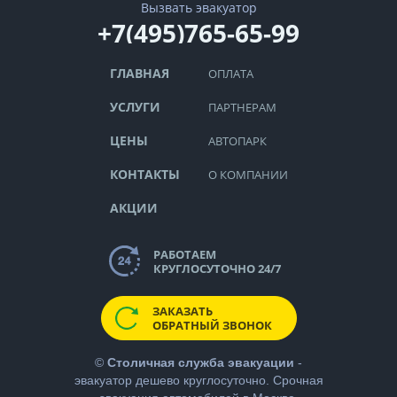
Вызвать эвакуатор
+7(495)765-65-99
ГЛАВНАЯ
ОПЛАТА
УСЛУГИ
ПАРТНЕРАМ
ЦЕНЫ
АВТОПАРК
КОНТАКТЫ
О КОМПАНИИ
АКЦИИ
РАБОТАЕМ
КРУГЛОСУТОЧНО 24/7
ЗАКАЗАТЬ
ОБРАТНЫЙ ЗВОНОК
©
Столичная служба эвакуации
-
эвакуатор дешево
круглосуточно. Срочная