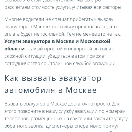
рассчитаем стоимость услуги, учитывая все факторы.
Многие водители не спешат прибегать к вызову
эвакуатора в Москве, поскольку предполагают, что
оплата будет непосильной. Тем не менее это не так.
Услуги эвакуатора в Москве и Московской
области
- самый простой и недорогой выход из
сложной ситуации, убедиться в этом поможет
сотрудничество со Столичной службой эвакуации.
Как вызвать эвакуатор
автомобиля в Москве
Вызвать эвакуатор в Москве достаточно просто. Для
этого позвоните в нашу службу эвакуации по номерам
телефонов, размещенных на сайте или закажите услугу
обратного звонка. Диспетчеры оперативно примут