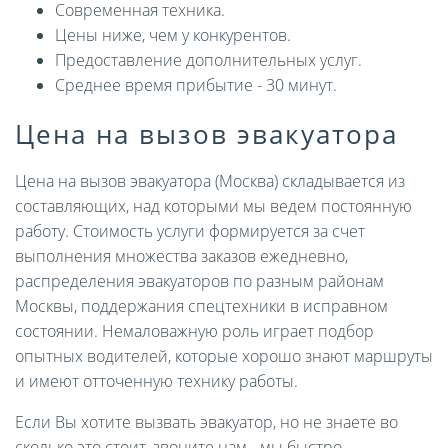
Современная техника.
Цены ниже, чем у конкурентов.
Предоставление дополнительных услуг.
Среднее время прибытие - 30 минут.
Цена на вызов эвакуатора
Цена на вызов эвакуатора (Москва) складывается из
составляющих, над которыми мы ведем постоянную
работу. Стоимость услуги формируется за счет
выполнения множества заказов ежедневно,
распределения эвакуаторов по разным районам
Москвы, поддержания спецтехники в исправном
состоянии. Немаловажную роль играет подбор
опытных водителей, которые хорошо знают маршруты
и имеют отточенную технику работы.
Если Вы хотите вызвать эвакуатор, но не знаете во
сколько это стоит, звоните нам - мы быстро