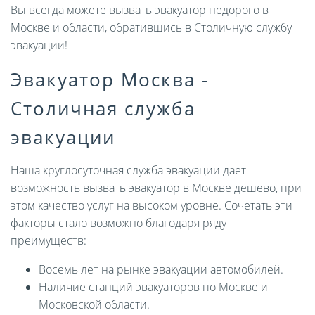
Вы всегда можете вызвать эвакуатор недорого в
Москве и области, обратившись в Столичную службу
эвакуации!
Эвакуатор Москва -
Столичная служба
эвакуации
Наша круглосуточная служба эвакуации дает
возможность вызвать эвакуатор в Москве дешево, при
этом качество услуг на высоком уровне. Сочетать эти
факторы стало возможно благодаря ряду
преимуществ:
Восемь лет на рынке эвакуации автомобилей.
Наличие станций эвакуаторов по Москве и
Московской области.