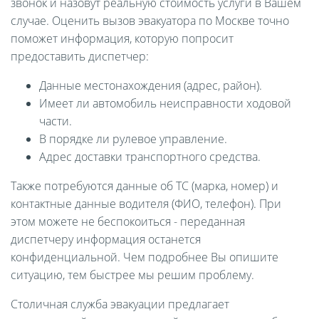
звонок и назовут реальную стоимость услуги в Вашем
случае. Оценить вызов эвакуатора по Москве точно
поможет информация, которую попросит
предоставить диспетчер:
Данные местонахождения (адрес, район).
Имеет ли автомобиль неисправности ходовой
части.
В порядке ли рулевое управление.
Адрес доставки транспортного средства.
Также потребуются данные об ТС (марка, номер) и
контактные данные водителя (ФИО, телефон). При
этом можете не беспокоиться - переданная
диспетчеру информация останется
конфиденциальной. Чем подробнее Вы опишите
ситуацию, тем быстрее мы решим проблему.
Столичная служба эвакуации предлагает