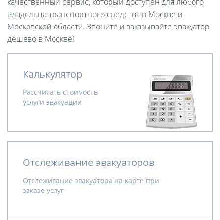
качественный сервис, который доступен для любого
владельца транспортного средства в Москве и
Московской области. Звоните и заказывайте эвакуатор
дешево в Москве!
Калькулятор
Рассчитать стоимость
услуги эвакуации
Отслеживание эвакуаторов
Отслеживание эвакуатора на карте при
заказе услуг