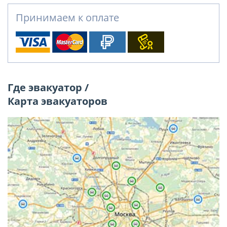
Принимаем к оплате
Где эвакуатор /
Карта эвакуаторов