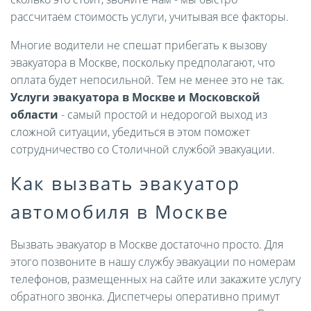
рассчитаем стоимость услуги, учитывая все факторы.
Многие водители не спешат прибегать к вызову
эвакуатора в Москве, поскольку предполагают, что
оплата будет непосильной. Тем не менее это не так.
Услуги эвакуатора в Москве и Московской
области
- самый простой и недорогой выход из
сложной ситуации, убедиться в этом поможет
сотрудничество со Столичной службой эвакуации.
Как вызвать эвакуатор
автомобиля в Москве
Вызвать эвакуатор в Москве достаточно просто. Для
этого позвоните в нашу службу эвакуации по номерам
телефонов, размещенных на сайте или закажите услугу
обратного звонка. Диспетчеры оперативно примут