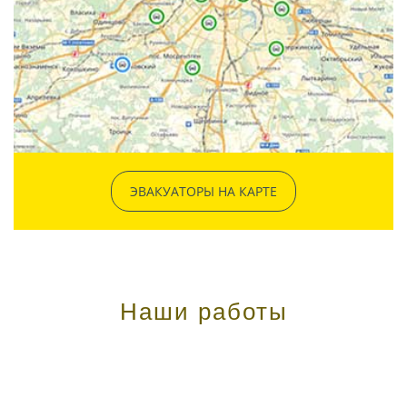
ЭВАКУАТОРЫ НА КАРТЕ
Наши работы