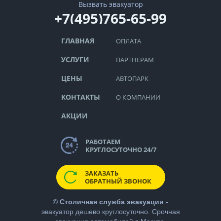
Вызвать эвакуатор
+7(495)765-65-99
ГЛАВНАЯ
ОПЛАТА
УСЛУГИ
ПАРТНЕРАМ
ЦЕНЫ
АВТОПАРК
КОНТАКТЫ
О КОМПАНИИ
АКЦИИ
РАБОТАЕМ
КРУГЛОСУТОЧНО 24/7
ЗАКАЗАТЬ
ОБРАТНЫЙ ЗВОНОК
©
Столичная служба эвакуации
-
эвакуатор дешево
круглосуточно. Срочная