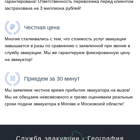
гарантирована! Ответственность перевозчика перед клиентом
застрахована на 3 миллиона рублей!
Честная цена
Многие сталкивались с тем, что стоимость услуг эвакуации
завышается в разы по сравнению с заявленной при звонке в
службу эвакуации. Мы же гарантируем фиксированную цену
на эвакуатор!
Приедем за 30 минут
Мы заявляем честное время прибытия эвакуатора на вызов!
Мы не обещаем невозможного и трезво оцениваем реальные
сроки подачи эвакуатора в Москве и Московской области!
Служба эвакуации - География