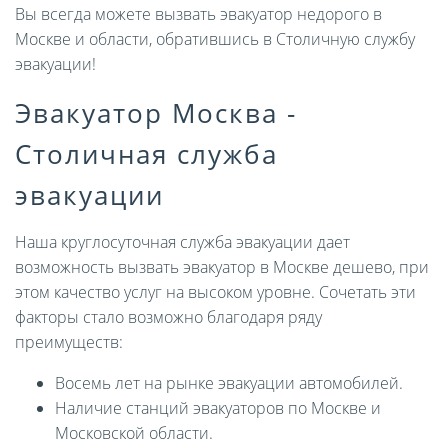
Вы всегда можете вызвать эвакуатор недорого в
Москве и области, обратившись в Столичную службу
эвакуации!
Эвакуатор Москва -
Столичная служба
эвакуации
Наша круглосуточная служба эвакуации дает
возможность вызвать эвакуатор в Москве дешево, при
этом качество услуг на высоком уровне. Сочетать эти
факторы стало возможно благодаря ряду
преимуществ:
Восемь лет на рынке эвакуации автомобилей.
Наличие станций эвакуаторов по Москве и
Московской области.