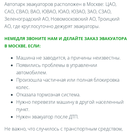
Автопарк эвакуаторов расположен в Москве: ЦАО,
САО, СВАО, ВАО, ЮВАО, ЮАО, ЮЗАО, ЗАО, СЗАО,
Зеленоградский АО, Новомосковский АО, Троицкий
АО, где круглосуточно дежурят эвакуаторы.
НЕМЕДЛЯ ЗВОНИТЕ НАМ И ДЕЛАЙТЕ ЗАКАЗ ЭВАКУАТОРА
В МОСКВЕ, ЕСЛИ:
Машина не заводится, а причины неизвестны.
Появились проблемы в управлении
автомобилем.
Произошла частичная или полная блокировка
колес.
Отказала тормозная система.
Нужно перевезти машину в другой населенный
пункт.
Нужен эвакуатор после ДТП.
Не важно, что случилось с транспортным средством,