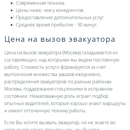
Современная техника.
Цены ниже, чем у конкурентов.
Предоставление дополнительных услуг.
Среднее время прибытие - 30 минут.
Цена на вызов эвакуатора
Цена на вызов эвакуатора (Москва) складывается из
составляющих, над которыми мы ведем постоянную
работу. Стоимость услуги формируется за счет
выполнения множества заказов ежедневно,
распределения эвакуаторов по разным районам
Москвы, поддержания спецтехники в исправном
состоянии. Немаловажную роль играет подбор
опытных водителей, которые хорошо знают маршруты
и имеют отточенную технику работы.
Если Вы хотите вызвать эвакуатор, но не знаете во
сколько это стоит, звоните нам - мы быстро