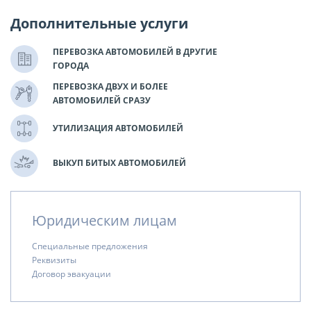
Дополнительные услуги
ПЕРЕВОЗКА АВТОМОБИЛЕЙ В ДРУГИЕ
ГОРОДА
ПЕРЕВОЗКА ДВУХ И БОЛЕЕ
АВТОМОБИЛЕЙ СРАЗУ
УТИЛИЗАЦИЯ АВТОМОБИЛЕЙ
ВЫКУП БИТЫХ АВТОМОБИЛЕЙ
Юридическим лицам
Специальные предложения
Реквизиты
Договор эвакуации