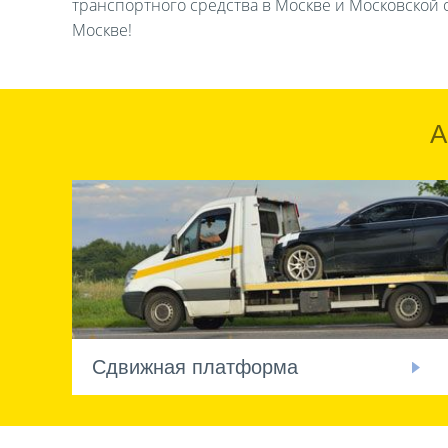
транспортного средства в Москве и Московской о
Москве!
А
Сдвижная платформа