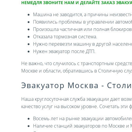
НЕМЕДЛЯ ЗВОНИТЕ НАМ И ДЕЛАЙТЕ ЗАКАЗ ЭВАКУА
Машина не заводится, а причины неизвест
Появились проблемы в управлении автомо
Произошла частичная или полная блокировк
Отказала тормозная система.
Нужно перевезти машину в другой населен
Нужен эвакуатор после ДТП.
Не важно, что случилось с транспортным средств
Москве и области, обратившись в Столичную слу
Эвакуатор Москва - Стол
Наша круглосуточная служба эвакуации дает возм
качество услуг на высоком уровне. Сочетать эти
Восемь лет на рынке эвакуации автомобиле
Наличие станций эвакуаторов по Москве и 