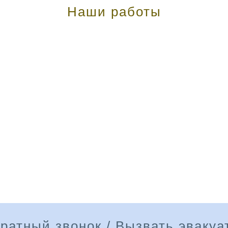
Наши работы
ратный звонок / Вызвать эвакуа