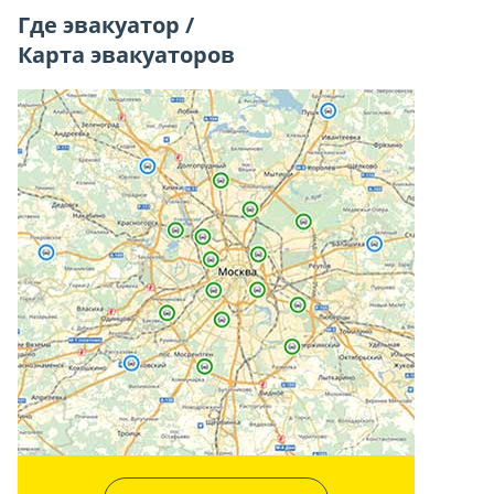
Где эвакуатор /
Карта эвакуаторов