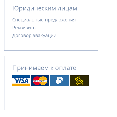
Юридическим лицам
Специальные предложения
Реквизиты
Договор эвакуации
Принимаем к оплате