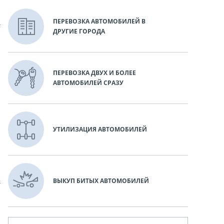
ПЕРЕВОЗКА АВТОМОБИЛЕЙ В
ДРУГИЕ ГОРОДА
ПЕРЕВОЗКА ДВУХ И БОЛЕЕ
АВТОМОБИЛЕЙ СРАЗУ
УТИЛИЗАЦИЯ АВТОМОБИЛЕЙ
ВЫКУП БИТЫХ АВТОМОБИЛЕЙ