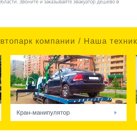
бласти. Звоните и заказывайте эвакуатор дешево в
втопарк компании / Наша техни
Кран-манипулятор