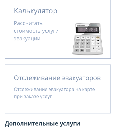
Калькулятор
Рассчитать
стоимость услуги
эвакуации
Отслеживание эвакуаторов
Отслеживание эвакуатора на карте
при заказе услуг
Дополнительные услуги