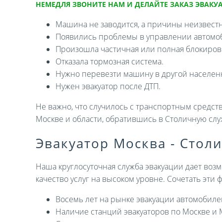
НЕМЕДЛЯ ЗВОНИТЕ НАМ И ДЕЛАЙТЕ ЗАКАЗ ЭВАКУА
Машина не заводится, а причины неизвест
Появились проблемы в управлении автомо
Произошла частичная или полная блокировк
Отказала тормозная система.
Нужно перевезти машину в другой населен
Нужен эвакуатор после ДТП.
Не важно, что случилось с транспортным средств
Москве и области, обратившись в Столичную слу
Эвакуатор Москва - Стол
Наша круглосуточная служба эвакуации дает возм
качество услуг на высоком уровне. Сочетать эти
Восемь лет на рынке эвакуации автомобиле
Наличие станций эвакуаторов по Москве и 