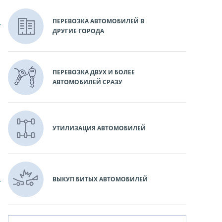
ПЕРЕВОЗКА АВТОМОБИЛЕЙ В
ДРУГИЕ ГОРОДА
ПЕРЕВОЗКА ДВУХ И БОЛЕЕ
АВТОМОБИЛЕЙ СРАЗУ
УТИЛИЗАЦИЯ АВТОМОБИЛЕЙ
ВЫКУП БИТЫХ АВТОМОБИЛЕЙ