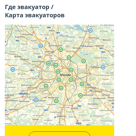
Где эвакуатор /
Карта эвакуаторов