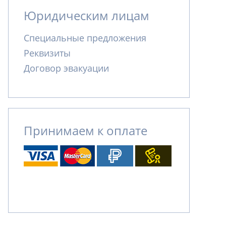
Юридическим лицам
Специальные предложения
Реквизиты
Договор эвакуации
Принимаем к оплате