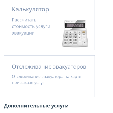
Калькулятор
Рассчитать
стоимость услуги
эвакуации
Отслеживание эвакуаторов
Отслеживание эвакуатора на карте
при заказе услуг
Дополнительные услуги