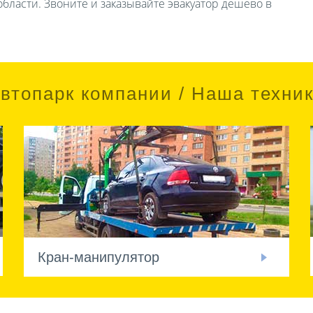
бласти. Звоните и заказывайте эвакуатор дешево в
втопарк компании / Наша техни
Кран-манипулятор