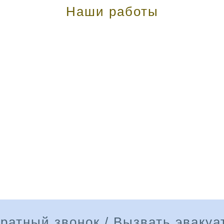
Наши работы
ратный звонок / Вызвать эвакуа