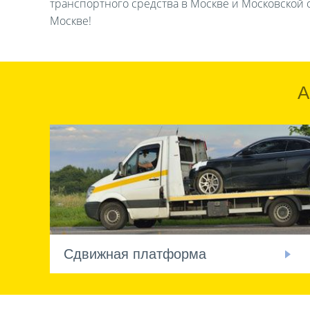
транспортного средства в Москве и Московской о
Москве!
А
Сдвижная платформа