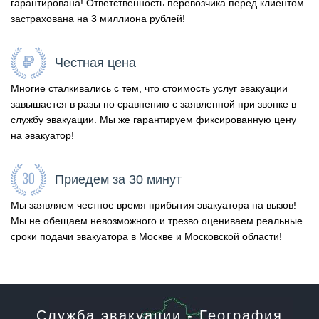
гарантирована! Ответственность перевозчика перед клиентом
застрахована на 3 миллиона рублей!
Честная цена
Многие сталкивались с тем, что стоимость услуг эвакуации
завышается в разы по сравнению с заявленной при звонке в
службу эвакуации. Мы же гарантируем фиксированную цену
на эвакуатор!
Приедем за 30 минут
Мы заявляем честное время прибытия эвакуатора на вызов!
Мы не обещаем невозможного и трезво оцениваем реальные
сроки подачи эвакуатора в Москве и Московской области!
Служба эвакуации - География