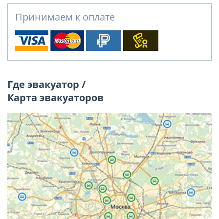
Принимаем к оплате
Где эвакуатор /
Карта эвакуаторов