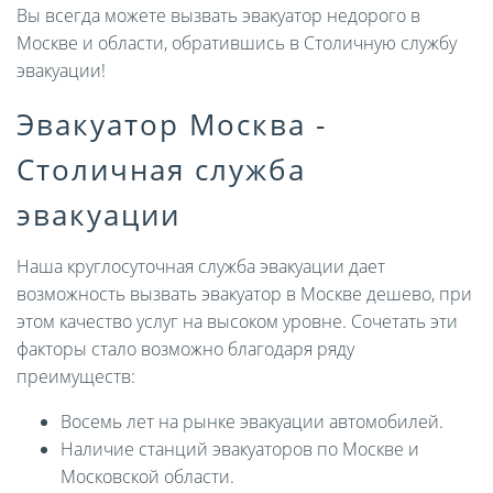
Вы всегда можете вызвать эвакуатор недорого в
Москве и области, обратившись в Столичную службу
эвакуации!
Эвакуатор Москва -
Столичная служба
эвакуации
Наша круглосуточная служба эвакуации дает
возможность вызвать эвакуатор в Москве дешево, при
этом качество услуг на высоком уровне. Сочетать эти
факторы стало возможно благодаря ряду
преимуществ:
Восемь лет на рынке эвакуации автомобилей.
Наличие станций эвакуаторов по Москве и
Московской области.