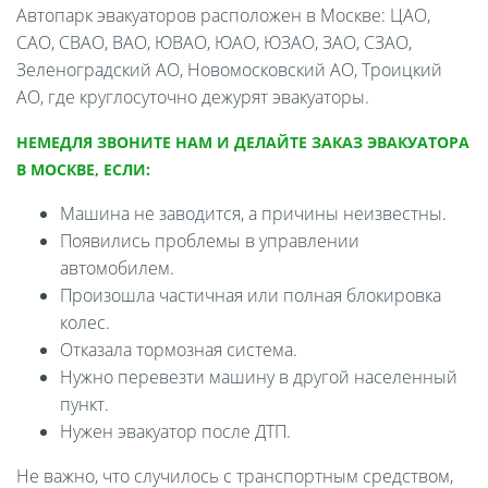
Автопарк эвакуаторов расположен в Москве: ЦАО,
САО, СВАО, ВАО, ЮВАО, ЮАО, ЮЗАО, ЗАО, СЗАО,
Зеленоградский АО, Новомосковский АО, Троицкий
АО, где круглосуточно дежурят эвакуаторы.
НЕМЕДЛЯ ЗВОНИТЕ НАМ И ДЕЛАЙТЕ ЗАКАЗ ЭВАКУАТОРА
В МОСКВЕ, ЕСЛИ:
Машина не заводится, а причины неизвестны.
Появились проблемы в управлении
автомобилем.
Произошла частичная или полная блокировка
колес.
Отказала тормозная система.
Нужно перевезти машину в другой населенный
пункт.
Нужен эвакуатор после ДТП.
Не важно, что случилось с транспортным средством,