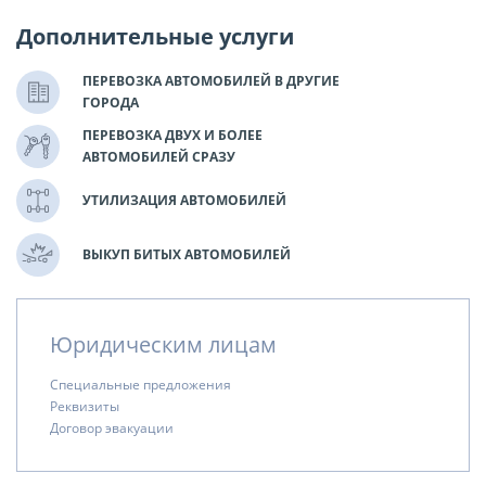
Дополнительные услуги
ПЕРЕВОЗКА АВТОМОБИЛЕЙ В ДРУГИЕ
ГОРОДА
ПЕРЕВОЗКА ДВУХ И БОЛЕЕ
АВТОМОБИЛЕЙ СРАЗУ
УТИЛИЗАЦИЯ АВТОМОБИЛЕЙ
ВЫКУП БИТЫХ АВТОМОБИЛЕЙ
Юридическим лицам
Специальные предложения
Реквизиты
Договор эвакуации