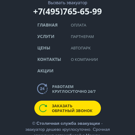
Вызвать эвакуатор
+7(495)765-65-99
ГЛАВНАЯ
ОПЛАТА
УСЛУГИ
ПАРТНЕРАМ
ЦЕНЫ
АВТОПАРК
КОНТАКТЫ
О КОМПАНИИ
АКЦИИ
РАБОТАЕМ
КРУГЛОСУТОЧНО 24/7
ЗАКАЗАТЬ
ОБРАТНЫЙ ЗВОНОК
©
Столичная служба эвакуации
-
эвакуатор дешево
круглосуточно. Срочная