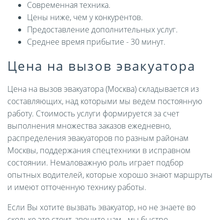
Современная техника.
Цены ниже, чем у конкурентов.
Предоставление дополнительных услуг.
Среднее время прибытие - 30 минут.
Цена на вызов эвакуатора
Цена на вызов эвакуатора (Москва) складывается из
составляющих, над которыми мы ведем постоянную
работу. Стоимость услуги формируется за счет
выполнения множества заказов ежедневно,
распределения эвакуаторов по разным районам
Москвы, поддержания спецтехники в исправном
состоянии. Немаловажную роль играет подбор
опытных водителей, которые хорошо знают маршруты
и имеют отточенную технику работы.
Если Вы хотите вызвать эвакуатор, но не знаете во
сколько это стоит, звоните нам - мы быстро