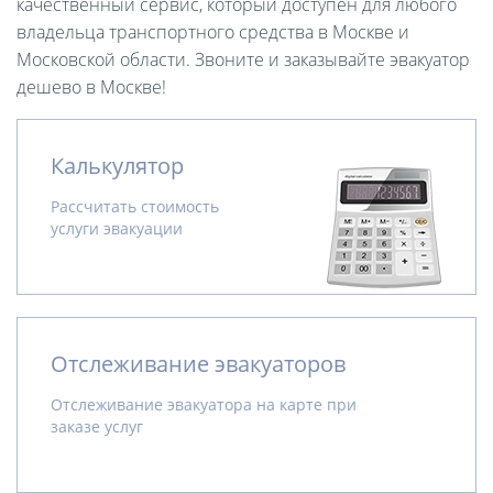
качественный сервис, который доступен для любого
владельца транспортного средства в Москве и
Московской области. Звоните и заказывайте эвакуатор
дешево в Москве!
Калькулятор
Рассчитать стоимость
услуги эвакуации
Отслеживание эвакуаторов
Отслеживание эвакуатора на карте при
заказе услуг