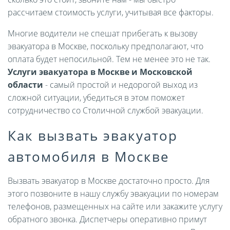
рассчитаем стоимость услуги, учитывая все факторы.
Многие водители не спешат прибегать к вызову
эвакуатора в Москве, поскольку предполагают, что
оплата будет непосильной. Тем не менее это не так.
Услуги эвакуатора в Москве и Московской
области
- самый простой и недорогой выход из
сложной ситуации, убедиться в этом поможет
сотрудничество со Столичной службой эвакуации.
Как вызвать эвакуатор
автомобиля в Москве
Вызвать эвакуатор в Москве достаточно просто. Для
этого позвоните в нашу службу эвакуации по номерам
телефонов, размещенных на сайте или закажите услугу
обратного звонка. Диспетчеры оперативно примут