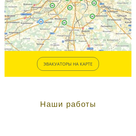
ЭВАКУАТОРЫ НА КАРТЕ
Наши работы