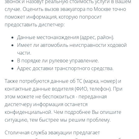
звонок и назовут реальную стоимость услуги в Вашем
случае. Оценить вызов эвакуатора по Москве точно
поможет информация, которую попросит
предоставить диспетчер:
Данные местонахождения (адрес, район).
Имеет ли автомобиль неисправности ходовой
части.
В порядке ли рулевое управление.
Адрес доставки транспортного средства.
Также потребуются данные об ТС (марка, номер) и
контактные данные водителя (ФИО, телефон). При
этом можете не беспокоиться - переданная
диспетчеру информация останется
конфиденциальной. Чем подробнее Вы опишите
ситуацию, тем быстрее мы решим проблему.
Столичная служба эвакуации предлагает