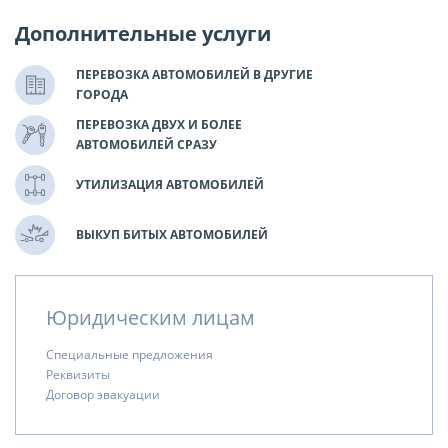
Дополнительные услуги
ПЕРЕВОЗКА АВТОМОБИЛЕЙ В ДРУГИЕ
ГОРОДА
ПЕРЕВОЗКА ДВУХ И БОЛЕЕ
АВТОМОБИЛЕЙ СРАЗУ
УТИЛИЗАЦИЯ АВТОМОБИЛЕЙ
ВЫКУП БИТЫХ АВТОМОБИЛЕЙ
Юридическим лицам
Специальные предложения
Реквизиты
Договор эвакуации