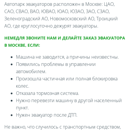
Автопарк эвакуаторов расположен в Москве: ЦАО,
САО, СВАО, ВАО, ЮВАО, ЮАО, ЮЗАО, ЗАО, СЗАО,
Зеленоградский АО, Новомосковский АО, Троицкий
АО, где круглосуточно дежурят эвакуаторы.
НЕМЕДЛЯ ЗВОНИТЕ НАМ И ДЕЛАЙТЕ ЗАКАЗ ЭВАКУАТОРА
В МОСКВЕ, ЕСЛИ:
Машина не заводится, а причины неизвестны.
Появились проблемы в управлении
автомобилем.
Произошла частичная или полная блокировка
колес.
Отказала тормозная система.
Нужно перевезти машину в другой населенный
пункт.
Нужен эвакуатор после ДТП.
Не важно, что случилось с транспортным средством,