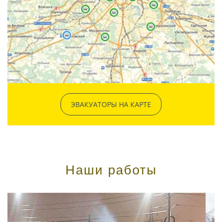
ЭВАКУАТОРЫ НА КАРТЕ
Наши работы