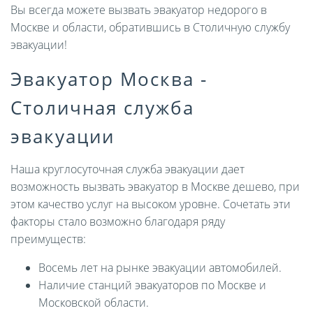
Вы всегда можете вызвать эвакуатор недорого в
Москве и области, обратившись в Столичную службу
эвакуации!
Эвакуатор Москва -
Столичная служба
эвакуации
Наша круглосуточная служба эвакуации дает
возможность вызвать эвакуатор в Москве дешево, при
этом качество услуг на высоком уровне. Сочетать эти
факторы стало возможно благодаря ряду
преимуществ:
Восемь лет на рынке эвакуации автомобилей.
Наличие станций эвакуаторов по Москве и
Московской области.