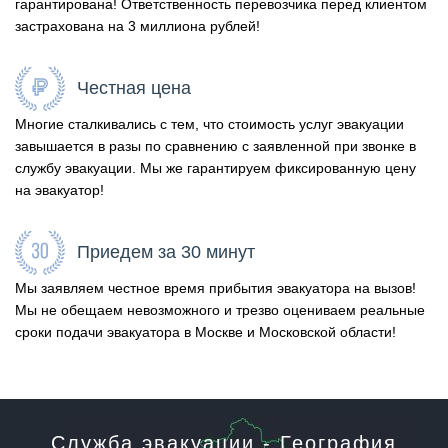
гарантирована! Ответственность перевозчика перед клиентом
застрахована на 3 миллиона рублей!
Честная цена
Многие сталкивались с тем, что стоимость услуг эвакуации
завышается в разы по сравнению с заявленной при звонке в
службу эвакуации. Мы же гарантируем фиксированную цену
на эвакуатор!
Приедем за 30 минут
Мы заявляем честное время прибытия эвакуатора на вызов!
Мы не обещаем невозможного и трезво оцениваем реальные
сроки подачи эвакуатора в Москве и Московской области!
Служба эвакуации - География