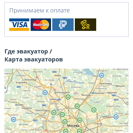
Принимаем к оплате
Где эвакуатор /
Карта эвакуаторов