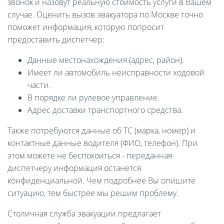
звонок и назовут реальную стоимость услуги в Вашем
случае. Оценить вызов эвакуатора по Москве точно
поможет информация, которую попросит
предоставить диспетчер:
Данные местонахождения (адрес, район).
Имеет ли автомобиль неисправности ходовой
части.
В порядке ли рулевое управление.
Адрес доставки транспортного средства.
Также потребуются данные об ТС (марка, номер) и
контактные данные водителя (ФИО, телефон). При
этом можете не беспокоиться - переданная
диспетчеру информация останется
конфиденциальной. Чем подробнее Вы опишите
ситуацию, тем быстрее мы решим проблему.
Столичная служба эвакуации предлагает