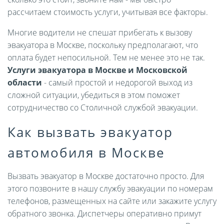
рассчитаем стоимость услуги, учитывая все факторы.
Многие водители не спешат прибегать к вызову
эвакуатора в Москве, поскольку предполагают, что
оплата будет непосильной. Тем не менее это не так.
Услуги эвакуатора в Москве и Московской
области
- самый простой и недорогой выход из
сложной ситуации, убедиться в этом поможет
сотрудничество со Столичной службой эвакуации.
Как вызвать эвакуатор
автомобиля в Москве
Вызвать эвакуатор в Москве достаточно просто. Для
этого позвоните в нашу службу эвакуации по номерам
телефонов, размещенных на сайте или закажите услугу
обратного звонка. Диспетчеры оперативно примут