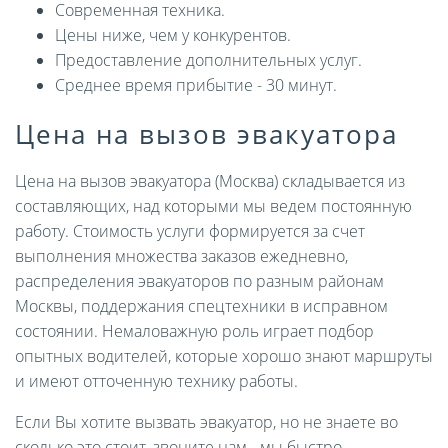
Современная техника.
Цены ниже, чем у конкурентов.
Предоставление дополнительных услуг.
Среднее время прибытие - 30 минут.
Цена на вызов эвакуатора
Цена на вызов эвакуатора (Москва) складывается из
составляющих, над которыми мы ведем постоянную
работу. Стоимость услуги формируется за счет
выполнения множества заказов ежедневно,
распределения эвакуаторов по разным районам
Москвы, поддержания спецтехники в исправном
состоянии. Немаловажную роль играет подбор
опытных водителей, которые хорошо знают маршруты
и имеют отточенную технику работы.
Если Вы хотите вызвать эвакуатор, но не знаете во
сколько это стоит, звоните нам - мы быстро