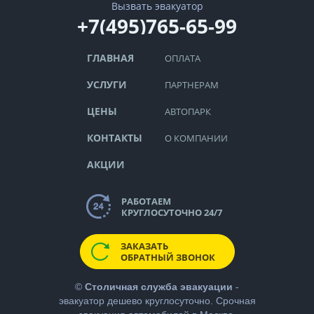
Вызвать эвакуатор
+7(495)765-65-99
ГЛАВНАЯ
ОПЛАТА
УСЛУГИ
ПАРТНЕРАМ
ЦЕНЫ
АВТОПАРК
КОНТАКТЫ
О КОМПАНИИ
АКЦИИ
РАБОТАЕМ
КРУГЛОСУТОЧНО 24/7
ЗАКАЗАТЬ
ОБРАТНЫЙ ЗВОНОК
©
Столичная служба эвакуации
-
эвакуатор дешево
круглосуточно. Срочная