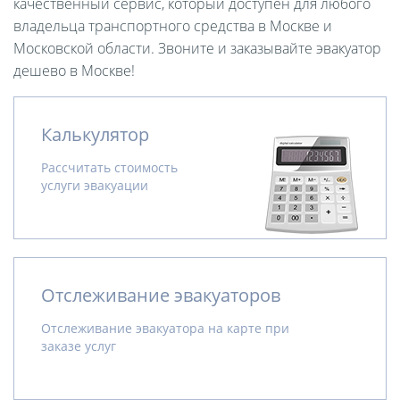
качественный сервис, который доступен для любого
владельца транспортного средства в Москве и
Московской области. Звоните и заказывайте эвакуатор
дешево в Москве!
Калькулятор
Рассчитать стоимость
услуги эвакуации
Отслеживание эвакуаторов
Отслеживание эвакуатора на карте при
заказе услуг