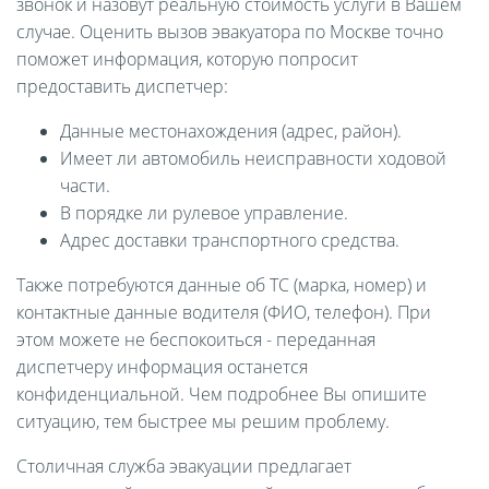
звонок и назовут реальную стоимость услуги в Вашем
случае. Оценить вызов эвакуатора по Москве точно
поможет информация, которую попросит
предоставить диспетчер:
Данные местонахождения (адрес, район).
Имеет ли автомобиль неисправности ходовой
части.
В порядке ли рулевое управление.
Адрес доставки транспортного средства.
Также потребуются данные об ТС (марка, номер) и
контактные данные водителя (ФИО, телефон). При
этом можете не беспокоиться - переданная
диспетчеру информация останется
конфиденциальной. Чем подробнее Вы опишите
ситуацию, тем быстрее мы решим проблему.
Столичная служба эвакуации предлагает