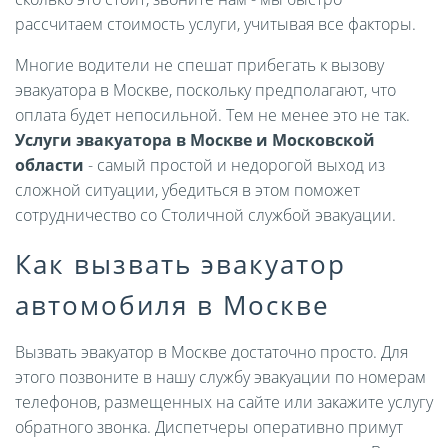
рассчитаем стоимость услуги, учитывая все факторы.
Многие водители не спешат прибегать к вызову
эвакуатора в Москве, поскольку предполагают, что
оплата будет непосильной. Тем не менее это не так.
Услуги эвакуатора в Москве и Московской
области
- самый простой и недорогой выход из
сложной ситуации, убедиться в этом поможет
сотрудничество со Столичной службой эвакуации.
Как вызвать эвакуатор
автомобиля в Москве
Вызвать эвакуатор в Москве достаточно просто. Для
этого позвоните в нашу службу эвакуации по номерам
телефонов, размещенных на сайте или закажите услугу
обратного звонка. Диспетчеры оперативно примут