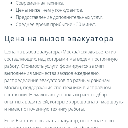
Современная техника.
Цены ниже, чем у конкурентов.
Предоставление дополнительных услуг.
Среднее время прибытие - 30 минут.
Цена на вызов эвакуатора
Цена на вызов эвакуатора (Москва) складывается из
составляющих, над которыми мы ведем постоянную
работу. Стоимость услуги формируется за счет
выполнения множества заказов ежедневно,
распределения эвакуаторов по разным районам
Москвы, поддержания спецтехники в исправном
состоянии. Немаловажную роль играет подбор
опытных водителей, которые хорошо знают маршруты
и имеют отточенную технику работы.
Если Вы хотите вызвать эвакуатор, но не знаете во
сколько это стоит, звоните нам - мы быстро