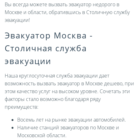
Вы всегда можете вызвать эвакуатор недорого в
Москве и области, обратившись в Столичную службу
эвакуации!
Эвакуатор Москва -
Столичная служба
эвакуации
Наша круглосуточная служба эвакуации дает
возможность вызвать эвакуатор в Москве дешево, при
этом качество услуг на высоком уровне. Сочетать эти
факторы стало возможно благодаря ряду
преимуществ:
Восемь лет на рынке эвакуации автомобилей.
Наличие станций эвакуаторов по Москве и
Московской области.