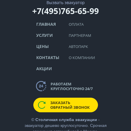
Вызвать эвакуатор
+7(495)765-65-99
ГЛАВНАЯ
ОПЛАТА
УСЛУГИ
ПАРТНЕРАМ
ЦЕНЫ
АВТОПАРК
КОНТАКТЫ
О КОМПАНИИ
АКЦИИ
РАБОТАЕМ
КРУГЛОСУТОЧНО 24/7
ЗАКАЗАТЬ
ОБРАТНЫЙ ЗВОНОК
©
Столичная служба эвакуации
-
эвакуатор дешево
круглосуточно. Срочная