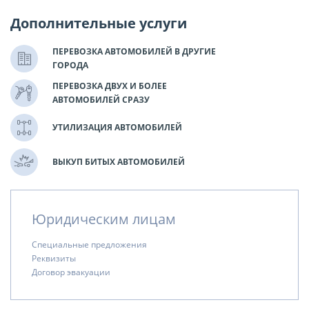
Дополнительные услуги
ПЕРЕВОЗКА АВТОМОБИЛЕЙ В ДРУГИЕ
ГОРОДА
ПЕРЕВОЗКА ДВУХ И БОЛЕЕ
АВТОМОБИЛЕЙ СРАЗУ
УТИЛИЗАЦИЯ АВТОМОБИЛЕЙ
ВЫКУП БИТЫХ АВТОМОБИЛЕЙ
Юридическим лицам
Специальные предложения
Реквизиты
Договор эвакуации