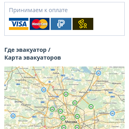
Принимаем к оплате
Где эвакуатор /
Карта эвакуаторов