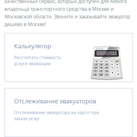
качественный сервис, который доступен для любого
владельца транспортного средства в Москве и
Московской области. Звоните и заказывайте эвакуатор
дешево в Москве!
Калькулятор
Рассчитать стоимость
услуги эвакуации
Отслеживание эвакуаторов
Отслеживание эвакуатора на карте при
заказе услуг