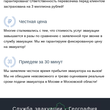
гарантирована! Ответственность перевозчика перед клиентом
застрахована на 3 миллиона рублей!
Честная цена
Многие сталкивались с тем, что стоимость услуг эвакуации
завышается в разы по сравнению с заявленной при звонке в
службу эвакуации. Мы же гарантируем фиксированную цену
на эвакуатор!
Приедем за 30 минут
Мы заявляем честное время прибытия эвакуатора на вызов!
Мы не обещаем невозможного и трезво оцениваем реальные
сроки подачи эвакуатора в Москве и Московской области!
Служба эвакуации - География