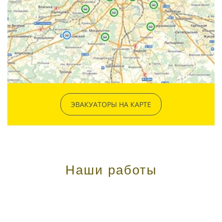
ЭВАКУАТОРЫ НА КАРТЕ
Наши работы