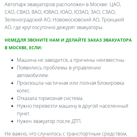
Автопарк эвакуаторов расположен в Москве: ЦАО,
САО, СВАО, ВАО, ЮВАО, ЮАО, ЮЗАО, ЗАО, СЗАО,
Зеленоградский АО, Новомосковский АО, Троицкий
АО, где круглосуточно дежурят эвакуаторы.
НЕМЕДЛЯ ЗВОНИТЕ НАМ И ДЕЛАЙТЕ ЗАКАЗ ЭВАКУАТОРА
В МОСКВЕ, ЕСЛИ:
Машина не заводится, а причины неизвестны.
Появились проблемы в управлении
автомобилем.
Произошла частичная или полная блокировка
колес.
Отказала тормозная система.
Нужно перевезти машину в другой населенный
пункт.
Нужен эвакуатор после ДТП.
Не важно, что случилось с транспортным средством,