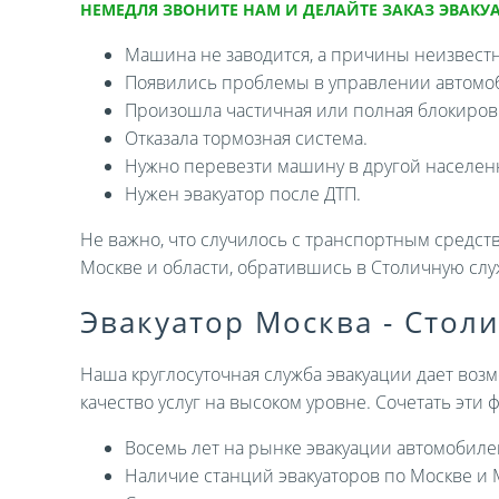
НЕМЕДЛЯ ЗВОНИТЕ НАМ И ДЕЛАЙТЕ ЗАКАЗ ЭВАКУА
Машина не заводится, а причины неизвест
Появились проблемы в управлении автомо
Произошла частичная или полная блокировк
Отказала тормозная система.
Нужно перевезти машину в другой населен
Нужен эвакуатор после ДТП.
Не важно, что случилось с транспортным средств
Москве и области, обратившись в Столичную слу
Эвакуатор Москва - Стол
Наша круглосуточная служба эвакуации дает возм
качество услуг на высоком уровне. Сочетать эти
Восемь лет на рынке эвакуации автомобиле
Наличие станций эвакуаторов по Москве и 