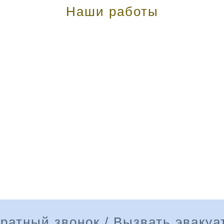
Наши работы
ратный звонок / Вызвать эвакуа