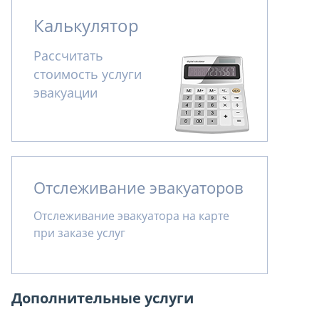
Калькулятор
Рассчитать
стоимость услуги
эвакуации
Отслеживание эвакуаторов
Отслеживание эвакуатора на карте
при заказе услуг
Дополнительные услуги