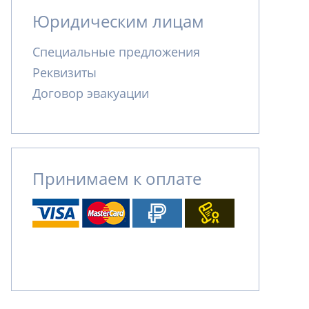
Юридическим лицам
Специальные предложения
Реквизиты
Договор эвакуации
Принимаем к оплате