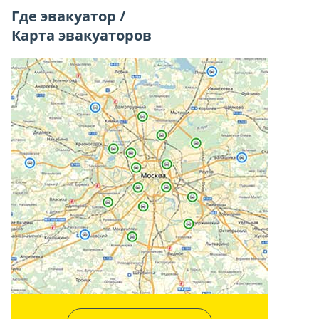
Где эвакуатор /
Карта эвакуаторов