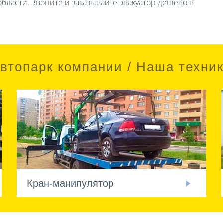
бласти. Звоните и заказывайте эвакуатор дешево в
втопарк компании / Наша техни
Кран-манипулятор