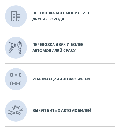
ПЕРЕВОЗКА АВТОМОБИЛЕЙ В
ДРУГИЕ ГОРОДА
ПЕРЕВОЗКА ДВУХ И БОЛЕЕ
АВТОМОБИЛЕЙ СРАЗУ
УТИЛИЗАЦИЯ АВТОМОБИЛЕЙ
ВЫКУП БИТЫХ АВТОМОБИЛЕЙ