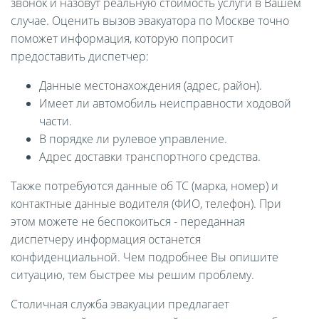
звонок и назовут реальную стоимость услуги в Вашем
случае. Оценить вызов эвакуатора по Москве точно
поможет информация, которую попросит
предоставить диспетчер:
Данные местонахождения (адрес, район).
Имеет ли автомобиль неисправности ходовой
части.
В порядке ли рулевое управление.
Адрес доставки транспортного средства.
Также потребуются данные об ТС (марка, номер) и
контактные данные водителя (ФИО, телефон). При
этом можете не беспокоиться - переданная
диспетчеру информация останется
конфиденциальной. Чем подробнее Вы опишите
ситуацию, тем быстрее мы решим проблему.
Столичная служба эвакуации предлагает