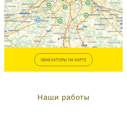
ЭВАКУАТОРЫ НА КАРТЕ
Наши работы