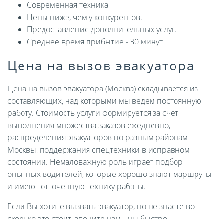
Современная техника.
Цены ниже, чем у конкурентов.
Предоставление дополнительных услуг.
Среднее время прибытие - 30 минут.
Цена на вызов эвакуатора
Цена на вызов эвакуатора (Москва) складывается из
составляющих, над которыми мы ведем постоянную
работу. Стоимость услуги формируется за счет
выполнения множества заказов ежедневно,
распределения эвакуаторов по разным районам
Москвы, поддержания спецтехники в исправном
состоянии. Немаловажную роль играет подбор
опытных водителей, которые хорошо знают маршруты
и имеют отточенную технику работы.
Если Вы хотите вызвать эвакуатор, но не знаете во
сколько это стоит, звоните нам - мы быстро