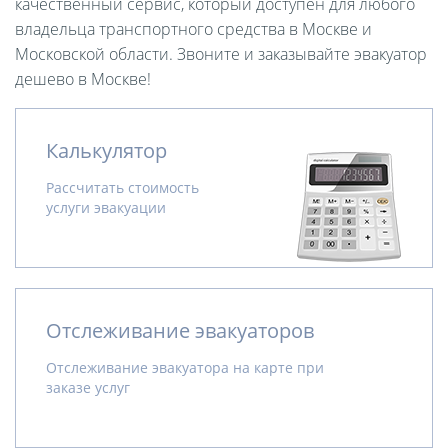
качественный сервис, который доступен для любого
владельца транспортного средства в Москве и
Московской области. Звоните и заказывайте эвакуатор
дешево в Москве!
Калькулятор
Рассчитать стоимость
услуги эвакуации
Отслеживание эвакуаторов
Отслеживание эвакуатора на карте при
заказе услуг