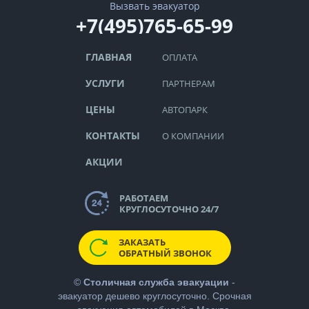
Вызвать эвакуатор
+7(495)765-65-99
ГЛАВНАЯ
ОПЛАТА
УСЛУГИ
ПАРТНЕРАМ
ЦЕНЫ
АВТОПАРК
КОНТАКТЫ
О КОМПАНИИ
АКЦИИ
РАБОТАЕМ
КРУГЛОСУТОЧНО 24/7
ЗАКАЗАТЬ
ОБРАТНЫЙ ЗВОНОК
©
Столичная служба эвакуации
-
эвакуатор дешево
круглосуточно. Срочная