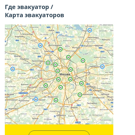
Где эвакуатор /
Карта эвакуаторов