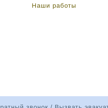
Наши работы
ратный звонок / Вызвать эвакуа