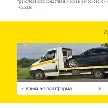
транспортного средства в Москве и Московской о
Москве!
А
Сдвижная платформа