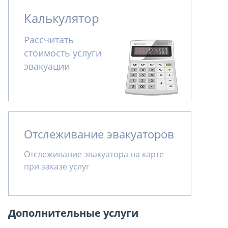
Калькулятор
Рассчитать
стоимость услуги
эвакуации
Отслеживание эвакуаторов
Отслеживание эвакуатора на карте
при заказе услуг
Дополнительные услуги