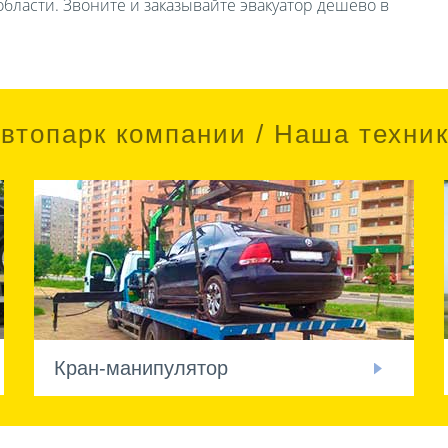
бласти. Звоните и заказывайте эвакуатор дешево в
втопарк компании / Наша техни
Кран-манипулятор