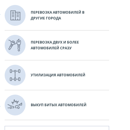
ПЕРЕВОЗКА АВТОМОБИЛЕЙ В
ДРУГИЕ ГОРОДА
ПЕРЕВОЗКА ДВУХ И БОЛЕЕ
АВТОМОБИЛЕЙ СРАЗУ
УТИЛИЗАЦИЯ АВТОМОБИЛЕЙ
ВЫКУП БИТЫХ АВТОМОБИЛЕЙ