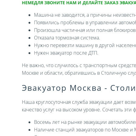
НЕМЕДЛЯ ЗВОНИТЕ НАМ И ДЕЛАЙТЕ ЗАКАЗ ЭВАКУА
Машина не заводится, а причины неизвест
Появились проблемы в управлении автомо
Произошла частичная или полная блокировк
Отказала тормозная система.
Нужно перевезти машину в другой населен
Нужен эвакуатор после ДТП.
Не важно, что случилось с транспортным средств
Москве и области, обратившись в Столичную слу
Эвакуатор Москва - Стол
Наша круглосуточная служба эвакуации дает возм
качество услуг на высоком уровне. Сочетать эти
Восемь лет на рынке эвакуации автомобиле
Наличие станций эвакуаторов по Москве и 