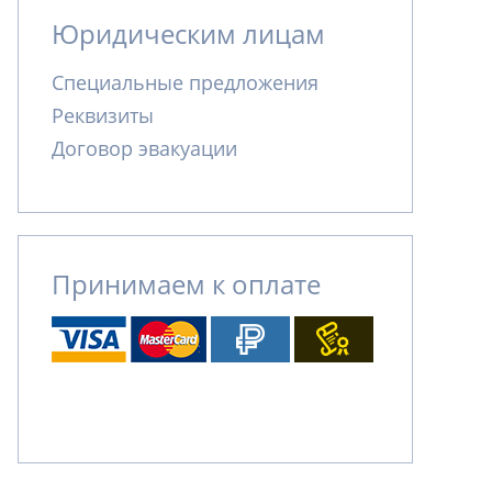
Юридическим лицам
Специальные предложения
Реквизиты
Договор эвакуации
Принимаем к оплате