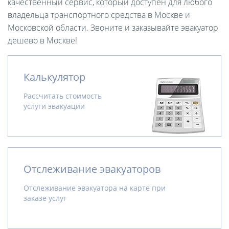
качественный сервис, который доступен для любого
владельца транспортного средства в Москве и
Московской области. Звоните и заказывайте эвакуатор
дешево в Москве!
Калькулятор
Рассчитать стоимость
услуги эвакуации
Отслеживание эвакуаторов
Отслеживание эвакуатора на карте при
заказе услуг