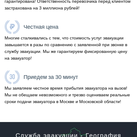
гарантирована! Ответственность перевозчика перед клиентом
застрахована на 3 миллиона рублей!
Честная цена
Многие сталкивались с тем, что стоимость услуг эвакуации
завышается в разы по сравнению с заявленной при звонке в
службу эвакуации. Мы же гарантируем фиксированную цену
на эвакуатор!
Приедем за 30 минут
Мы заявляем честное время прибытия эвакуатора на вызов!
Мы не обещаем невозможного и трезво оцениваем реальные
сроки подачи эвакуатора в Москве и Московской области!
Служба эвакуации - География