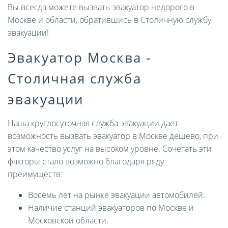
Вы всегда можете вызвать эвакуатор недорого в
Москве и области, обратившись в Столичную службу
эвакуации!
Эвакуатор Москва -
Столичная служба
эвакуации
Наша круглосуточная служба эвакуации дает
возможность вызвать эвакуатор в Москве дешево, при
этом качество услуг на высоком уровне. Сочетать эти
факторы стало возможно благодаря ряду
преимуществ:
Восемь лет на рынке эвакуации автомобилей.
Наличие станций эвакуаторов по Москве и
Московской области.