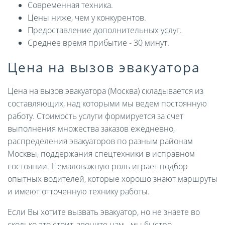
Современная техника.
Цены ниже, чем у конкурентов.
Предоставление дополнительных услуг.
Среднее время прибытие - 30 минут.
Цена на вызов эвакуатора
Цена на вызов эвакуатора (Москва) складывается из
составляющих, над которыми мы ведем постоянную
работу. Стоимость услуги формируется за счет
выполнения множества заказов ежедневно,
распределения эвакуаторов по разным районам
Москвы, поддержания спецтехники в исправном
состоянии. Немаловажную роль играет подбор
опытных водителей, которые хорошо знают маршруты
и имеют отточенную технику работы.
Если Вы хотите вызвать эвакуатор, но не знаете во
сколько это стоит, звоните нам - мы быстро