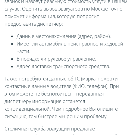
звонок и назовут реальную стоимость услуги в Вашем
случае. Оценить вызов эвакуатора по Москве точно
поможет информация, которую попросит
предоставить диспетчер:
Данные местонахождения (адрес, район).
Имеет ли автомобиль неисправности ходовой
части.
В порядке ли рулевое управление.
Адрес доставки транспортного средства.
Также потребуются данные об ТС (марка, номер) и
контактные данные водителя (ФИО, телефон). При
этом можете не беспокоиться - переданная
диспетчеру информация останется
конфиденциальной. Чем подробнее Вы опишите
ситуацию, тем быстрее мы решим проблему.
Столичная служба эвакуации предлагает