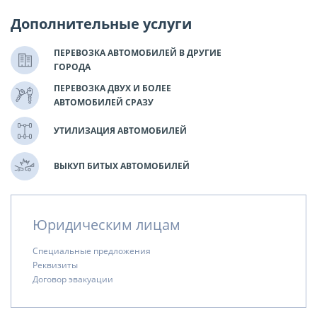
Дополнительные услуги
ПЕРЕВОЗКА АВТОМОБИЛЕЙ В ДРУГИЕ
ГОРОДА
ПЕРЕВОЗКА ДВУХ И БОЛЕЕ
АВТОМОБИЛЕЙ СРАЗУ
УТИЛИЗАЦИЯ АВТОМОБИЛЕЙ
ВЫКУП БИТЫХ АВТОМОБИЛЕЙ
Юридическим лицам
Специальные предложения
Реквизиты
Договор эвакуации