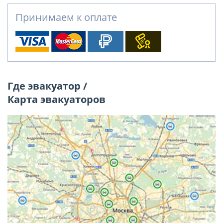
Принимаем к оплате
Где эвакуатор /
Карта эвакуаторов