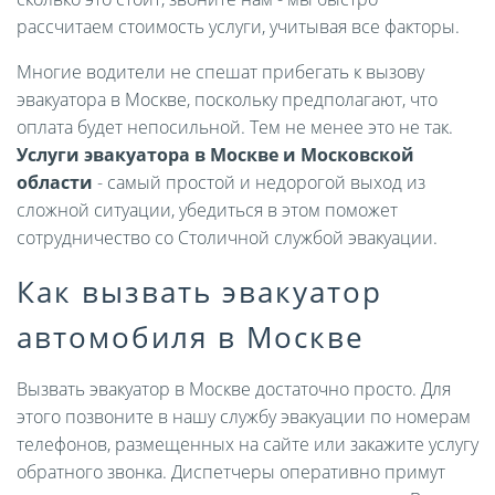
рассчитаем стоимость услуги, учитывая все факторы.
Многие водители не спешат прибегать к вызову
эвакуатора в Москве, поскольку предполагают, что
оплата будет непосильной. Тем не менее это не так.
Услуги эвакуатора в Москве и Московской
области
- самый простой и недорогой выход из
сложной ситуации, убедиться в этом поможет
сотрудничество со Столичной службой эвакуации.
Как вызвать эвакуатор
автомобиля в Москве
Вызвать эвакуатор в Москве достаточно просто. Для
этого позвоните в нашу службу эвакуации по номерам
телефонов, размещенных на сайте или закажите услугу
обратного звонка. Диспетчеры оперативно примут