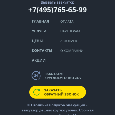
Вызвать эвакуатор
+7(495)765-65-99
ГЛАВНАЯ
ОПЛАТА
УСЛУГИ
ПАРТНЕРАМ
ЦЕНЫ
АВТОПАРК
КОНТАКТЫ
О КОМПАНИИ
АКЦИИ
РАБОТАЕМ
КРУГЛОСУТОЧНО 24/7
ЗАКАЗАТЬ
ОБРАТНЫЙ ЗВОНОК
©
Столичная служба эвакуации
-
эвакуатор дешево
круглосуточно. Срочная