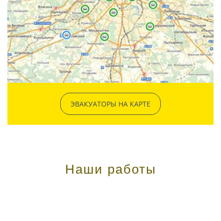
ЭВАКУАТОРЫ НА КАРТЕ
Наши работы