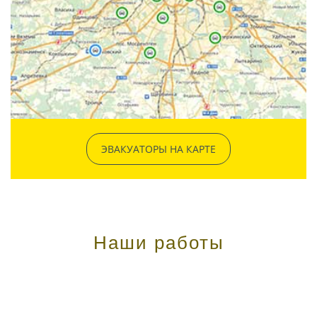
ЭВАКУАТОРЫ НА КАРТЕ
Наши работы