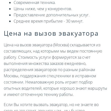
Современная техника.
Цены ниже, чем у конкурентов.
Предоставление дополнительных услуг.
Среднее время прибытие - 30 минут.
Цена на вызов эвакуатора
Цена на вызов эвакуатора (Москва) складывается из
составляющих, над которыми мы ведем постоянную
работу. Стоимость услуги формируется за счет
выполнения множества заказов ежедневно,
распределения эвакуаторов по разным районам
Москвы, поддержания спецтехники в исправном
состоянии. Немаловажную роль играет подбор
опытных водителей, которые хорошо знают маршруты
и имеют отточенную технику работы.
Если Вы хотите вызвать эвакуатор, но не знаете во
сколько это стоит, звоните нам - мы быстро