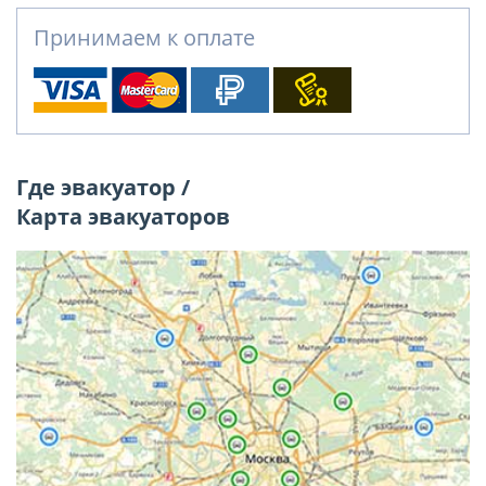
Принимаем к оплате
Где эвакуатор /
Карта эвакуаторов