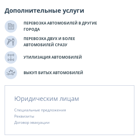
Дополнительные услуги
ПЕРЕВОЗКА АВТОМОБИЛЕЙ В ДРУГИЕ
ГОРОДА
ПЕРЕВОЗКА ДВУХ И БОЛЕЕ
АВТОМОБИЛЕЙ СРАЗУ
УТИЛИЗАЦИЯ АВТОМОБИЛЕЙ
ВЫКУП БИТЫХ АВТОМОБИЛЕЙ
Юридическим лицам
Специальные предложения
Реквизиты
Договор эвакуации