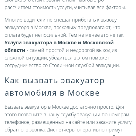
рассчитаем стоимость услуги, учитывая все факторы.
Многие водители не спешат прибегать к вызову
эвакуатора в Москве, поскольку предполагают, что
оплата будет непосильной. Тем не менее это не так.
Услуги эвакуатора в Москве и Московской
области
- самый простой и недорогой выход из
сложной ситуации, убедиться в этом поможет
сотрудничество со Столичной службой эвакуации.
Как вызвать эвакуатор
автомобиля в Москве
Вызвать эвакуатор в Москве достаточно просто. Для
этого позвоните в нашу службу эвакуации по номерам
телефонов, размещенных на сайте или закажите услугу
обратного звонка. Диспетчеры оперативно примут