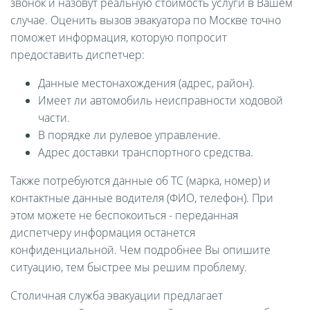
звонок и назовут реальную стоимость услуги в Вашем
случае. Оценить вызов эвакуатора по Москве точно
поможет информация, которую попросит
предоставить диспетчер:
Данные местонахождения (адрес, район).
Имеет ли автомобиль неисправности ходовой
части.
В порядке ли рулевое управление.
Адрес доставки транспортного средства.
Также потребуются данные об ТС (марка, номер) и
контактные данные водителя (ФИО, телефон). При
этом можете не беспокоиться - переданная
диспетчеру информация останется
конфиденциальной. Чем подробнее Вы опишите
ситуацию, тем быстрее мы решим проблему.
Столичная служба эвакуации предлагает