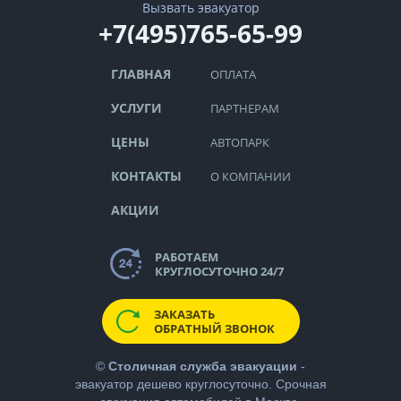
Вызвать эвакуатор
+7(495)765-65-99
ГЛАВНАЯ
ОПЛАТА
УСЛУГИ
ПАРТНЕРАМ
ЦЕНЫ
АВТОПАРК
КОНТАКТЫ
О КОМПАНИИ
АКЦИИ
РАБОТАЕМ
КРУГЛОСУТОЧНО 24/7
ЗАКАЗАТЬ
ОБРАТНЫЙ ЗВОНОК
©
Столичная служба эвакуации
-
эвакуатор дешево
круглосуточно. Срочная