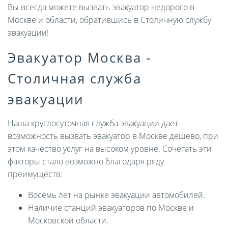
Вы всегда можете вызвать эвакуатор недорого в
Москве и области, обратившись в Столичную службу
эвакуации!
Эвакуатор Москва -
Столичная служба
эвакуации
Наша круглосуточная служба эвакуации дает
возможность вызвать эвакуатор в Москве дешево, при
этом качество услуг на высоком уровне. Сочетать эти
факторы стало возможно благодаря ряду
преимуществ:
Восемь лет на рынке эвакуации автомобилей.
Наличие станций эвакуаторов по Москве и
Московской области.