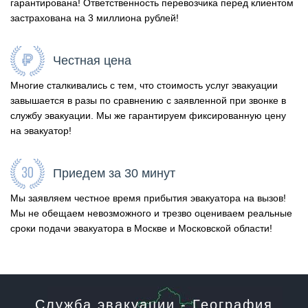
гарантирована! Ответственность перевозчика перед клиентом
застрахована на 3 миллиона рублей!
Честная цена
Многие сталкивались с тем, что стоимость услуг эвакуации
завышается в разы по сравнению с заявленной при звонке в
службу эвакуации. Мы же гарантируем фиксированную цену
на эвакуатор!
Приедем за 30 минут
Мы заявляем честное время прибытия эвакуатора на вызов!
Мы не обещаем невозможного и трезво оцениваем реальные
сроки подачи эвакуатора в Москве и Московской области!
Служба эвакуации - География