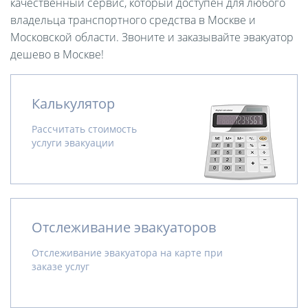
качественный сервис, который доступен для любого
владельца транспортного средства в Москве и
Московской области. Звоните и заказывайте эвакуатор
дешево в Москве!
Калькулятор
Рассчитать стоимость
услуги эвакуации
Отслеживание эвакуаторов
Отслеживание эвакуатора на карте при
заказе услуг