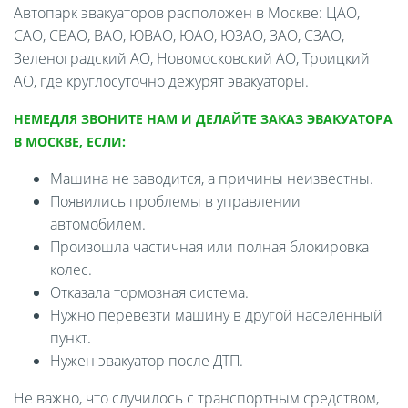
Автопарк эвакуаторов расположен в Москве: ЦАО,
САО, СВАО, ВАО, ЮВАО, ЮАО, ЮЗАО, ЗАО, СЗАО,
Зеленоградский АО, Новомосковский АО, Троицкий
АО, где круглосуточно дежурят эвакуаторы.
НЕМЕДЛЯ ЗВОНИТЕ НАМ И ДЕЛАЙТЕ ЗАКАЗ ЭВАКУАТОРА
В МОСКВЕ, ЕСЛИ:
Машина не заводится, а причины неизвестны.
Появились проблемы в управлении
автомобилем.
Произошла частичная или полная блокировка
колес.
Отказала тормозная система.
Нужно перевезти машину в другой населенный
пункт.
Нужен эвакуатор после ДТП.
Не важно, что случилось с транспортным средством,