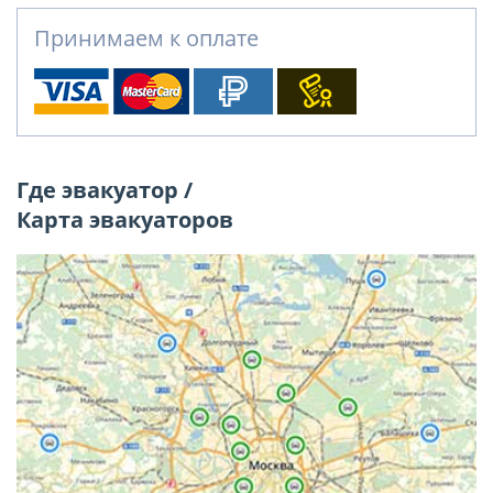
Принимаем к оплате
Где эвакуатор /
Карта эвакуаторов