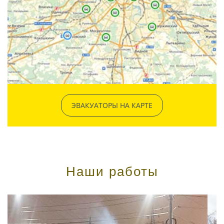
ЭВАКУАТОРЫ НА КАРТЕ
Наши работы