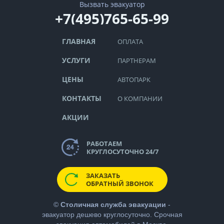
Вызвать эвакуатор
+7(495)765-65-99
ГЛАВНАЯ
ОПЛАТА
УСЛУГИ
ПАРТНЕРАМ
ЦЕНЫ
АВТОПАРК
КОНТАКТЫ
О КОМПАНИИ
АКЦИИ
РАБОТАЕМ
КРУГЛОСУТОЧНО 24/7
ЗАКАЗАТЬ
ОБРАТНЫЙ ЗВОНОК
©
Столичная служба эвакуации
-
эвакуатор дешево
круглосуточно. Срочная