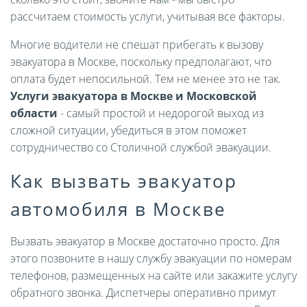
рассчитаем стоимость услуги, учитывая все факторы.
Многие водители не спешат прибегать к вызову
эвакуатора в Москве, поскольку предполагают, что
оплата будет непосильной. Тем не менее это не так.
Услуги эвакуатора в Москве и Московской
области
- самый простой и недорогой выход из
сложной ситуации, убедиться в этом поможет
сотрудничество со Столичной службой эвакуации.
Как вызвать эвакуатор
автомобиля в Москве
Вызвать эвакуатор в Москве достаточно просто. Для
этого позвоните в нашу службу эвакуации по номерам
телефонов, размещенных на сайте или закажите услугу
обратного звонка. Диспетчеры оперативно примут