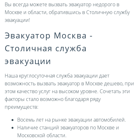
Вы всегда можете вызвать эвакуатор недорого в
Москве и области, обратившись в Столичную службу
эвакуации!
Эвакуатор Москва -
Столичная служба
эвакуации
Наша круглосуточная служба эвакуации дает
возможность вызвать эвакуатор в Москве дешево, при
этом качество услуг на высоком уровне. Сочетать эти
факторы стало возможно благодаря ряду
преимуществ:
Восемь лет на рынке эвакуации автомобилей.
Наличие станций эвакуаторов по Москве и
Московской области.