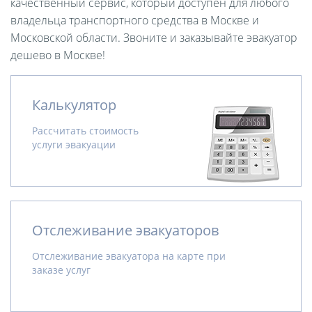
качественный сервис, который доступен для любого
владельца транспортного средства в Москве и
Московской области. Звоните и заказывайте эвакуатор
дешево в Москве!
Калькулятор
Рассчитать стоимость
услуги эвакуации
Отслеживание эвакуаторов
Отслеживание эвакуатора на карте при
заказе услуг