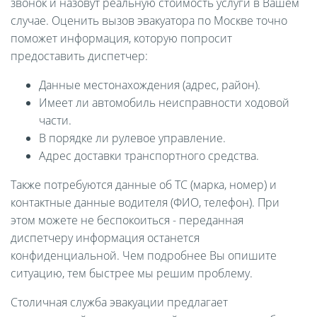
звонок и назовут реальную стоимость услуги в Вашем
случае. Оценить вызов эвакуатора по Москве точно
поможет информация, которую попросит
предоставить диспетчер:
Данные местонахождения (адрес, район).
Имеет ли автомобиль неисправности ходовой
части.
В порядке ли рулевое управление.
Адрес доставки транспортного средства.
Также потребуются данные об ТС (марка, номер) и
контактные данные водителя (ФИО, телефон). При
этом можете не беспокоиться - переданная
диспетчеру информация останется
конфиденциальной. Чем подробнее Вы опишите
ситуацию, тем быстрее мы решим проблему.
Столичная служба эвакуации предлагает