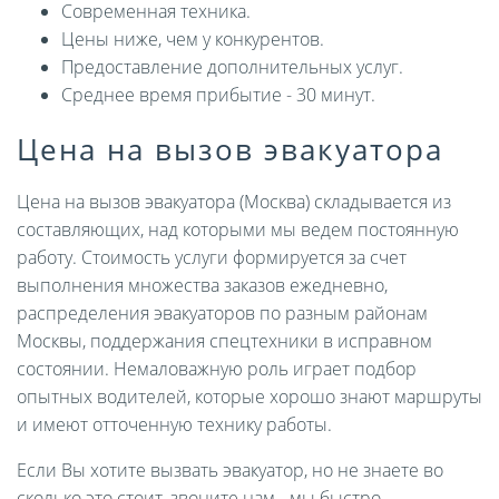
Современная техника.
Цены ниже, чем у конкурентов.
Предоставление дополнительных услуг.
Среднее время прибытие - 30 минут.
Цена на вызов эвакуатора
Цена на вызов эвакуатора (Москва) складывается из
составляющих, над которыми мы ведем постоянную
работу. Стоимость услуги формируется за счет
выполнения множества заказов ежедневно,
распределения эвакуаторов по разным районам
Москвы, поддержания спецтехники в исправном
состоянии. Немаловажную роль играет подбор
опытных водителей, которые хорошо знают маршруты
и имеют отточенную технику работы.
Если Вы хотите вызвать эвакуатор, но не знаете во
сколько это стоит, звоните нам - мы быстро