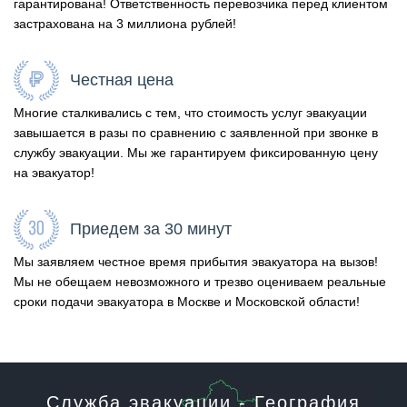
гарантирована! Ответственность перевозчика перед клиентом
застрахована на 3 миллиона рублей!
Честная цена
Многие сталкивались с тем, что стоимость услуг эвакуации
завышается в разы по сравнению с заявленной при звонке в
службу эвакуации. Мы же гарантируем фиксированную цену
на эвакуатор!
Приедем за 30 минут
Мы заявляем честное время прибытия эвакуатора на вызов!
Мы не обещаем невозможного и трезво оцениваем реальные
сроки подачи эвакуатора в Москве и Московской области!
Служба эвакуации - География