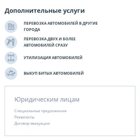
Дополнительные услуги
ПЕРЕВОЗКА АВТОМОБИЛЕЙ В ДРУГИЕ
ГОРОДА
ПЕРЕВОЗКА ДВУХ И БОЛЕЕ
АВТОМОБИЛЕЙ СРАЗУ
УТИЛИЗАЦИЯ АВТОМОБИЛЕЙ
ВЫКУП БИТЫХ АВТОМОБИЛЕЙ
Юридическим лицам
Специальные предложения
Реквизиты
Договор эвакуации