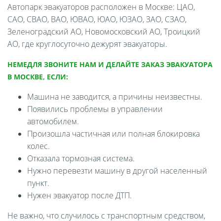
Автопарк эвакуаторов расположен в Москве: ЦАО,
САО, СВАО, ВАО, ЮВАО, ЮАО, ЮЗАО, ЗАО, СЗАО,
Зеленоградский АО, Новомосковский АО, Троицкий
АО, где круглосуточно дежурят эвакуаторы.
НЕМЕДЛЯ ЗВОНИТЕ НАМ И ДЕЛАЙТЕ ЗАКАЗ ЭВАКУАТОРА
В МОСКВЕ, ЕСЛИ:
Машина не заводится, а причины неизвестны.
Появились проблемы в управлении
автомобилем.
Произошла частичная или полная блокировка
колес.
Отказала тормозная система.
Нужно перевезти машину в другой населенный
пункт.
Нужен эвакуатор после ДТП.
Не важно, что случилось с транспортным средством,