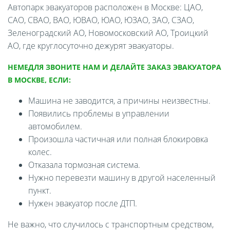
Автопарк эвакуаторов расположен в Москве: ЦАО,
САО, СВАО, ВАО, ЮВАО, ЮАО, ЮЗАО, ЗАО, СЗАО,
Зеленоградский АО, Новомосковский АО, Троицкий
АО, где круглосуточно дежурят эвакуаторы.
НЕМЕДЛЯ ЗВОНИТЕ НАМ И ДЕЛАЙТЕ ЗАКАЗ ЭВАКУАТОРА
В МОСКВЕ, ЕСЛИ:
Машина не заводится, а причины неизвестны.
Появились проблемы в управлении
автомобилем.
Произошла частичная или полная блокировка
колес.
Отказала тормозная система.
Нужно перевезти машину в другой населенный
пункт.
Нужен эвакуатор после ДТП.
Не важно, что случилось с транспортным средством,