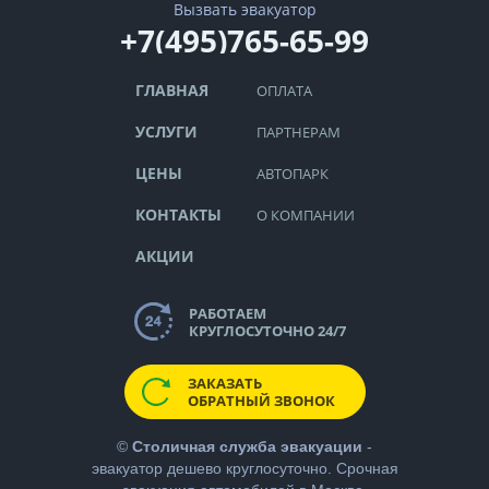
Вызвать эвакуатор
+7(495)765-65-99
ГЛАВНАЯ
ОПЛАТА
УСЛУГИ
ПАРТНЕРАМ
ЦЕНЫ
АВТОПАРК
КОНТАКТЫ
О КОМПАНИИ
АКЦИИ
РАБОТАЕМ
КРУГЛОСУТОЧНО 24/7
ЗАКАЗАТЬ
ОБРАТНЫЙ ЗВОНОК
©
Столичная служба эвакуации
-
эвакуатор дешево
круглосуточно. Срочная