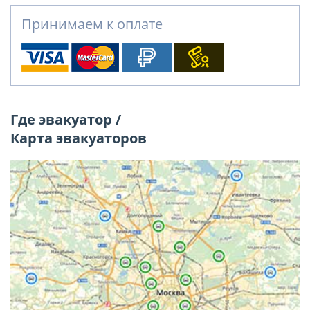
Принимаем к оплате
Где эвакуатор /
Карта эвакуаторов