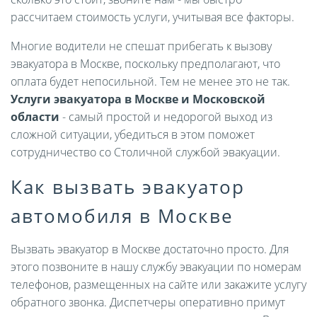
рассчитаем стоимость услуги, учитывая все факторы.
Многие водители не спешат прибегать к вызову
эвакуатора в Москве, поскольку предполагают, что
оплата будет непосильной. Тем не менее это не так.
Услуги эвакуатора в Москве и Московской
области
- самый простой и недорогой выход из
сложной ситуации, убедиться в этом поможет
сотрудничество со Столичной службой эвакуации.
Как вызвать эвакуатор
автомобиля в Москве
Вызвать эвакуатор в Москве достаточно просто. Для
этого позвоните в нашу службу эвакуации по номерам
телефонов, размещенных на сайте или закажите услугу
обратного звонка. Диспетчеры оперативно примут