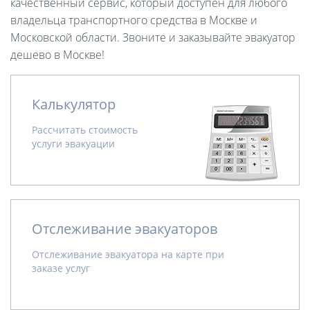
качественный сервис, который доступен для любого
владельца транспортного средства в Москве и
Московской области. Звоните и заказывайте эвакуатор
дешево в Москве!
Калькулятор
Рассчитать стоимость
услуги эвакуации
Отслеживание эвакуаторов
Отслеживание эвакуатора на карте при
заказе услуг