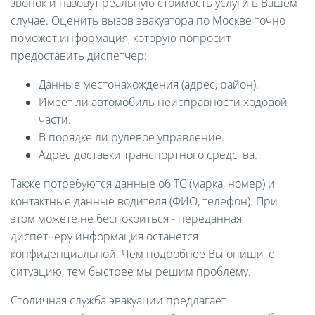
звонок и назовут реальную стоимость услуги в Вашем
случае. Оценить вызов эвакуатора по Москве точно
поможет информация, которую попросит
предоставить диспетчер:
Данные местонахождения (адрес, район).
Имеет ли автомобиль неисправности ходовой
части.
В порядке ли рулевое управление.
Адрес доставки транспортного средства.
Также потребуются данные об ТС (марка, номер) и
контактные данные водителя (ФИО, телефон). При
этом можете не беспокоиться - переданная
диспетчеру информация останется
конфиденциальной. Чем подробнее Вы опишите
ситуацию, тем быстрее мы решим проблему.
Столичная служба эвакуации предлагает