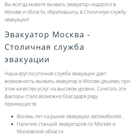
Вы всегда можете вызвать эвакуатор недорого в
Москве и области, обратившись в Столичную службу
эвакуации!
Эвакуатор Москва -
Столичная служба
эвакуации
Наша круглосуточная служба эвакуации дает
возможность вызвать эвакуатор в Москве дешево, при
этом качество услуг на высоком уровне. Сочетать эти
факторы стало возможно благодаря ряду
преимуществ:
Восемь лет на рынке эвакуации автомобилей.
Наличие станций эвакуаторов по Москве и
Московской области.