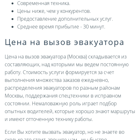
Современная техника.
Цены ниже, чем у конкурентов.
Предоставление дополнительных услуг.
Среднее время прибытие - 30 минут.
Цена на вызов эвакуатора
Цена на вызов эвакуатора (Москва) складывается из
составляющих, над которыми мы ведем постоянную
работу. Стоимость услуги формируется за счет
выполнения множества заказов ежедневно,
распределения эвакуаторов по разным районам
Москвы, поддержания спецтехники в исправном
состоянии. Немаловажную роль играет подбор
опытных водителей, которые хорошо знают маршруты
и имеют отточенную технику работы.
Если Вы хотите вызвать эвакуатор, но не знаете во
сколько это стоит, звоните нам - мы быстро