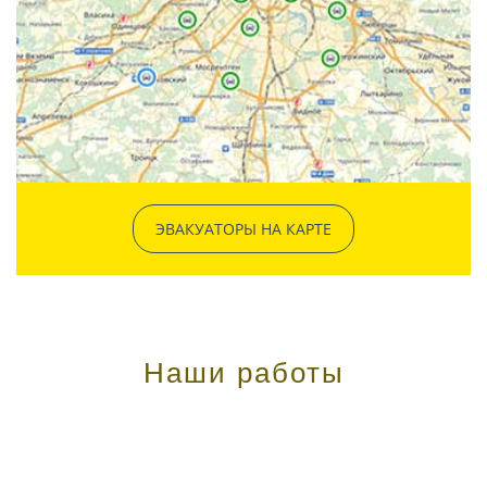
ЭВАКУАТОРЫ НА КАРТЕ
Наши работы