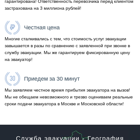
гарантирована! Ответственность перевозчика перед клиентом
застрахована на 3 миллиона рублей!
Честная цена
Многие сталкивались с тем, что стоимость услуг эвакуации
завышается в разы по сравнению с заявленной при звонке в
службу эвакуации. Мы же гарантируем фиксированную цену
на эвакуатор!
Приедем за 30 минут
Мы заявляем честное время прибытия эвакуатора на вызов!
Мы не обещаем невозможного и трезво оцениваем реальные
сроки подачи эвакуатора в Москве и Московской области!
Служба эвакуации - География