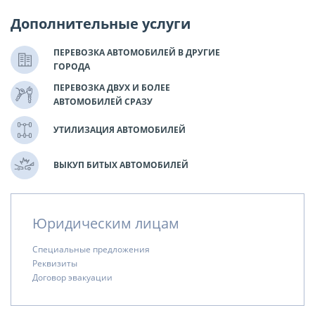
Дополнительные услуги
ПЕРЕВОЗКА АВТОМОБИЛЕЙ В ДРУГИЕ
ГОРОДА
ПЕРЕВОЗКА ДВУХ И БОЛЕЕ
АВТОМОБИЛЕЙ СРАЗУ
УТИЛИЗАЦИЯ АВТОМОБИЛЕЙ
ВЫКУП БИТЫХ АВТОМОБИЛЕЙ
Юридическим лицам
Специальные предложения
Реквизиты
Договор эвакуации