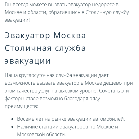
Вы всегда можете вызвать эвакуатор недорого в
Москве и области, обратившись в Столичную службу
эвакуации!
Эвакуатор Москва -
Столичная служба
эвакуации
Наша круглосуточная служба эвакуации дает
возможность вызвать эвакуатор в Москве дешево, при
этом качество услуг на высоком уровне. Сочетать эти
факторы стало возможно благодаря ряду
преимуществ:
Восемь лет на рынке эвакуации автомобилей.
Наличие станций эвакуаторов по Москве и
Московской области.