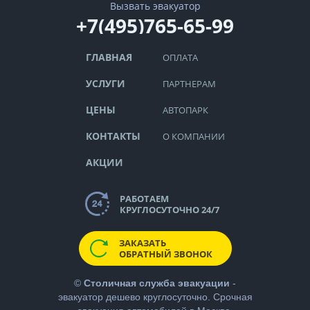
Вызвать эвакуатор
+7(495)765-65-99
ГЛАВНАЯ
ОПЛАТА
УСЛУГИ
ПАРТНЕРАМ
ЦЕНЫ
АВТОПАРК
КОНТАКТЫ
О КОМПАНИИ
АКЦИИ
РАБОТАЕМ
КРУГЛОСУТОЧНО 24/7
ЗАКАЗАТЬ
ОБРАТНЫЙ ЗВОНОК
©
Столичная служба эвакуации
-
эвакуатор дешево
круглосуточно. Срочная