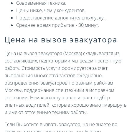
Современная техника.
Цены ниже, чем у конкурентов.
Предоставление дополнительных услуг.
Среднее время прибытие - 30 минут.
Цена на вызов эвакуатора
Цена на вызов эвакуатора (Москва) складывается из
составляющих, над которыми мы ведем постоянную
работу. Стоимость услуги формируется за счет
выполнения множества заказов ежедневно,
распределения эвакуаторов по разным районам
Москвы, поддержания спецтехники в исправном
состоянии. Немаловажную роль играет подбор
опытных водителей, которые хорошо знают маршруты
и имеют отточенную технику работы.
Если Вы хотите вызвать эвакуатор, но не знаете во
сколько это стоит, звоните нам - мы быстро