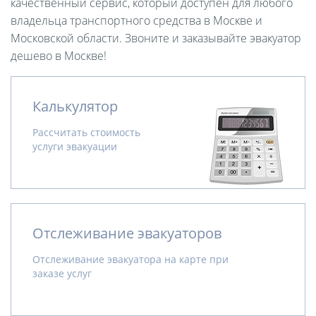
качественный сервис, который доступен для любого
владельца транспортного средства в Москве и
Московской области. Звоните и заказывайте эвакуатор
дешево в Москве!
Калькулятор
Рассчитать стоимость
услуги эвакуации
Отслеживание эвакуаторов
Отслеживание эвакуатора на карте при
заказе услуг