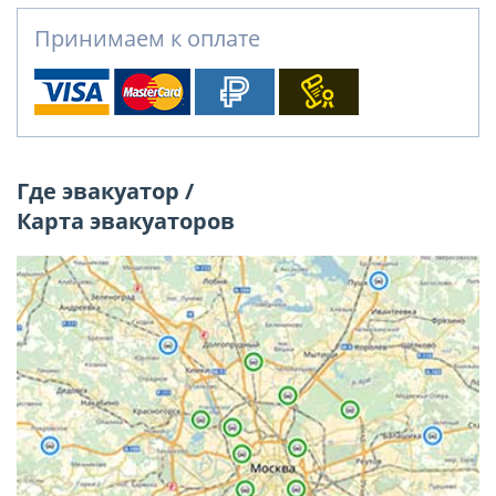
Принимаем к оплате
Где эвакуатор /
Карта эвакуаторов