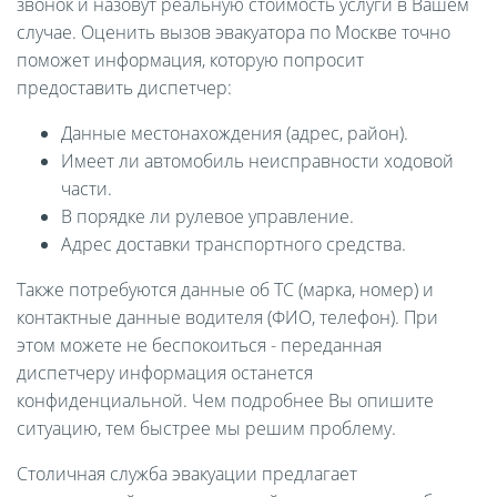
звонок и назовут реальную стоимость услуги в Вашем
случае. Оценить вызов эвакуатора по Москве точно
поможет информация, которую попросит
предоставить диспетчер:
Данные местонахождения (адрес, район).
Имеет ли автомобиль неисправности ходовой
части.
В порядке ли рулевое управление.
Адрес доставки транспортного средства.
Также потребуются данные об ТС (марка, номер) и
контактные данные водителя (ФИО, телефон). При
этом можете не беспокоиться - переданная
диспетчеру информация останется
конфиденциальной. Чем подробнее Вы опишите
ситуацию, тем быстрее мы решим проблему.
Столичная служба эвакуации предлагает