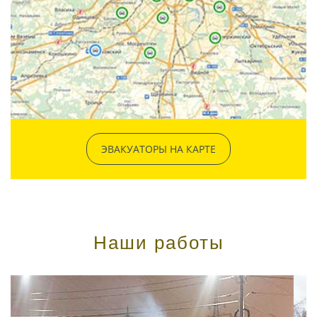
ЭВАКУАТОРЫ НА КАРТЕ
Наши работы