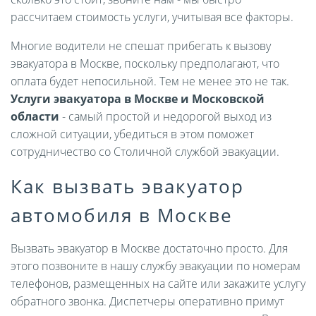
рассчитаем стоимость услуги, учитывая все факторы.
Многие водители не спешат прибегать к вызову
эвакуатора в Москве, поскольку предполагают, что
оплата будет непосильной. Тем не менее это не так.
Услуги эвакуатора в Москве и Московской
области
- самый простой и недорогой выход из
сложной ситуации, убедиться в этом поможет
сотрудничество со Столичной службой эвакуации.
Как вызвать эвакуатор
автомобиля в Москве
Вызвать эвакуатор в Москве достаточно просто. Для
этого позвоните в нашу службу эвакуации по номерам
телефонов, размещенных на сайте или закажите услугу
обратного звонка. Диспетчеры оперативно примут