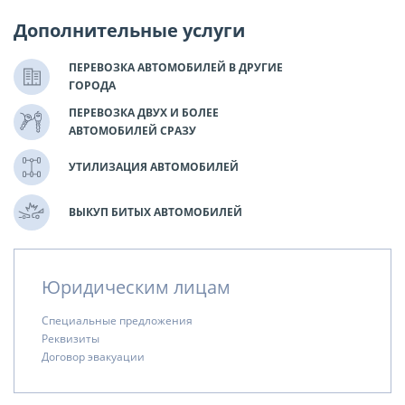
Дополнительные услуги
ПЕРЕВОЗКА АВТОМОБИЛЕЙ В ДРУГИЕ
ГОРОДА
ПЕРЕВОЗКА ДВУХ И БОЛЕЕ
АВТОМОБИЛЕЙ СРАЗУ
УТИЛИЗАЦИЯ АВТОМОБИЛЕЙ
ВЫКУП БИТЫХ АВТОМОБИЛЕЙ
Юридическим лицам
Специальные предложения
Реквизиты
Договор эвакуации