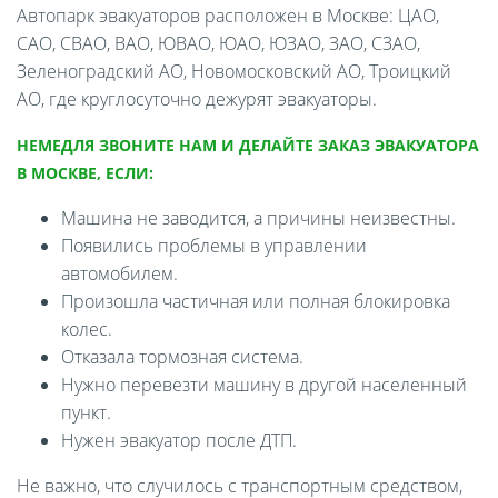
Автопарк эвакуаторов расположен в Москве: ЦАО,
САО, СВАО, ВАО, ЮВАО, ЮАО, ЮЗАО, ЗАО, СЗАО,
Зеленоградский АО, Новомосковский АО, Троицкий
АО, где круглосуточно дежурят эвакуаторы.
НЕМЕДЛЯ ЗВОНИТЕ НАМ И ДЕЛАЙТЕ ЗАКАЗ ЭВАКУАТОРА
В МОСКВЕ, ЕСЛИ:
Машина не заводится, а причины неизвестны.
Появились проблемы в управлении
автомобилем.
Произошла частичная или полная блокировка
колес.
Отказала тормозная система.
Нужно перевезти машину в другой населенный
пункт.
Нужен эвакуатор после ДТП.
Не важно, что случилось с транспортным средством,