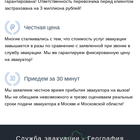
гарантирована! Ответственность перевозчика перед клиентом
застрахована на 3 миллиона рублей!
Честная цена
Многие сталкивались с тем, что стоимость услуг эвакуации
завышается в разы по сравнению с заявленной при звонке в
службу эвакуации. Мы же гарантируем фиксированную цену
на эвакуатор!
Приедем за 30 минут
Мы заявляем честное время прибытия эвакуатора на вызов!
Мы не обещаем невозможного и трезво оцениваем реальные
сроки подачи эвакуатора в Москве и Московской области!
Служба эвакуации - География