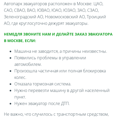
Автопарк эвакуаторов расположен в Москве: ЦАО,
САО, СВАО, ВАО, ЮВАО, ЮАО, ЮЗАО, ЗАО, СЗАО,
Зеленоградский АО, Новомосковский АО, Троицкий
АО, где круглосуточно дежурят эвакуаторы.
НЕМЕДЛЯ ЗВОНИТЕ НАМ И ДЕЛАЙТЕ ЗАКАЗ ЭВАКУАТОРА
В МОСКВЕ, ЕСЛИ:
Машина не заводится, а причины неизвестны.
Появились проблемы в управлении
автомобилем.
Произошла частичная или полная блокировка
колес.
Отказала тормозная система.
Нужно перевезти машину в другой населенный
пункт.
Нужен эвакуатор после ДТП.
Не важно, что случилось с транспортным средством,