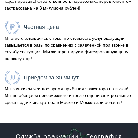
гарантирована! Ответственность перевозчика перед клиентом
застрахована на 3 миллиона рублей!
Честная цена
Многие сталкивались с тем, что стоимость услуг эвакуации
завышается в разы по сравнению с заявленной при звонке в
службу эвакуации. Мы же гарантируем фиксированную цену
на эвакуатор!
Приедем за 30 минут
Мы заявляем честное время прибытия эвакуатора на вызов!
Мы не обещаем невозможного и трезво оцениваем реальные
сроки подачи эвакуатора в Москве и Московской области!
Служба эвакуации - География