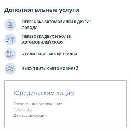
Дополнительные услуги
ПЕРЕВОЗКА АВТОМОБИЛЕЙ В ДРУГИЕ
ГОРОДА
ПЕРЕВОЗКА ДВУХ И БОЛЕЕ
АВТОМОБИЛЕЙ СРАЗУ
УТИЛИЗАЦИЯ АВТОМОБИЛЕЙ
ВЫКУП БИТЫХ АВТОМОБИЛЕЙ
Юридическим лицам
Специальные предложения
Реквизиты
Договор эвакуации