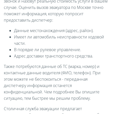
звонок и назовут реальную стоимость услуги в Вашем
случае. Оценить вызов эвакуатора по Москве точно
поможет информация, которую попросит
предоставить диспетчер:
Данные местонахождения (адрес, район).
Имеет ли автомобиль неисправности ходовой
части.
В порядке ли рулевое управление.
Адрес доставки транспортного средства.
Также потребуются данные об ТС (марка, номер) и
контактные данные водителя (ФИО, телефон). При
этом можете не беспокоиться - переданная
диспетчеру информация останется
конфиденциальной. Чем подробнее Вы опишите
ситуацию, тем быстрее мы решим проблему.
Столичная служба эвакуации предлагает