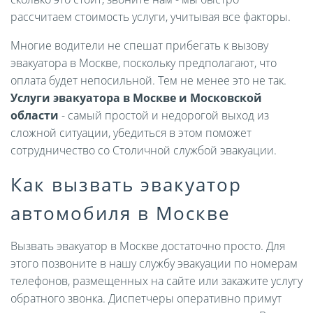
рассчитаем стоимость услуги, учитывая все факторы.
Многие водители не спешат прибегать к вызову
эвакуатора в Москве, поскольку предполагают, что
оплата будет непосильной. Тем не менее это не так.
Услуги эвакуатора в Москве и Московской
области
- самый простой и недорогой выход из
сложной ситуации, убедиться в этом поможет
сотрудничество со Столичной службой эвакуации.
Как вызвать эвакуатор
автомобиля в Москве
Вызвать эвакуатор в Москве достаточно просто. Для
этого позвоните в нашу службу эвакуации по номерам
телефонов, размещенных на сайте или закажите услугу
обратного звонка. Диспетчеры оперативно примут