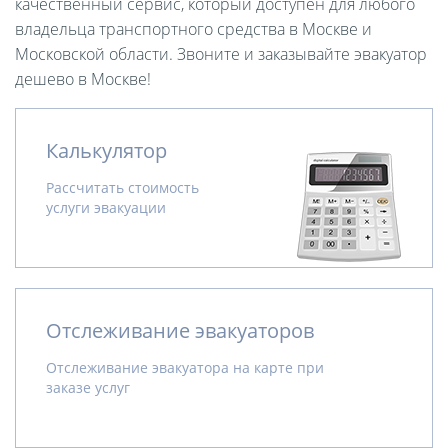
качественный сервис, который доступен для любого
владельца транспортного средства в Москве и
Московской области. Звоните и заказывайте эвакуатор
дешево в Москве!
Калькулятор
Рассчитать стоимость
услуги эвакуации
Отслеживание эвакуаторов
Отслеживание эвакуатора на карте при
заказе услуг