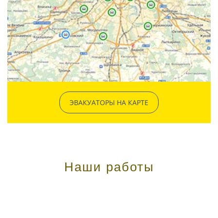
ЭВАКУАТОРЫ НА КАРТЕ
Наши работы