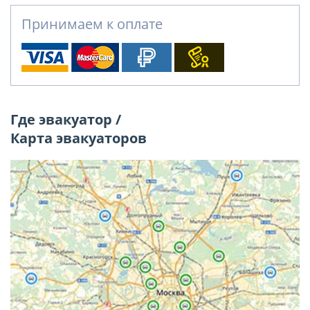
Принимаем к оплате
Где эвакуатор /
Карта эвакуаторов