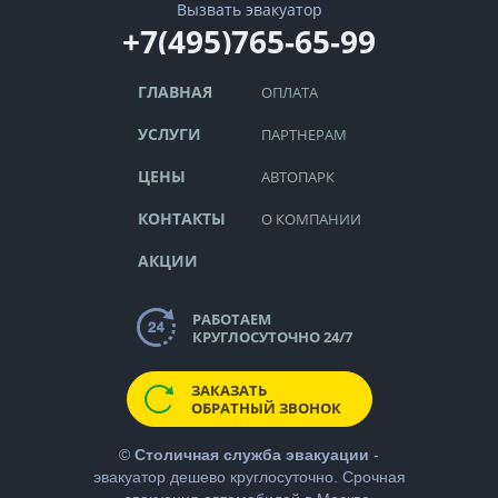
Вызвать эвакуатор
+7(495)765-65-99
ГЛАВНАЯ
ОПЛАТА
УСЛУГИ
ПАРТНЕРАМ
ЦЕНЫ
АВТОПАРК
КОНТАКТЫ
О КОМПАНИИ
АКЦИИ
РАБОТАЕМ
КРУГЛОСУТОЧНО 24/7
ЗАКАЗАТЬ
ОБРАТНЫЙ ЗВОНОК
©
Столичная служба эвакуации
-
эвакуатор дешево
круглосуточно. Срочная