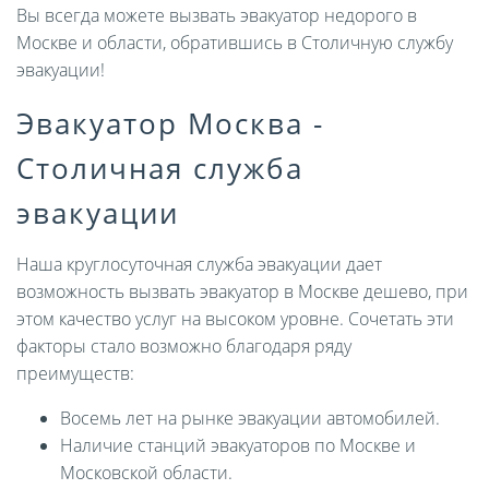
Вы всегда можете вызвать эвакуатор недорого в
Москве и области, обратившись в Столичную службу
эвакуации!
Эвакуатор Москва -
Столичная служба
эвакуации
Наша круглосуточная служба эвакуации дает
возможность вызвать эвакуатор в Москве дешево, при
этом качество услуг на высоком уровне. Сочетать эти
факторы стало возможно благодаря ряду
преимуществ:
Восемь лет на рынке эвакуации автомобилей.
Наличие станций эвакуаторов по Москве и
Московской области.