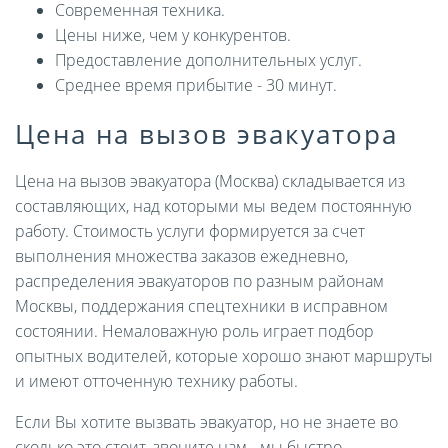
Современная техника.
Цены ниже, чем у конкурентов.
Предоставление дополнительных услуг.
Среднее время прибытие - 30 минут.
Цена на вызов эвакуатора
Цена на вызов эвакуатора (Москва) складывается из
составляющих, над которыми мы ведем постоянную
работу. Стоимость услуги формируется за счет
выполнения множества заказов ежедневно,
распределения эвакуаторов по разным районам
Москвы, поддержания спецтехники в исправном
состоянии. Немаловажную роль играет подбор
опытных водителей, которые хорошо знают маршруты
и имеют отточенную технику работы.
Если Вы хотите вызвать эвакуатор, но не знаете во
сколько это стоит, звоните нам - мы быстро