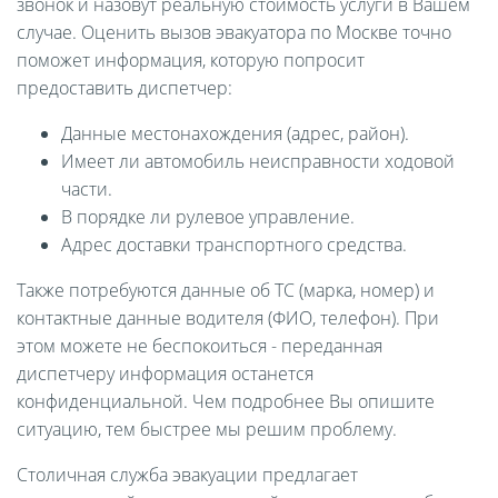
звонок и назовут реальную стоимость услуги в Вашем
случае. Оценить вызов эвакуатора по Москве точно
поможет информация, которую попросит
предоставить диспетчер:
Данные местонахождения (адрес, район).
Имеет ли автомобиль неисправности ходовой
части.
В порядке ли рулевое управление.
Адрес доставки транспортного средства.
Также потребуются данные об ТС (марка, номер) и
контактные данные водителя (ФИО, телефон). При
этом можете не беспокоиться - переданная
диспетчеру информация останется
конфиденциальной. Чем подробнее Вы опишите
ситуацию, тем быстрее мы решим проблему.
Столичная служба эвакуации предлагает