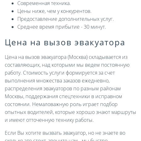
Современная техника.
Цены ниже, чем у конкурентов.
Предоставление дополнительных услуг.
Среднее время прибытие - 30 минут.
Цена на вызов эвакуатора
Цена на вызов эвакуатора (Москва) складывается из
составляющих, над которыми мы ведем постоянную
работу. Стоимость услуги формируется за счет
выполнения множества заказов ежедневно,
распределения эвакуаторов по разным районам
Москвы, поддержания спецтехники в исправном
состоянии. Немаловажную роль играет подбор
опытных водителей, которые хорошо знают маршруты
и имеют отточенную технику работы.
Если Вы хотите вызвать эвакуатор, но не знаете во
сколько это стоит, звоните нам - мы быстро