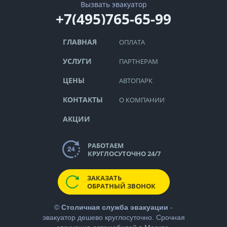
Вызвать эвакуатор
+7(495)765-65-99
ГЛАВНАЯ
ОПЛАТА
УСЛУГИ
ПАРТНЕРАМ
ЦЕНЫ
АВТОПАРК
КОНТАКТЫ
О КОМПАНИИ
АКЦИИ
РАБОТАЕМ
КРУГЛОСУТОЧНО 24/7
ЗАКАЗАТЬ
ОБРАТНЫЙ ЗВОНОК
©
Столичная служба эвакуации
-
эвакуатор дешево
круглосуточно. Срочная