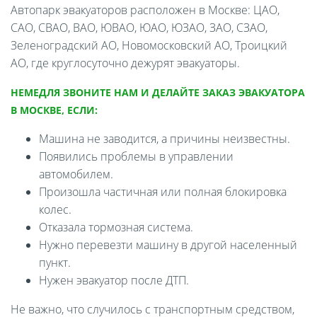
Автопарк эвакуаторов расположен в Москве: ЦАО,
САО, СВАО, ВАО, ЮВАО, ЮАО, ЮЗАО, ЗАО, СЗАО,
Зеленоградский АО, Новомосковский АО, Троицкий
АО, где круглосуточно дежурят эвакуаторы.
НЕМЕДЛЯ ЗВОНИТЕ НАМ И ДЕЛАЙТЕ ЗАКАЗ ЭВАКУАТОРА
В МОСКВЕ, ЕСЛИ:
Машина не заводится, а причины неизвестны.
Появились проблемы в управлении
автомобилем.
Произошла частичная или полная блокировка
колес.
Отказала тормозная система.
Нужно перевезти машину в другой населенный
пункт.
Нужен эвакуатор после ДТП.
Не важно, что случилось с транспортным средством,