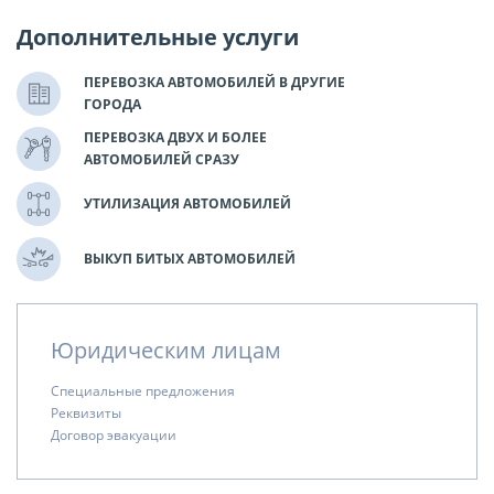
Дополнительные услуги
ПЕРЕВОЗКА АВТОМОБИЛЕЙ В ДРУГИЕ
ГОРОДА
ПЕРЕВОЗКА ДВУХ И БОЛЕЕ
АВТОМОБИЛЕЙ СРАЗУ
УТИЛИЗАЦИЯ АВТОМОБИЛЕЙ
ВЫКУП БИТЫХ АВТОМОБИЛЕЙ
Юридическим лицам
Специальные предложения
Реквизиты
Договор эвакуации