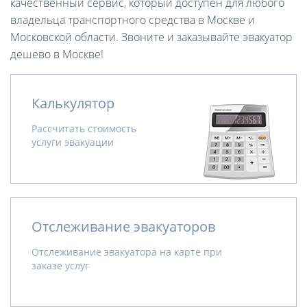
качественный сервис, который доступен для любого
владельца транспортного средства в Москве и
Московской области. Звоните и заказывайте эвакуатор
дешево в Москве!
Калькулятор
Рассчитать стоимость
услуги эвакуации
Отслеживание эвакуаторов
Отслеживание эвакуатора на карте при
заказе услуг