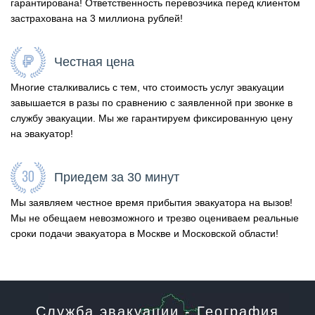
гарантирована! Ответственность перевозчика перед клиентом
застрахована на 3 миллиона рублей!
Честная цена
Многие сталкивались с тем, что стоимость услуг эвакуации
завышается в разы по сравнению с заявленной при звонке в
службу эвакуации. Мы же гарантируем фиксированную цену
на эвакуатор!
Приедем за 30 минут
Мы заявляем честное время прибытия эвакуатора на вызов!
Мы не обещаем невозможного и трезво оцениваем реальные
сроки подачи эвакуатора в Москве и Московской области!
Служба эвакуации - География