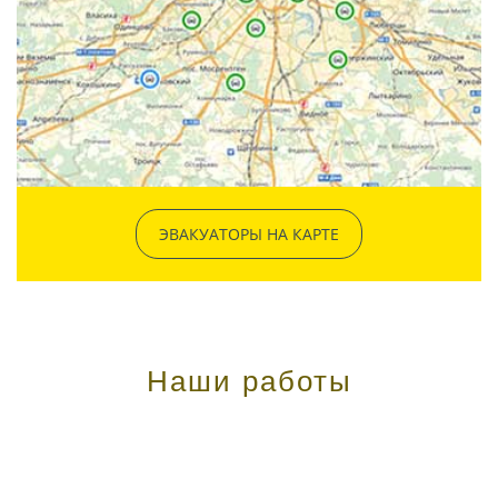
ЭВАКУАТОРЫ НА КАРТЕ
Наши работы