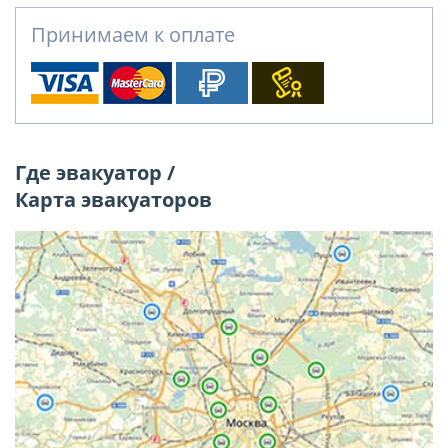
Принимаем к оплате
Где эвакуатор /
Карта эвакуаторов