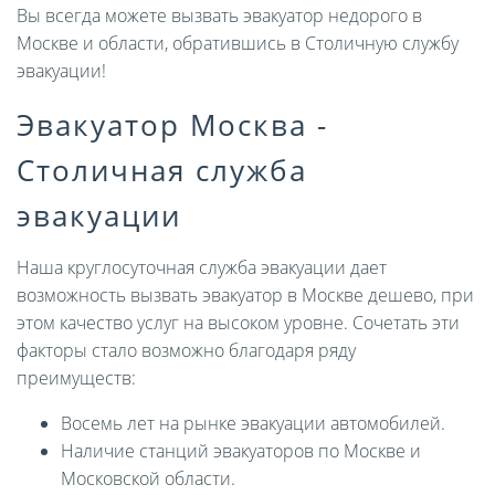
Вы всегда можете вызвать эвакуатор недорого в
Москве и области, обратившись в Столичную службу
эвакуации!
Эвакуатор Москва -
Столичная служба
эвакуации
Наша круглосуточная служба эвакуации дает
возможность вызвать эвакуатор в Москве дешево, при
этом качество услуг на высоком уровне. Сочетать эти
факторы стало возможно благодаря ряду
преимуществ:
Восемь лет на рынке эвакуации автомобилей.
Наличие станций эвакуаторов по Москве и
Московской области.