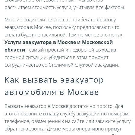
рассчитаем стоимость услуги, учитывая все факторы.
Многие водители не спешат прибегать к вызову
эвакуатора в Москве, поскольку предполагают, что
оплата будет непосильной. Тем не менее это не так.
Услуги эвакуатора в Москве и Московской
области
- самый простой и недорогой выход из
сложной ситуации, убедиться в этом поможет
сотрудничество со Столичной службой эвакуации.
Как вызвать эвакуатор
автомобиля в Москве
Вызвать эвакуатор в Москве достаточно просто. Для
этого позвоните в нашу службу эвакуации по номерам
телефонов, размещенных на сайте или закажите услугу
обратного звонка. Диспетчеры оперативно примут