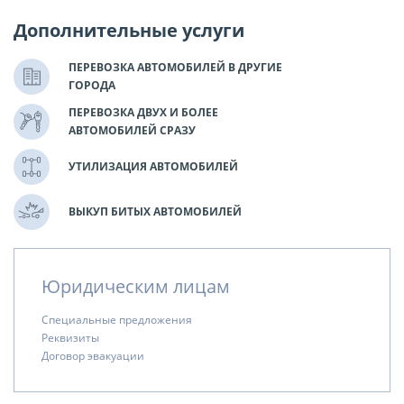
Дополнительные услуги
ПЕРЕВОЗКА АВТОМОБИЛЕЙ В ДРУГИЕ
ГОРОДА
ПЕРЕВОЗКА ДВУХ И БОЛЕЕ
АВТОМОБИЛЕЙ СРАЗУ
УТИЛИЗАЦИЯ АВТОМОБИЛЕЙ
ВЫКУП БИТЫХ АВТОМОБИЛЕЙ
Юридическим лицам
Специальные предложения
Реквизиты
Договор эвакуации