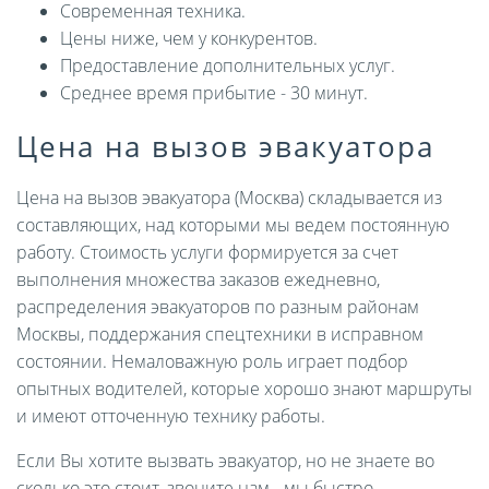
Современная техника.
Цены ниже, чем у конкурентов.
Предоставление дополнительных услуг.
Среднее время прибытие - 30 минут.
Цена на вызов эвакуатора
Цена на вызов эвакуатора (Москва) складывается из
составляющих, над которыми мы ведем постоянную
работу. Стоимость услуги формируется за счет
выполнения множества заказов ежедневно,
распределения эвакуаторов по разным районам
Москвы, поддержания спецтехники в исправном
состоянии. Немаловажную роль играет подбор
опытных водителей, которые хорошо знают маршруты
и имеют отточенную технику работы.
Если Вы хотите вызвать эвакуатор, но не знаете во
сколько это стоит, звоните нам - мы быстро