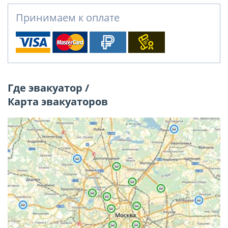
Принимаем к оплате
Где эвакуатор /
Карта эвакуаторов