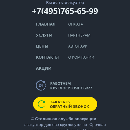
Вызвать эвакуатор
+7(495)765-65-99
ГЛАВНАЯ
ОПЛАТА
УСЛУГИ
ПАРТНЕРАМ
ЦЕНЫ
АВТОПАРК
КОНТАКТЫ
О КОМПАНИИ
АКЦИИ
РАБОТАЕМ
КРУГЛОСУТОЧНО 24/7
ЗАКАЗАТЬ
ОБРАТНЫЙ ЗВОНОК
©
Столичная служба эвакуации
-
эвакуатор дешево
круглосуточно. Срочная