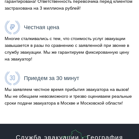
гарантирована! Ответственность перевозчика перед клиентом
застрахована на 3 миллиона рублей!
Честная цена
Многие сталкивались с тем, что стоимость услуг эвакуации
завышается в разы по сравнению с заявленной при звонке в
службу эвакуации. Мы же гарантируем фиксированную цену
на эвакуатор!
Приедем за 30 минут
Мы заявляем честное время прибытия эвакуатора на вызов!
Мы не обещаем невозможного и трезво оцениваем реальные
сроки подачи эвакуатора в Москве и Московской области!
Служба эвакуации - География