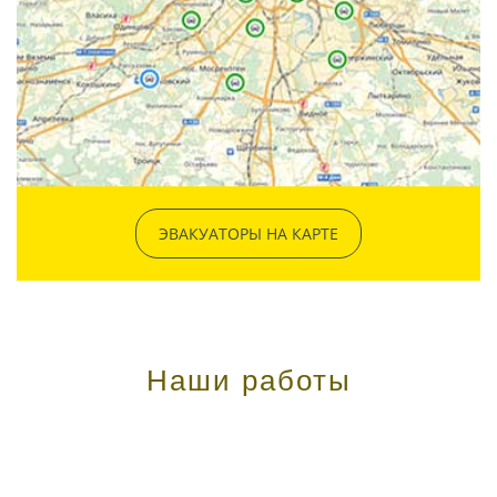
ЭВАКУАТОРЫ НА КАРТЕ
Наши работы