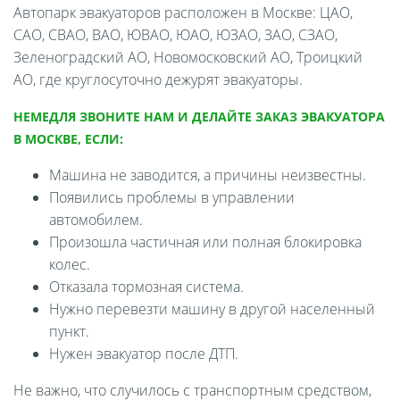
Автопарк эвакуаторов расположен в Москве: ЦАО,
САО, СВАО, ВАО, ЮВАО, ЮАО, ЮЗАО, ЗАО, СЗАО,
Зеленоградский АО, Новомосковский АО, Троицкий
АО, где круглосуточно дежурят эвакуаторы.
НЕМЕДЛЯ ЗВОНИТЕ НАМ И ДЕЛАЙТЕ ЗАКАЗ ЭВАКУАТОРА
В МОСКВЕ, ЕСЛИ:
Машина не заводится, а причины неизвестны.
Появились проблемы в управлении
автомобилем.
Произошла частичная или полная блокировка
колес.
Отказала тормозная система.
Нужно перевезти машину в другой населенный
пункт.
Нужен эвакуатор после ДТП.
Не важно, что случилось с транспортным средством,