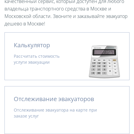
качественный сервис, который доступен для любого
владельца транспортного средства в Москве и
Московской области. Звоните и заказывайте эвакуатор
дешево в Москве!
Калькулятор
Рассчитать стоимость
услуги эвакуации
Отслеживание эвакуаторов
Отслеживание эвакуатора на карте при
заказе услуг