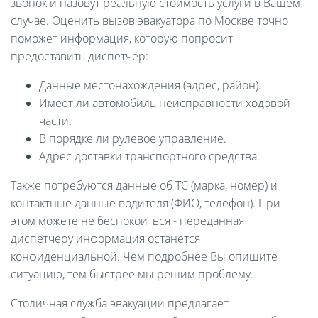
звонок и назовут реальную стоимость услуги в Вашем
случае. Оценить вызов эвакуатора по Москве точно
поможет информация, которую попросит
предоставить диспетчер:
Данные местонахождения (адрес, район).
Имеет ли автомобиль неисправности ходовой
части.
В порядке ли рулевое управление.
Адрес доставки транспортного средства.
Также потребуются данные об ТС (марка, номер) и
контактные данные водителя (ФИО, телефон). При
этом можете не беспокоиться - переданная
диспетчеру информация останется
конфиденциальной. Чем подробнее Вы опишите
ситуацию, тем быстрее мы решим проблему.
Столичная служба эвакуации предлагает