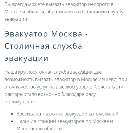
Вы всегда можете вызвать эвакуатор недорого в
Москве и области, обратившись в Столичную службу
эвакуации!
Эвакуатор Москва -
Столичная служба
эвакуации
Наша круглосуточная служба эвакуации дает
возможность вызвать эвакуатор в Москве дешево, при
этом качество услуг на высоком уровне. Сочетать эти
факторы стало возможно благодаря ряду
преимуществ:
Восемь лет на рынке эвакуации автомобилей.
Наличие станций эвакуаторов по Москве и
Московской области.