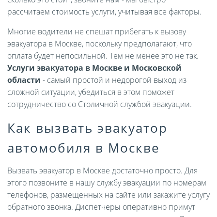
рассчитаем стоимость услуги, учитывая все факторы.
Многие водители не спешат прибегать к вызову
эвакуатора в Москве, поскольку предполагают, что
оплата будет непосильной. Тем не менее это не так.
Услуги эвакуатора в Москве и Московской
области
- самый простой и недорогой выход из
сложной ситуации, убедиться в этом поможет
сотрудничество со Столичной службой эвакуации.
Как вызвать эвакуатор
автомобиля в Москве
Вызвать эвакуатор в Москве достаточно просто. Для
этого позвоните в нашу службу эвакуации по номерам
телефонов, размещенных на сайте или закажите услугу
обратного звонка. Диспетчеры оперативно примут