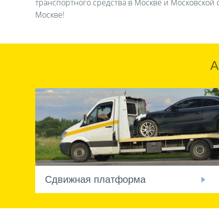
транспортного средства в Москве и Московской о
Москве!
А
Сдвижная платформа