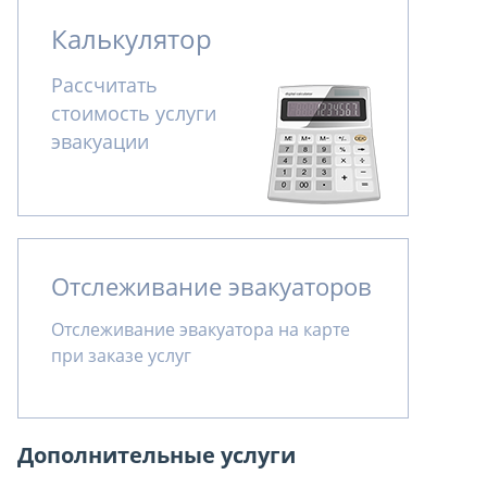
Калькулятор
Рассчитать
стоимость услуги
эвакуации
Отслеживание эвакуаторов
Отслеживание эвакуатора на карте
при заказе услуг
Дополнительные услуги