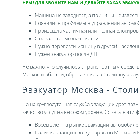
НЕМЕДЛЯ ЗВОНИТЕ НАМ И ДЕЛАЙТЕ ЗАКАЗ ЭВАКУА
Машина не заводится, а причины неизвест
Появились проблемы в управлении автомо
Произошла частичная или полная блокировк
Отказала тормозная система.
Нужно перевезти машину в другой населен
Нужен эвакуатор после ДТП.
Не важно, что случилось с транспортным средств
Москве и области, обратившись в Столичную слу
Эвакуатор Москва - Стол
Наша круглосуточная служба эвакуации дает возм
качество услуг на высоком уровне. Сочетать эти
Восемь лет на рынке эвакуации автомобиле
Наличие станций эвакуаторов по Москве и 