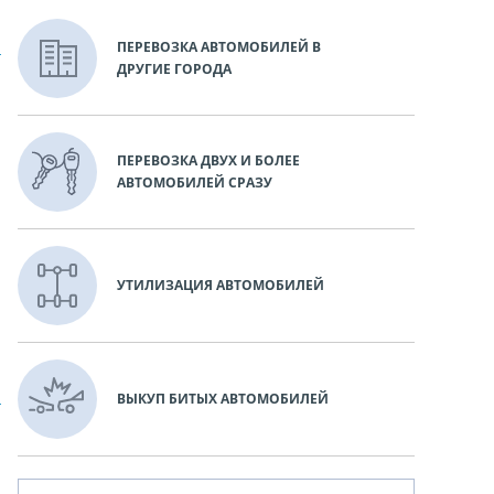
ПЕРЕВОЗКА АВТОМОБИЛЕЙ В
ДРУГИЕ ГОРОДА
ПЕРЕВОЗКА ДВУХ И БОЛЕЕ
АВТОМОБИЛЕЙ СРАЗУ
УТИЛИЗАЦИЯ АВТОМОБИЛЕЙ
ВЫКУП БИТЫХ АВТОМОБИЛЕЙ