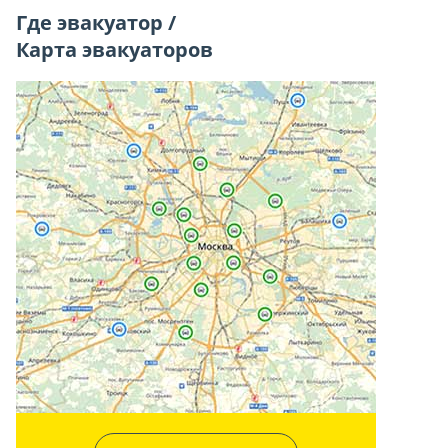
Где эвакуатор /
Карта эвакуаторов