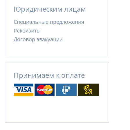
Юридическим лицам
Специальные предложения
Реквизиты
Договор эвакуации
Принимаем к оплате