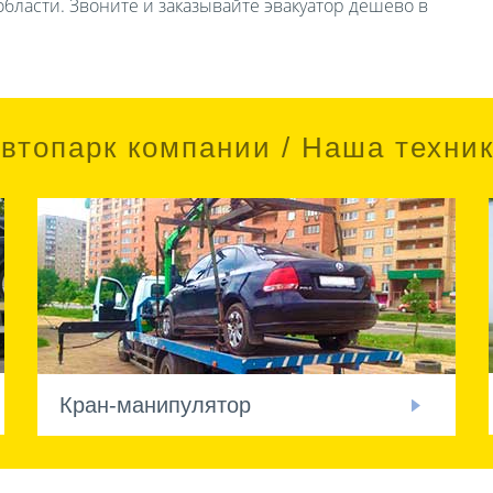
бласти. Звоните и заказывайте эвакуатор дешево в
втопарк компании / Наша техни
Кран-манипулятор