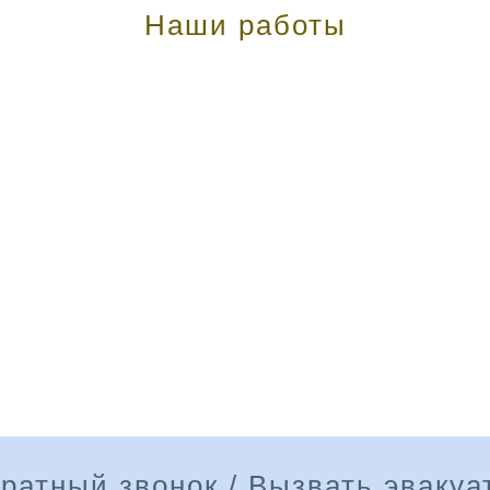
Наши работы
ратный звонок / Вызвать эвакуа