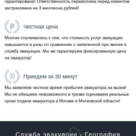
гарантирована! Ответственность перевозчика перед клиентом
застрахована на 3 миллиона рублей!
Честная цена
Многие сталкивались с тем, что стоимость услуг эвакуации
завышается в разы по сравнению с заявленной при звонке в
службу эвакуации. Мы же гарантируем фиксированную цену
на эвакуатор!
Приедем за 30 минут
Мы заявляем честное время прибытия эвакуатора на вызов!
Мы не обещаем невозможного и трезво оцениваем реальные
сроки подачи эвакуатора в Москве и Московской области!
Служба эвакуации - География