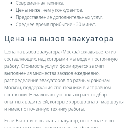
Современная техника.
Цены ниже, чем у конкурентов.
Предоставление дополнительных услуг.
Среднее время прибытие - 30 минут.
Цена на вызов эвакуатора
Цена на вызов эвакуатора (Москва) складывается из
составляющих, над которыми мы ведем постоянную
работу. Стоимость услуги формируется за счет
выполнения множества заказов ежедневно,
распределения эвакуаторов по разным районам
Москвы, поддержания спецтехники в исправном
состоянии. Немаловажную роль играет подбор
опытных водителей, которые хорошо знают маршруты
и имеют отточенную технику работы.
Если Вы хотите вызвать эвакуатор, но не знаете во
сколько это стоит, звоните нам - мы быстро