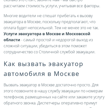
рассчитаем стоимость услуги, учитывая все факторы.
Многие водители не спешат прибегать к вызову
эвакуатора в Москве, поскольку предполагают, что
оплата будет непосильной. Тем не менее это не так.
Услуги эвакуатора в Москве и Московской
области
- самый простой и недорогой выход из
сложной ситуации, убедиться в этом поможет
сотрудничество со Столичной службой эвакуации.
Как вызвать эвакуатор
автомобиля в Москве
Вызвать эвакуатор в Москве достаточно просто. Для
этого позвоните в нашу службу эвакуации по номерам
телефонов, размещенных на сайте или закажите услугу
обратного звонка. Диспетчеры оперативно примут