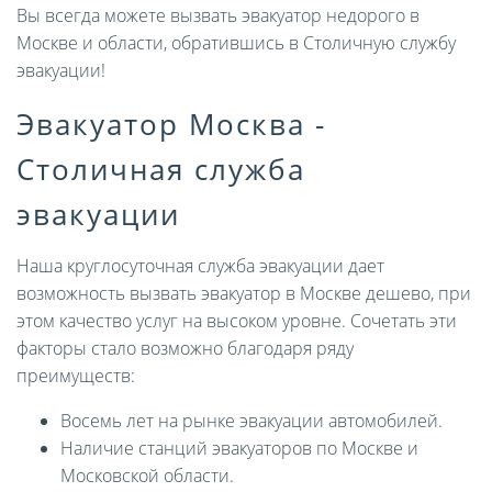
Вы всегда можете вызвать эвакуатор недорого в
Москве и области, обратившись в Столичную службу
эвакуации!
Эвакуатор Москва -
Столичная служба
эвакуации
Наша круглосуточная служба эвакуации дает
возможность вызвать эвакуатор в Москве дешево, при
этом качество услуг на высоком уровне. Сочетать эти
факторы стало возможно благодаря ряду
преимуществ:
Восемь лет на рынке эвакуации автомобилей.
Наличие станций эвакуаторов по Москве и
Московской области.