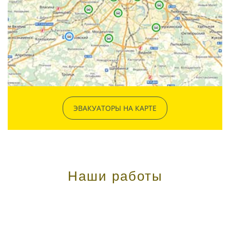
ЭВАКУАТОРЫ НА КАРТЕ
Наши работы