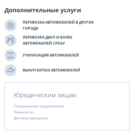
Дополнительные услуги
ПЕРЕВОЗКА АВТОМОБИЛЕЙ В ДРУГИЕ
ГОРОДА
ПЕРЕВОЗКА ДВУХ И БОЛЕЕ
АВТОМОБИЛЕЙ СРАЗУ
УТИЛИЗАЦИЯ АВТОМОБИЛЕЙ
ВЫКУП БИТЫХ АВТОМОБИЛЕЙ
Юридическим лицам
Специальные предложения
Реквизиты
Договор эвакуации