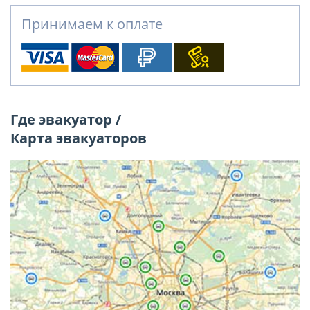
Принимаем к оплате
Где эвакуатор /
Карта эвакуаторов