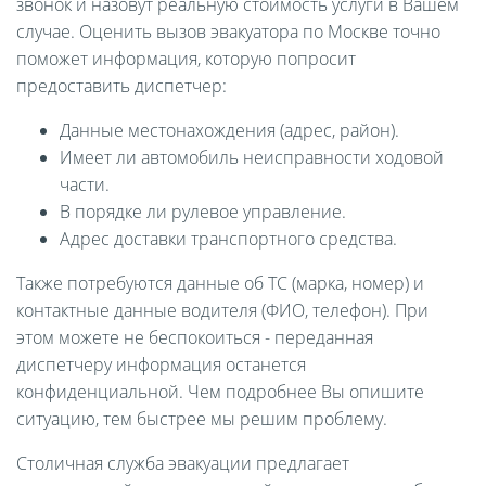
звонок и назовут реальную стоимость услуги в Вашем
случае. Оценить вызов эвакуатора по Москве точно
поможет информация, которую попросит
предоставить диспетчер:
Данные местонахождения (адрес, район).
Имеет ли автомобиль неисправности ходовой
части.
В порядке ли рулевое управление.
Адрес доставки транспортного средства.
Также потребуются данные об ТС (марка, номер) и
контактные данные водителя (ФИО, телефон). При
этом можете не беспокоиться - переданная
диспетчеру информация останется
конфиденциальной. Чем подробнее Вы опишите
ситуацию, тем быстрее мы решим проблему.
Столичная служба эвакуации предлагает