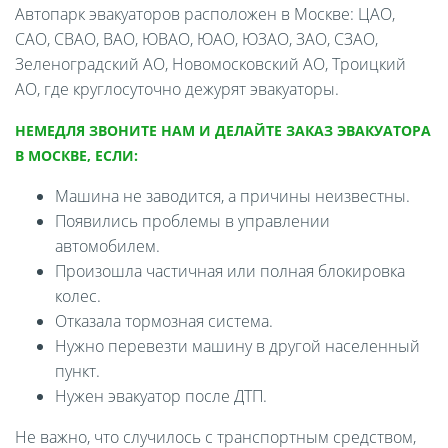
Автопарк эвакуаторов расположен в Москве: ЦАО,
САО, СВАО, ВАО, ЮВАО, ЮАО, ЮЗАО, ЗАО, СЗАО,
Зеленоградский АО, Новомосковский АО, Троицкий
АО, где круглосуточно дежурят эвакуаторы.
НЕМЕДЛЯ ЗВОНИТЕ НАМ И ДЕЛАЙТЕ ЗАКАЗ ЭВАКУАТОРА
В МОСКВЕ, ЕСЛИ:
Машина не заводится, а причины неизвестны.
Появились проблемы в управлении
автомобилем.
Произошла частичная или полная блокировка
колес.
Отказала тормозная система.
Нужно перевезти машину в другой населенный
пункт.
Нужен эвакуатор после ДТП.
Не важно, что случилось с транспортным средством,