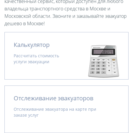
качественный сервис, который доступен для любого
владельца транспортного средства в Москве и
Московской области. Звоните и заказывайте эвакуатор
дешево в Москве!
Калькулятор
Рассчитать стоимость
услуги эвакуации
Отслеживание эвакуаторов
Отслеживание эвакуатора на карте при
заказе услуг