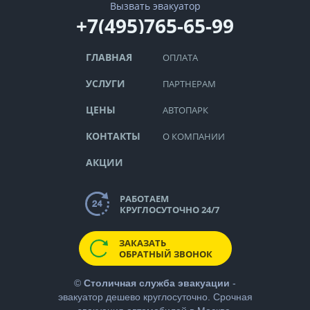
Вызвать эвакуатор
+7(495)765-65-99
ГЛАВНАЯ
ОПЛАТА
УСЛУГИ
ПАРТНЕРАМ
ЦЕНЫ
АВТОПАРК
КОНТАКТЫ
О КОМПАНИИ
АКЦИИ
РАБОТАЕМ
КРУГЛОСУТОЧНО 24/7
ЗАКАЗАТЬ
ОБРАТНЫЙ ЗВОНОК
©
Столичная служба эвакуации
-
эвакуатор дешево
круглосуточно. Срочная