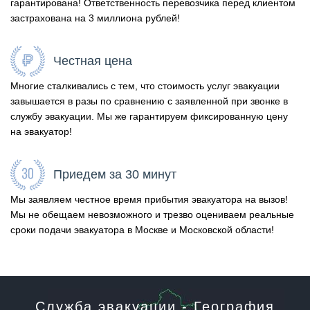
гарантирована! Ответственность перевозчика перед клиентом
застрахована на 3 миллиона рублей!
Честная цена
Многие сталкивались с тем, что стоимость услуг эвакуации
завышается в разы по сравнению с заявленной при звонке в
службу эвакуации. Мы же гарантируем фиксированную цену
на эвакуатор!
Приедем за 30 минут
Мы заявляем честное время прибытия эвакуатора на вызов!
Мы не обещаем невозможного и трезво оцениваем реальные
сроки подачи эвакуатора в Москве и Московской области!
Служба эвакуации - География