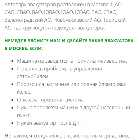
Автопарк эвакуаторов расположен в Москве: ЦАО,
САО, СВАО, ВАО, ЮВАО, ЮАО, ЮЗАО, ЗАО, СЗАО,
Зеленоградский АО, Новомосковский АО, Троицкий
АО, где круглосуточно дежурят эвакуаторы.
НЕМЕДЛЯ ЗВОНИТЕ НАМ И ДЕЛАЙТЕ ЗАКАЗ ЭВАКУАТОРА
В МОСКВЕ, ЕСЛИ:
Машина не заводится, а причины неизвестны.
Появились проблемы в управлении
автомобилем.
Произошла частичная или полная блокировка
колес.
Отказала тормозная система.
Нужно перевезти машину в другой населенный
пункт.
Нужен эвакуатор после ДТП.
Не важно, что случилось с транспортным средством,