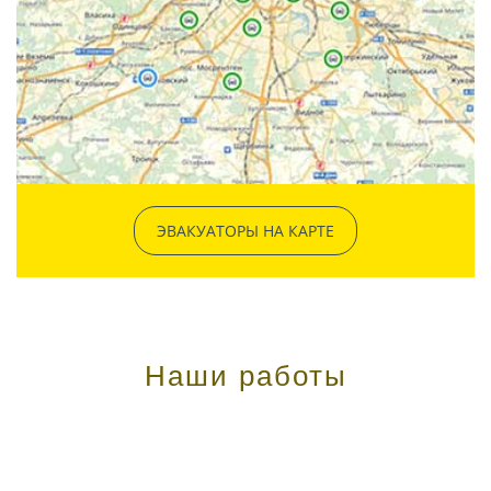
ЭВАКУАТОРЫ НА КАРТЕ
Наши работы