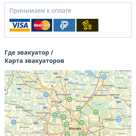
Принимаем к оплате
Где эвакуатор /
Карта эвакуаторов