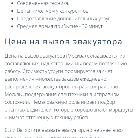
Современная техника.
Цены ниже, чем у конкурентов.
Предоставление дополнительных услуг.
Среднее время прибытие - 30 минут.
Цена на вызов эвакуатора
Цена на вызов эвакуатора (Москва) складывается из
составляющих, над которыми мы ведем постоянную
работу. Стоимость услуги формируется за счет
выполнения множества заказов ежедневно,
распределения эвакуаторов по разным районам
Москвы, поддержания спецтехники в исправном
состоянии. Немаловажную роль играет подбор
опытных водителей, которые хорошо знают маршруты
и имеют отточенную технику работы.
Если Вы хотите вызвать эвакуатор, но не знаете во
сколько это стоит, звоните нам - мы быстро