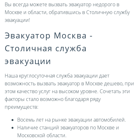
Вы всегда можете вызвать эвакуатор недорого в
Москве и области, обратившись в Столичную службу
эвакуации!
Эвакуатор Москва -
Столичная служба
эвакуации
Наша круглосуточная служба эвакуации дает
возможность вызвать эвакуатор в Москве дешево, при
этом качество услуг на высоком уровне. Сочетать эти
факторы стало возможно благодаря ряду
преимуществ:
Восемь лет на рынке эвакуации автомобилей.
Наличие станций эвакуаторов по Москве и
Московской области.