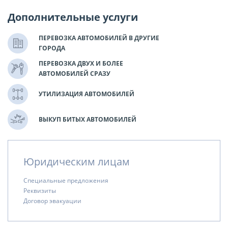
Дополнительные услуги
ПЕРЕВОЗКА АВТОМОБИЛЕЙ В ДРУГИЕ
ГОРОДА
ПЕРЕВОЗКА ДВУХ И БОЛЕЕ
АВТОМОБИЛЕЙ СРАЗУ
УТИЛИЗАЦИЯ АВТОМОБИЛЕЙ
ВЫКУП БИТЫХ АВТОМОБИЛЕЙ
Юридическим лицам
Специальные предложения
Реквизиты
Договор эвакуации