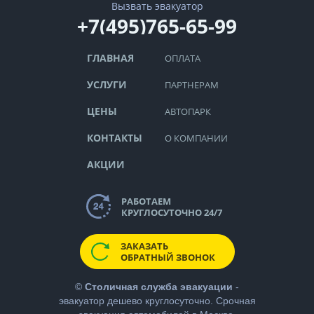
Вызвать эвакуатор
+7(495)765-65-99
ГЛАВНАЯ
ОПЛАТА
УСЛУГИ
ПАРТНЕРАМ
ЦЕНЫ
АВТОПАРК
КОНТАКТЫ
О КОМПАНИИ
АКЦИИ
РАБОТАЕМ
КРУГЛОСУТОЧНО 24/7
ЗАКАЗАТЬ
ОБРАТНЫЙ ЗВОНОК
©
Столичная служба эвакуации
-
эвакуатор дешево
круглосуточно. Срочная