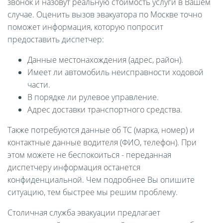
звонок и назовут реальную стоимость услуги в Вашем
случае. Оценить вызов эвакуатора по Москве точно
поможет информация, которую попросит
предоставить диспетчер:
Данные местонахождения (адрес, район).
Имеет ли автомобиль неисправности ходовой
части.
В порядке ли рулевое управление.
Адрес доставки транспортного средства.
Также потребуются данные об ТС (марка, номер) и
контактные данные водителя (ФИО, телефон). При
этом можете не беспокоиться - переданная
диспетчеру информация останется
конфиденциальной. Чем подробнее Вы опишите
ситуацию, тем быстрее мы решим проблему.
Столичная служба эвакуации предлагает