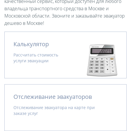
качественный сервис, который доступен для любого
владельца транспортного средства в Москве и
Московской области. Звоните и заказывайте эвакуатор
дешево в Москве!
Калькулятор
Рассчитать стоимость
услуги эвакуации
Отслеживание эвакуаторов
Отслеживание эвакуатора на карте при
заказе услуг