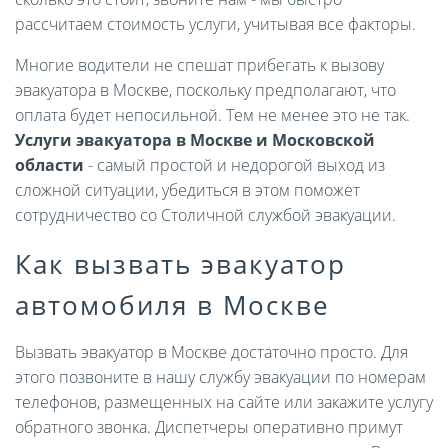
рассчитаем стоимость услуги, учитывая все факторы.
Многие водители не спешат прибегать к вызову
эвакуатора в Москве, поскольку предполагают, что
оплата будет непосильной. Тем не менее это не так.
Услуги эвакуатора в Москве и Московской
области
- самый простой и недорогой выход из
сложной ситуации, убедиться в этом поможет
сотрудничество со Столичной службой эвакуации.
Как вызвать эвакуатор
автомобиля в Москве
Вызвать эвакуатор в Москве достаточно просто. Для
этого позвоните в нашу службу эвакуации по номерам
телефонов, размещенных на сайте или закажите услугу
обратного звонка. Диспетчеры оперативно примут