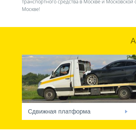
транспортного средства в Москве и Московской о
Москве!
А
Сдвижная платформа