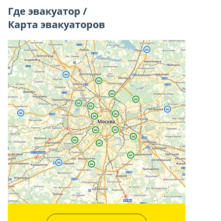
Где эвакуатор /
Карта эвакуаторов