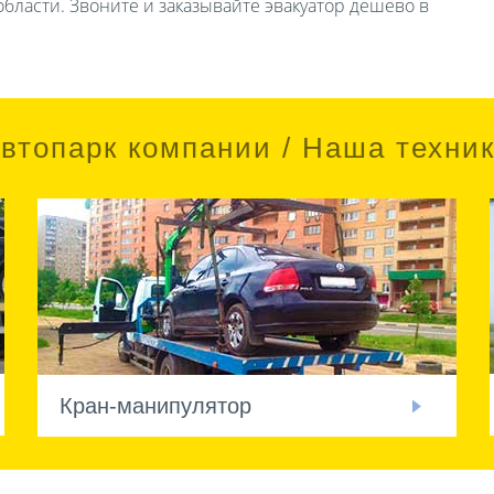
бласти. Звоните и заказывайте эвакуатор дешево в
втопарк компании / Наша техни
Кран-манипулятор