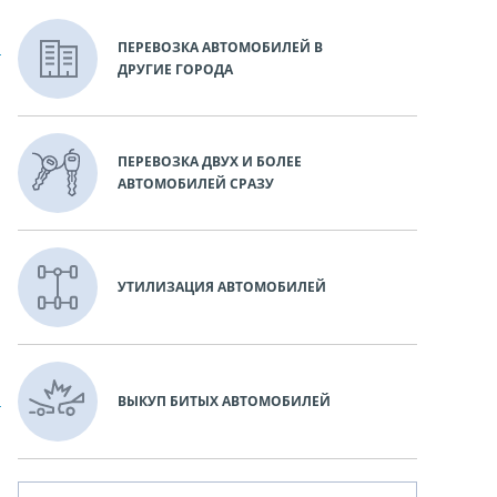
ПЕРЕВОЗКА АВТОМОБИЛЕЙ В
ДРУГИЕ ГОРОДА
ПЕРЕВОЗКА ДВУХ И БОЛЕЕ
АВТОМОБИЛЕЙ СРАЗУ
УТИЛИЗАЦИЯ АВТОМОБИЛЕЙ
ВЫКУП БИТЫХ АВТОМОБИЛЕЙ