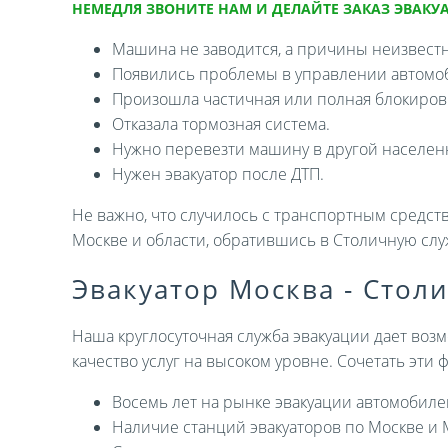
НЕМЕДЛЯ ЗВОНИТЕ НАМ И ДЕЛАЙТЕ ЗАКАЗ ЭВАКУА
Машина не заводится, а причины неизвест
Появились проблемы в управлении автомо
Произошла частичная или полная блокировк
Отказала тормозная система.
Нужно перевезти машину в другой населен
Нужен эвакуатор после ДТП.
Не важно, что случилось с транспортным средств
Москве и области, обратившись в Столичную слу
Эвакуатор Москва - Стол
Наша круглосуточная служба эвакуации дает возм
качество услуг на высоком уровне. Сочетать эти
Восемь лет на рынке эвакуации автомобиле
Наличие станций эвакуаторов по Москве и 