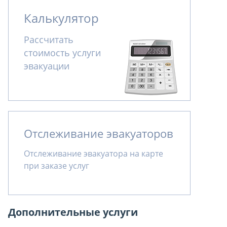
Калькулятор
Рассчитать
стоимость услуги
эвакуации
Отслеживание эвакуаторов
Отслеживание эвакуатора на карте
при заказе услуг
Дополнительные услуги