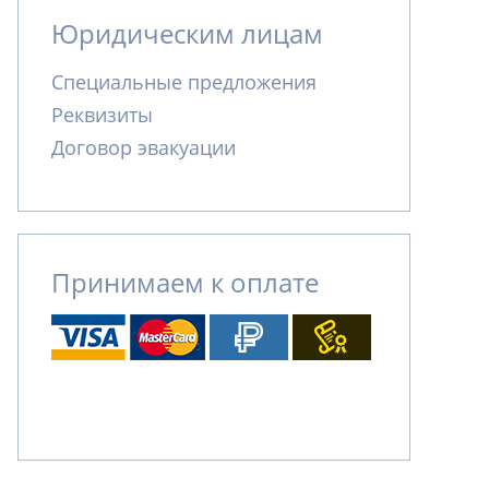
Юридическим лицам
Специальные предложения
Реквизиты
Договор эвакуации
Принимаем к оплате