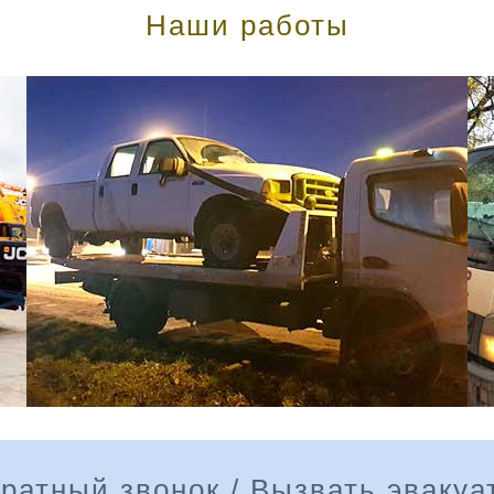
Наши работы
ратный звонок / Вызвать эвакуа