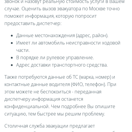
звонок и назовут реальную стоимость услуги в Вашем
случае. Оценить вызов эвакуатора по Москве точно
поможет информация, которую попросит
предоставить диспетчер:
Данные местонахождения (адрес, район).
Имеет ли автомобиль неисправности ходовой
части.
В порядке ли рулевое управление.
Адрес доставки транспортного средства.
Также потребуются данные об ТС (марка, номер) и
контактные данные водителя (ФИО, телефон). При
этом можете не беспокоиться - переданная
диспетчеру информация останется
конфиденциальной. Чем подробнее Вы опишите
ситуацию, тем быстрее мы решим проблему.
Столичная служба эвакуации предлагает