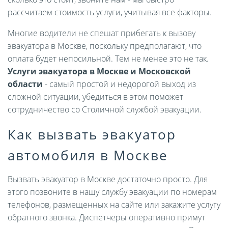
рассчитаем стоимость услуги, учитывая все факторы.
Многие водители не спешат прибегать к вызову
эвакуатора в Москве, поскольку предполагают, что
оплата будет непосильной. Тем не менее это не так.
Услуги эвакуатора в Москве и Московской
области
- самый простой и недорогой выход из
сложной ситуации, убедиться в этом поможет
сотрудничество со Столичной службой эвакуации.
Как вызвать эвакуатор
автомобиля в Москве
Вызвать эвакуатор в Москве достаточно просто. Для
этого позвоните в нашу службу эвакуации по номерам
телефонов, размещенных на сайте или закажите услугу
обратного звонка. Диспетчеры оперативно примут