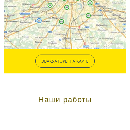
ЭВАКУАТОРЫ НА КАРТЕ
Наши работы