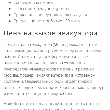
Современная техника.
Цены ниже, чем у конкурентов.
Предоставление дополнительных услуг.
Среднее время прибытие - 30 минут.
Цена на вызов эвакуатора
Цена на вызов эвакуатора (Москва) складывается из
составляющих, над которыми мы ведем постоянную
работу. Стоимость услуги формируется за счет
выполнения множества заказов ежедневно,
распределения эвакуаторов по разным районам
Москвы, поддержания спецтехники в исправном
состоянии. Немаловажную роль играет подбор
опытных водителей, которые хорошо знают маршруты
и имеют отточенную технику работы.
Если Вы хотите вызвать эвакуатор, но не знаете во
сколько это стоит, звоните нам - мы быстро