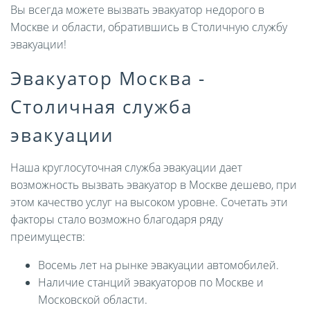
Вы всегда можете вызвать эвакуатор недорого в
Москве и области, обратившись в Столичную службу
эвакуации!
Эвакуатор Москва -
Столичная служба
эвакуации
Наша круглосуточная служба эвакуации дает
возможность вызвать эвакуатор в Москве дешево, при
этом качество услуг на высоком уровне. Сочетать эти
факторы стало возможно благодаря ряду
преимуществ:
Восемь лет на рынке эвакуации автомобилей.
Наличие станций эвакуаторов по Москве и
Московской области.