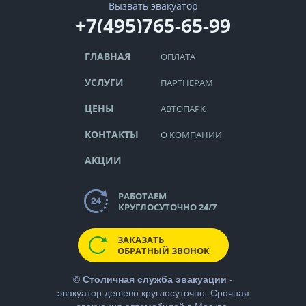
Вызвать эвакуатор
+7(495)765-65-99
ГЛАВНАЯ
ОПЛАТА
УСЛУГИ
ПАРТНЕРАМ
ЦЕНЫ
АВТОПАРК
КОНТАКТЫ
О КОМПАНИИ
АКЦИИ
РАБОТАЕМ
КРУГЛОСУТОЧНО 24/7
ЗАКАЗАТЬ
ОБРАТНЫЙ ЗВОНОК
©
Столичная служба эвакуации
-
эвакуатор дешево
круглосуточно. Срочная