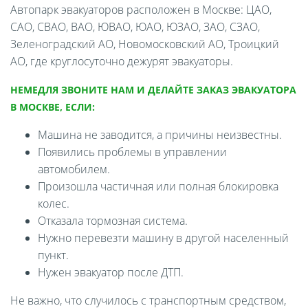
Автопарк эвакуаторов расположен в Москве: ЦАО,
САО, СВАО, ВАО, ЮВАО, ЮАО, ЮЗАО, ЗАО, СЗАО,
Зеленоградский АО, Новомосковский АО, Троицкий
АО, где круглосуточно дежурят эвакуаторы.
НЕМЕДЛЯ ЗВОНИТЕ НАМ И ДЕЛАЙТЕ ЗАКАЗ ЭВАКУАТОРА
В МОСКВЕ, ЕСЛИ:
Машина не заводится, а причины неизвестны.
Появились проблемы в управлении
автомобилем.
Произошла частичная или полная блокировка
колес.
Отказала тормозная система.
Нужно перевезти машину в другой населенный
пункт.
Нужен эвакуатор после ДТП.
Не важно, что случилось с транспортным средством,