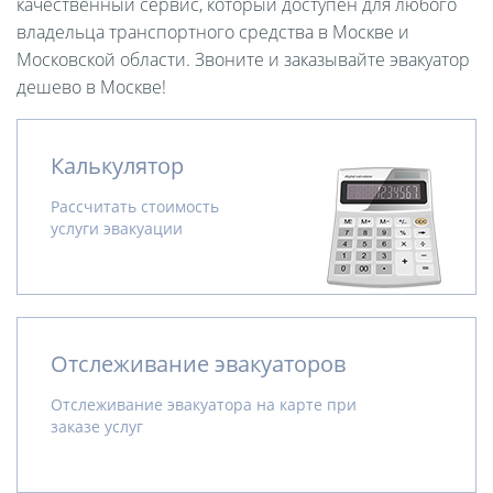
качественный сервис, который доступен для любого
владельца транспортного средства в Москве и
Московской области. Звоните и заказывайте эвакуатор
дешево в Москве!
Калькулятор
Рассчитать стоимость
услуги эвакуации
Отслеживание эвакуаторов
Отслеживание эвакуатора на карте при
заказе услуг