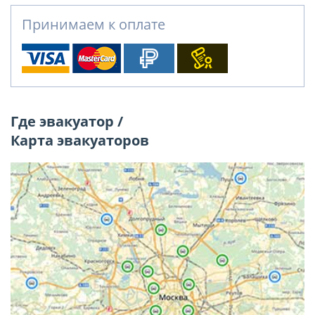
Принимаем к оплате
Где эвакуатор /
Карта эвакуаторов