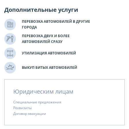
Дополнительные услуги
ПЕРЕВОЗКА АВТОМОБИЛЕЙ В ДРУГИЕ
ГОРОДА
ПЕРЕВОЗКА ДВУХ И БОЛЕЕ
АВТОМОБИЛЕЙ СРАЗУ
УТИЛИЗАЦИЯ АВТОМОБИЛЕЙ
ВЫКУП БИТЫХ АВТОМОБИЛЕЙ
Юридическим лицам
Специальные предложения
Реквизиты
Договор эвакуации