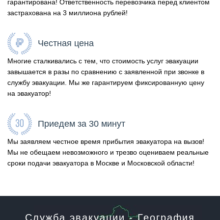
гарантирована! Ответственность перевозчика перед клиентом
застрахована на 3 миллиона рублей!
Честная цена
Многие сталкивались с тем, что стоимость услуг эвакуации
завышается в разы по сравнению с заявленной при звонке в
службу эвакуации. Мы же гарантируем фиксированную цену
на эвакуатор!
Приедем за 30 минут
Мы заявляем честное время прибытия эвакуатора на вызов!
Мы не обещаем невозможного и трезво оцениваем реальные
сроки подачи эвакуатора в Москве и Московской области!
Служба эвакуации - География