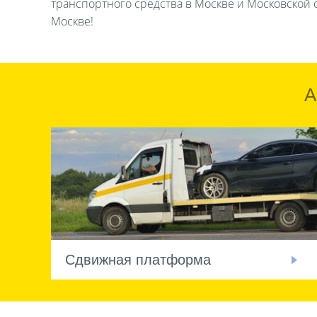
транспортного средства в Москве и Московской о
Москве!
А
Сдвижная платформа