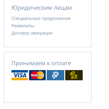
Юридическим лицам
Специальные предложения
Реквизиты
Договор эвакуации
Принимаем к оплате