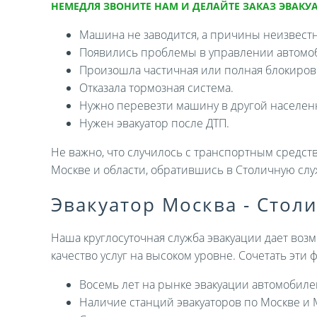
НЕМЕДЛЯ ЗВОНИТЕ НАМ И ДЕЛАЙТЕ ЗАКАЗ ЭВАКУА
Машина не заводится, а причины неизвест
Появились проблемы в управлении автомо
Произошла частичная или полная блокировк
Отказала тормозная система.
Нужно перевезти машину в другой населен
Нужен эвакуатор после ДТП.
Не важно, что случилось с транспортным средств
Москве и области, обратившись в Столичную слу
Эвакуатор Москва - Стол
Наша круглосуточная служба эвакуации дает возм
качество услуг на высоком уровне. Сочетать эти
Восемь лет на рынке эвакуации автомобиле
Наличие станций эвакуаторов по Москве и 