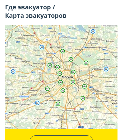
Где эвакуатор /
Карта эвакуаторов