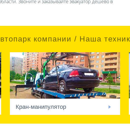
бласти. Звоните и заказывайте эвакуатор дешево в
втопарк компании / Наша техни
Кран-манипулятор