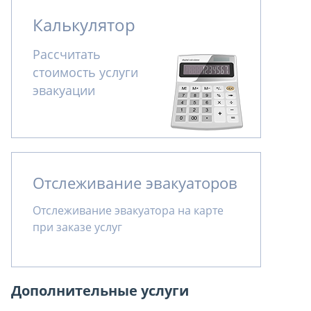
Калькулятор
Рассчитать
стоимость услуги
эвакуации
Отслеживание эвакуаторов
Отслеживание эвакуатора на карте
при заказе услуг
Дополнительные услуги