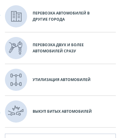
ПЕРЕВОЗКА АВТОМОБИЛЕЙ В
ДРУГИЕ ГОРОДА
ПЕРЕВОЗКА ДВУХ И БОЛЕЕ
АВТОМОБИЛЕЙ СРАЗУ
УТИЛИЗАЦИЯ АВТОМОБИЛЕЙ
ВЫКУП БИТЫХ АВТОМОБИЛЕЙ