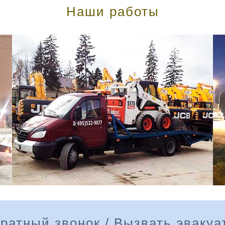
Наши работы
ратный звонок / Вызвать эвакуа