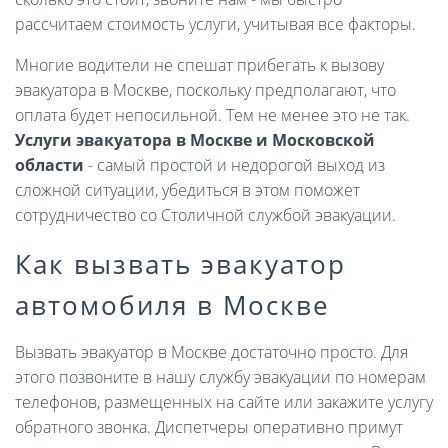
рассчитаем стоимость услуги, учитывая все факторы.
Многие водители не спешат прибегать к вызову
эвакуатора в Москве, поскольку предполагают, что
оплата будет непосильной. Тем не менее это не так.
Услуги эвакуатора в Москве и Московской
области
- самый простой и недорогой выход из
сложной ситуации, убедиться в этом поможет
сотрудничество со Столичной службой эвакуации.
Как вызвать эвакуатор
автомобиля в Москве
Вызвать эвакуатор в Москве достаточно просто. Для
этого позвоните в нашу службу эвакуации по номерам
телефонов, размещенных на сайте или закажите услугу
обратного звонка. Диспетчеры оперативно примут