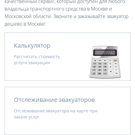
качественный сервис, который доступен для любого
владельца транспортного средства в Москве и
Московской области. Звоните и заказывайте эвакуатор
дешево в Москве!
Калькулятор
Рассчитать стоимость
услуги эвакуации
Отслеживание эвакуаторов
Отслеживание эвакуатора на карте при
заказе услуг