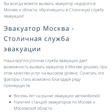
Вы всегда можете вызвать эвакуатор недорого в
Москве и области, обратившись в Столичную службу
эвакуации!
Эвакуатор Москва -
Столичная служба
эвакуации
Наша круглосуточная служба эвакуации дает
возможность вызвать эвакуатор в Москве дешево, при
этом качество услуг на высоком уровне. Сочетать эти
факторы стало возможно благодаря ряду
преимуществ:
Восемь лет на рынке эвакуации автомобилей.
Наличие станций эвакуаторов по Москве и
Московской области.