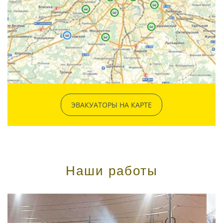
ЭВАКУАТОРЫ НА КАРТЕ
Наши работы