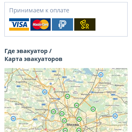
Принимаем к оплате
Где эвакуатор /
Карта эвакуаторов