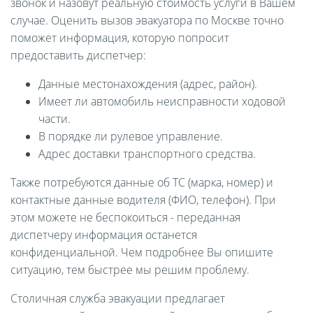
звонок и назовут реальную стоимость услуги в Вашем
случае. Оценить вызов эвакуатора по Москве точно
поможет информация, которую попросит
предоставить диспетчер:
Данные местонахождения (адрес, район).
Имеет ли автомобиль неисправности ходовой
части.
В порядке ли рулевое управление.
Адрес доставки транспортного средства.
Также потребуются данные об ТС (марка, номер) и
контактные данные водителя (ФИО, телефон). При
этом можете не беспокоиться - переданная
диспетчеру информация останется
конфиденциальной. Чем подробнее Вы опишите
ситуацию, тем быстрее мы решим проблему.
Столичная служба эвакуации предлагает