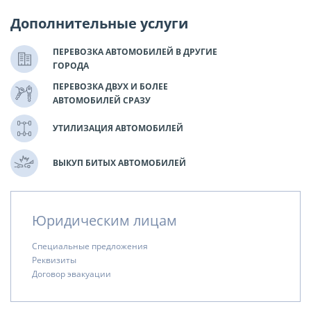
Дополнительные услуги
ПЕРЕВОЗКА АВТОМОБИЛЕЙ В ДРУГИЕ
ГОРОДА
ПЕРЕВОЗКА ДВУХ И БОЛЕЕ
АВТОМОБИЛЕЙ СРАЗУ
УТИЛИЗАЦИЯ АВТОМОБИЛЕЙ
ВЫКУП БИТЫХ АВТОМОБИЛЕЙ
Юридическим лицам
Специальные предложения
Реквизиты
Договор эвакуации