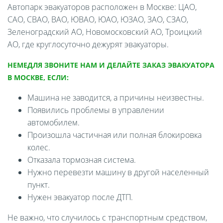
Автопарк эвакуаторов расположен в Москве: ЦАО,
САО, СВАО, ВАО, ЮВАО, ЮАО, ЮЗАО, ЗАО, СЗАО,
Зеленоградский АО, Новомосковский АО, Троицкий
АО, где круглосуточно дежурят эвакуаторы.
НЕМЕДЛЯ ЗВОНИТЕ НАМ И ДЕЛАЙТЕ ЗАКАЗ ЭВАКУАТОРА
В МОСКВЕ, ЕСЛИ:
Машина не заводится, а причины неизвестны.
Появились проблемы в управлении
автомобилем.
Произошла частичная или полная блокировка
колес.
Отказала тормозная система.
Нужно перевезти машину в другой населенный
пункт.
Нужен эвакуатор после ДТП.
Не важно, что случилось с транспортным средством,