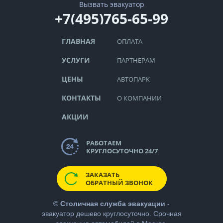
Вызвать эвакуатор
+7(495)765-65-99
ГЛАВНАЯ
ОПЛАТА
УСЛУГИ
ПАРТНЕРАМ
ЦЕНЫ
АВТОПАРК
КОНТАКТЫ
О КОМПАНИИ
АКЦИИ
РАБОТАЕМ
КРУГЛОСУТОЧНО 24/7
ЗАКАЗАТЬ
ОБРАТНЫЙ ЗВОНОК
©
Столичная служба эвакуации
-
эвакуатор дешево
круглосуточно. Срочная