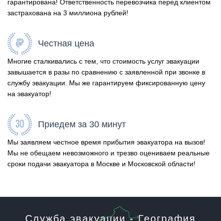
гарантирована! Ответственность перевозчика перед клиентом
застрахована на 3 миллиона рублей!
Честная цена
Многие сталкивались с тем, что стоимость услуг эвакуации
завышается в разы по сравнению с заявленной при звонке в
службу эвакуации. Мы же гарантируем фиксированную цену
на эвакуатор!
Приедем за 30 минут
Мы заявляем честное время прибытия эвакуатора на вызов!
Мы не обещаем невозможного и трезво оцениваем реальные
сроки подачи эвакуатора в Москве и Московской области!
Служба эвакуации - География