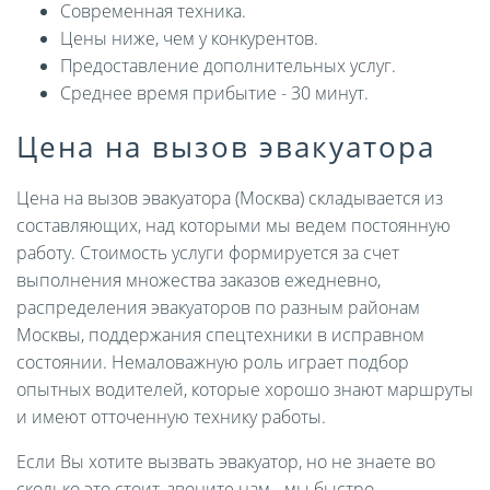
Современная техника.
Цены ниже, чем у конкурентов.
Предоставление дополнительных услуг.
Среднее время прибытие - 30 минут.
Цена на вызов эвакуатора
Цена на вызов эвакуатора (Москва) складывается из
составляющих, над которыми мы ведем постоянную
работу. Стоимость услуги формируется за счет
выполнения множества заказов ежедневно,
распределения эвакуаторов по разным районам
Москвы, поддержания спецтехники в исправном
состоянии. Немаловажную роль играет подбор
опытных водителей, которые хорошо знают маршруты
и имеют отточенную технику работы.
Если Вы хотите вызвать эвакуатор, но не знаете во
сколько это стоит, звоните нам - мы быстро