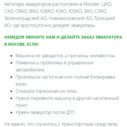
Автопарк эвакуаторов расположен в Москве: ЦАО,
САО, СВАО, ВАО, ЮВАО, ЮАО, ЮЗАО, ЗАО, СЗАО,
Зеленоградский АО, Новомосковский АО, Троицкий
АО, где круглосуточно дежурят эвакуаторы.
НЕМЕДЛЯ ЗВОНИТЕ НАМ И ДЕЛАЙТЕ ЗАКАЗ ЭВАКУАТОРА
В МОСКВЕ, ЕСЛИ:
Машина не заводится, а причины неизвестны.
Появились проблемы в управлении
автомобилем.
Произошла частичная или полная блокировка
колес.
Отказала тормозная система.
Нужно перевезти машину в другой населенный
пункт.
Нужен эвакуатор после ДТП.
Не важно, что случилось с транспортным средством,