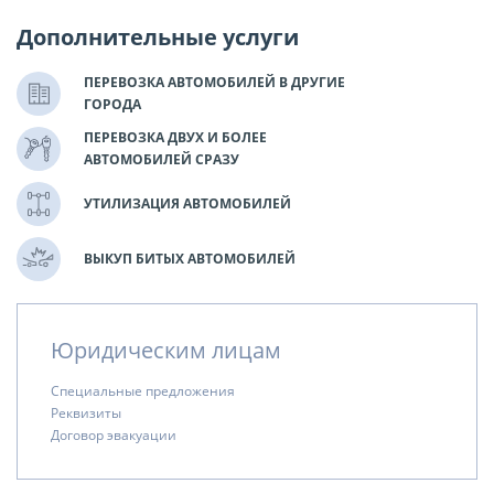
Дополнительные услуги
ПЕРЕВОЗКА АВТОМОБИЛЕЙ В ДРУГИЕ
ГОРОДА
ПЕРЕВОЗКА ДВУХ И БОЛЕЕ
АВТОМОБИЛЕЙ СРАЗУ
УТИЛИЗАЦИЯ АВТОМОБИЛЕЙ
ВЫКУП БИТЫХ АВТОМОБИЛЕЙ
Юридическим лицам
Специальные предложения
Реквизиты
Договор эвакуации