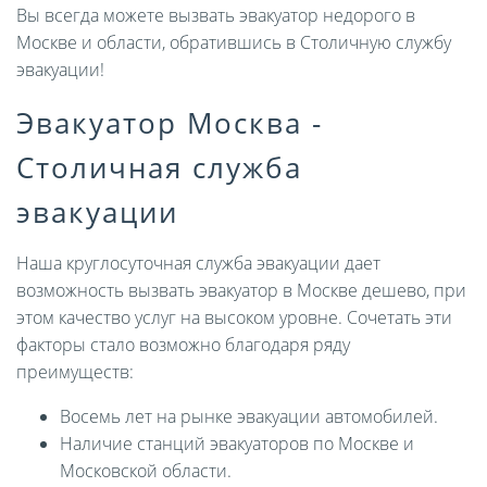
Вы всегда можете вызвать эвакуатор недорого в
Москве и области, обратившись в Столичную службу
эвакуации!
Эвакуатор Москва -
Столичная служба
эвакуации
Наша круглосуточная служба эвакуации дает
возможность вызвать эвакуатор в Москве дешево, при
этом качество услуг на высоком уровне. Сочетать эти
факторы стало возможно благодаря ряду
преимуществ:
Восемь лет на рынке эвакуации автомобилей.
Наличие станций эвакуаторов по Москве и
Московской области.