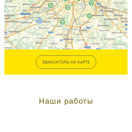
ЭВАКУАТОРЫ НА КАРТЕ
Наши работы