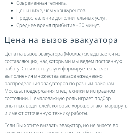
Современная техника.
Цены ниже, чем у конкурентов.
Предоставление дополнительных услуг.
Среднее время прибытие - 30 минут.
Цена на вызов эвакуатора
Цена на вызов эвакуатора (Москва) складывается из
составляющих, над которыми мы ведем постоянную
работу. Стоимость услуги формируется за счет
выполнения множества заказов ежедневно,
распределения эвакуаторов по разным районам
Москвы, поддержания спецтехники в исправном
состоянии. Немаловажную роль играет подбор
опытных водителей, которые хорошо знают маршруты
и имеют отточенную технику работы.
Если Вы хотите вызвать эвакуатор, но не знаете во
сколько это стоит, звоните нам - мы быстро