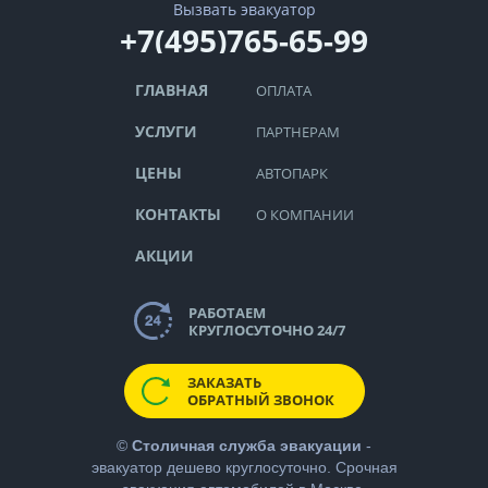
Вызвать эвакуатор
+7(495)765-65-99
ГЛАВНАЯ
ОПЛАТА
УСЛУГИ
ПАРТНЕРАМ
ЦЕНЫ
АВТОПАРК
КОНТАКТЫ
О КОМПАНИИ
АКЦИИ
РАБОТАЕМ
КРУГЛОСУТОЧНО 24/7
ЗАКАЗАТЬ
ОБРАТНЫЙ ЗВОНОК
©
Столичная служба эвакуации
-
эвакуатор дешево
круглосуточно. Срочная