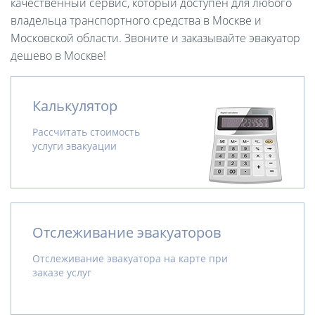
качественный сервис, который доступен для любого
владельца транспортного средства в Москве и
Московской области. Звоните и заказывайте эвакуатор
дешево в Москве!
Калькулятор
Рассчитать стоимость
услуги эвакуации
Отслеживание эвакуаторов
Отслеживание эвакуатора на карте при
заказе услуг