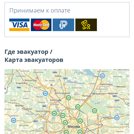
Принимаем к оплате
Где эвакуатор /
Карта эвакуаторов