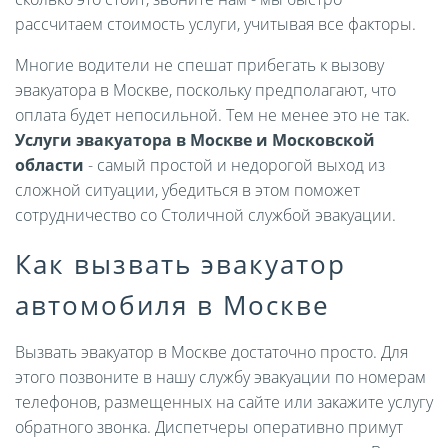
рассчитаем стоимость услуги, учитывая все факторы.
Многие водители не спешат прибегать к вызову
эвакуатора в Москве, поскольку предполагают, что
оплата будет непосильной. Тем не менее это не так.
Услуги эвакуатора в Москве и Московской
области
- самый простой и недорогой выход из
сложной ситуации, убедиться в этом поможет
сотрудничество со Столичной службой эвакуации.
Как вызвать эвакуатор
автомобиля в Москве
Вызвать эвакуатор в Москве достаточно просто. Для
этого позвоните в нашу службу эвакуации по номерам
телефонов, размещенных на сайте или закажите услугу
обратного звонка. Диспетчеры оперативно примут