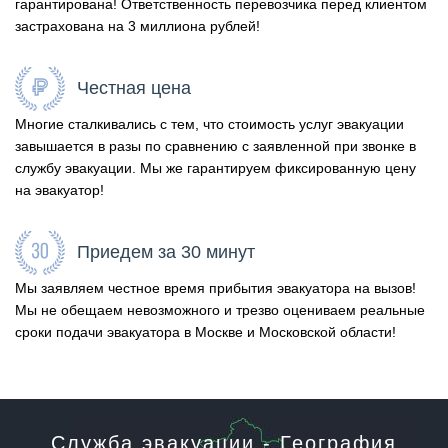
гарантирована! Ответственность перевозчика перед клиентом
застрахована на 3 миллиона рублей!
Честная цена
Многие сталкивались с тем, что стоимость услуг эвакуации
завышается в разы по сравнению с заявленной при звонке в
службу эвакуации. Мы же гарантируем фиксированную цену
на эвакуатор!
Приедем за 30 минут
Мы заявляем честное время прибытия эвакуатора на вызов!
Мы не обещаем невозможного и трезво оцениваем реальные
сроки подачи эвакуатора в Москве и Московской области!
Служба эвакуации - География