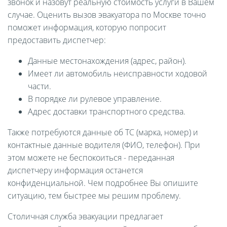
звонок и назовут реальную стоимость услуги в Вашем
случае. Оценить вызов эвакуатора по Москве точно
поможет информация, которую попросит
предоставить диспетчер:
Данные местонахождения (адрес, район).
Имеет ли автомобиль неисправности ходовой
части.
В порядке ли рулевое управление.
Адрес доставки транспортного средства.
Также потребуются данные об ТС (марка, номер) и
контактные данные водителя (ФИО, телефон). При
этом можете не беспокоиться - переданная
диспетчеру информация останется
конфиденциальной. Чем подробнее Вы опишите
ситуацию, тем быстрее мы решим проблему.
Столичная служба эвакуации предлагает