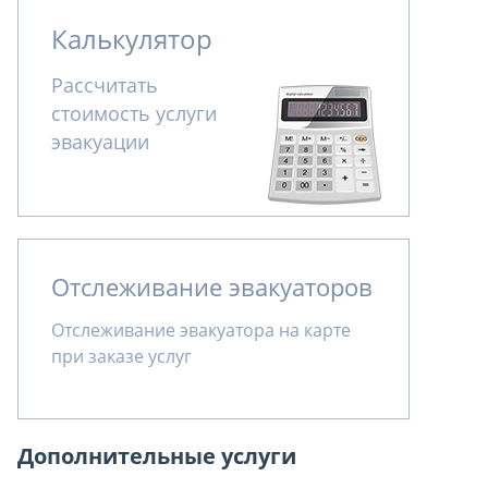
Калькулятор
Рассчитать
стоимость услуги
эвакуации
Отслеживание эвакуаторов
Отслеживание эвакуатора на карте
при заказе услуг
Дополнительные услуги