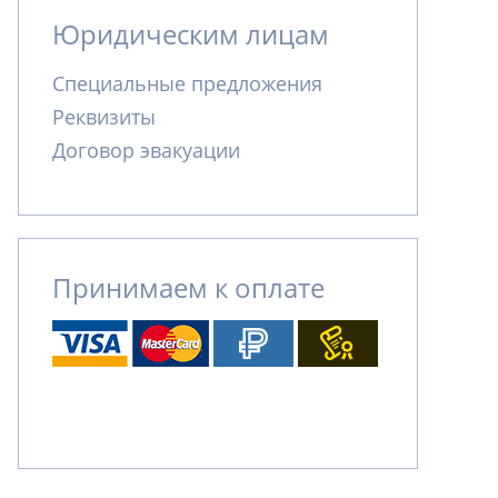
Юридическим лицам
Специальные предложения
Реквизиты
Договор эвакуации
Принимаем к оплате