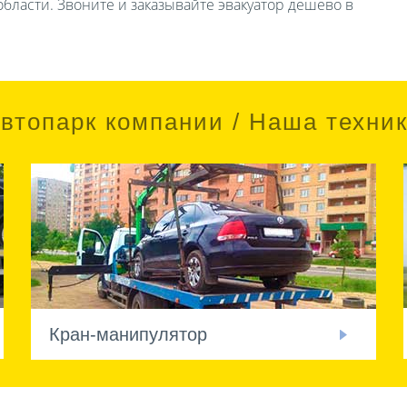
бласти. Звоните и заказывайте эвакуатор дешево в
втопарк компании / Наша техни
Кран-манипулятор