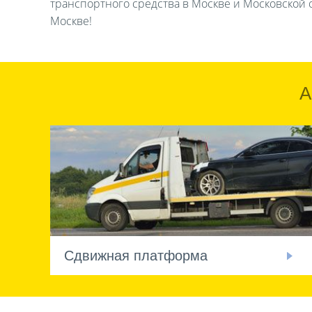
транспортного средства в Москве и Московской о
Москве!
А
Сдвижная платформа