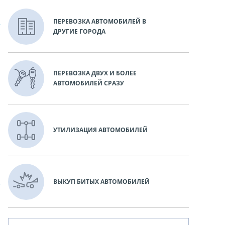
ПЕРЕВОЗКА АВТОМОБИЛЕЙ В
ДРУГИЕ ГОРОДА
ПЕРЕВОЗКА ДВУХ И БОЛЕЕ
АВТОМОБИЛЕЙ СРАЗУ
УТИЛИЗАЦИЯ АВТОМОБИЛЕЙ
ВЫКУП БИТЫХ АВТОМОБИЛЕЙ