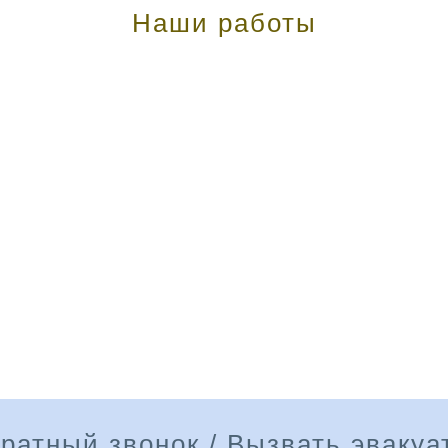
Наши работы
ратный звонок / Вызвать эвакуа