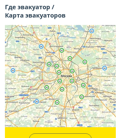
Где эвакуатор /
Карта эвакуаторов