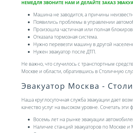
НЕМЕДЛЯ ЗВОНИТЕ НАМ И ДЕЛАЙТЕ ЗАКАЗ ЭВАКУА
Машина не заводится, а причины неизвест
Появились проблемы в управлении автомо
Произошла частичная или полная блокировк
Отказала тормозная система.
Нужно перевезти машину в другой населен
Нужен эвакуатор после ДТП.
Не важно, что случилось с транспортным средств
Москве и области, обратившись в Столичную слу
Эвакуатор Москва - Стол
Наша круглосуточная служба эвакуации дает возм
качество услуг на высоком уровне. Сочетать эти
Восемь лет на рынке эвакуации автомобиле
Наличие станций эвакуаторов по Москве и 